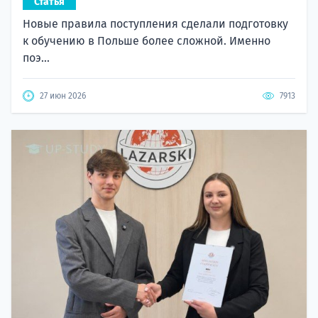
Статья
Новые правила поступления сделали подготовку
к обучению в Польше более сложной. Именно
поэ...
27 июн 2026
7913