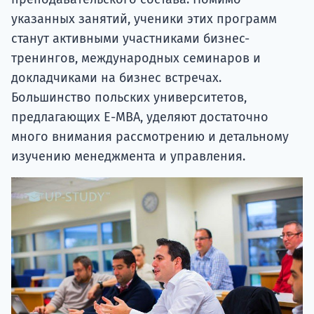
указанных занятий, ученики этих программ
станут активными участниками бизнес-
тренингов, международных семинаров и
докладчиками на бизнес встречах.
Большинство польских университетов,
предлагающих E-MBA, уделяют достаточно
много внимания рассмотрению и детальному
изучению менеджмента и управления.