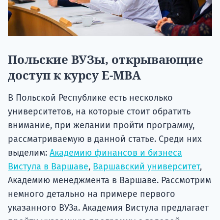
Польские ВУЗы, открывающие
доступ к курсу E-MBA
В Польской Республике есть несколько
университетов, на которые стоит обратить
внимание, при желании пройти программу,
рассматриваемую в данной статье. Среди них
выделим:
Академию финансов и бизнеса
Вистула в Варшаве
,
Варшавский университет
,
Академию менеджмента в Варшаве. Рассмотрим
немного детально на примере первого
указанного ВУЗа. Академия Вистула предлагает