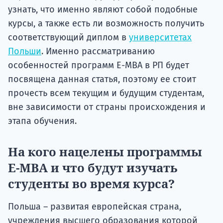
узнать, что именно являют собой подобные
курсы, а также есть ли возможность получить
соответствующий диплом в
университетах
Польши
. Именно рассматриванию
особенностей программ E-MBA в РП будет
посвящена данная статья, поэтому ее стоит
прочесть всем текущим и будущим студентам,
вне зависимости от страны происхождения и
этапа обучения.
На кого нацелены программы
E-MBA и что будут изучать
студенты во время курса?
Польша – развитая европейская страна,
учреждения высшего образования которой