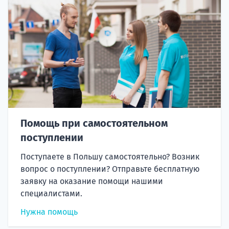
Помощь при самостоятельном
поступлении
Поступаете в Польшу самостоятельно? Возник
вопрос о поступлении? Отправьте бесплатную
заявку на оказание помощи нашими
специалистами.
Нужна помощь