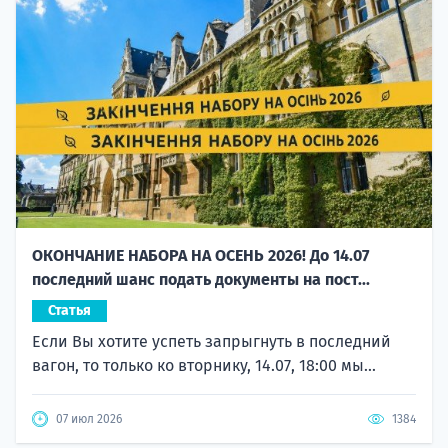
ОКОНЧАНИЕ НАБОРА НА ОСЕНЬ 2026! До 14.07
последний шанс подать документы на пост...
Статья
Если Вы хотите успеть запрыгнуть в последний
вагон, то только ко вторнику, 14.07, 18:00 мы...
07 июл 2026
1384