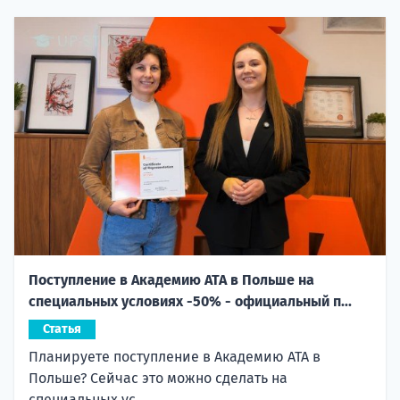
Поступление в Академию ATA в Польше на
специальных условиях -50% - официальный п...
Статья
Планируете поступление в Академию ATA в
Польше? Сейчас это можно сделать на
специальных ус...