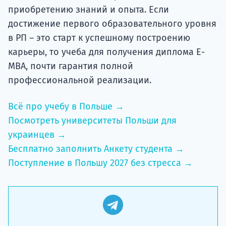
приобретению знаний и опыта. Если
достижение первого образовательного уровня
в РП – это старт к успешному построению
карьеры, то учеба для получения диплома E-
MBA, почти гарантия полной
профессиональной реализации.
Всё про учебу в Польше →
Посмотреть университеты Польши для
украинцев →
Бесплатно заполнить Анкету студента →
Поступление в Польшу 2027 без стресса →