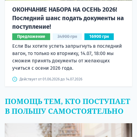
ОКОНЧАНИЕ НАБОРА НА ОСЕНЬ 2026!
Последний шанс подать документы на
поступление!
Предложение
34900 грн
16900 грн
Если Вы хотите успеть запрыгнуть в последний
вагон, то только ко вторнику, 14.07, 18:00 мы
сможем принять документы от желающих
учиться с осени 2026 года.
Действует от 01.06.2026 до 14.07.2026
ПОМОЩЬ ТЕМ, КТО ПОСТУПАЕТ
В ПОЛЬШУ САМОСТОЯТЕЛЬНО