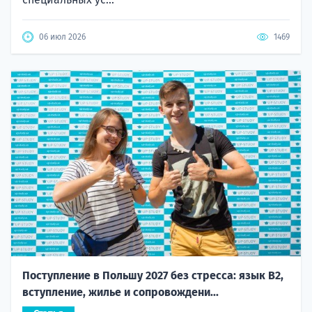
06 июл 2026
1469
Поступление в Польшу 2027 без стресса: язык B2,
вступление, жилье и сопровождени...