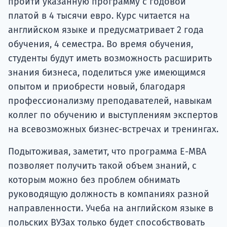
пройти указанную программу с годовой
платой в 4 тысячи евро. Курс читается на
английском языке и предусматривает 2 года
обучения, 4 семестра. Во время обучения,
студенты будут иметь возможность расширить
знания бизнеса, поделиться уже имеющимся
опытом и приобрести новый, благодаря
профессионализму преподавателей, навыкам
коллег по обучению и выступлениям экспертов
на всевозможных бизнес-встречах и тренингах.
Подытоживая, заметит, что программа E-MBA
позволяет получить такой объем знаний, с
которым можно без проблем обнимать
руководящую должность в компаниях разной
направленности. Учеба на английском языке в
польских ВУЗах только будет способствовать