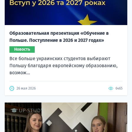
Образовательная презентация «Обучение в
Польше. Поступление в 2026 и 2027 годах»
Новость
Все больше украинских студентов выбирают
Польшу благодаря европейскому образованию,
возмож...
26 мая 2026
6465