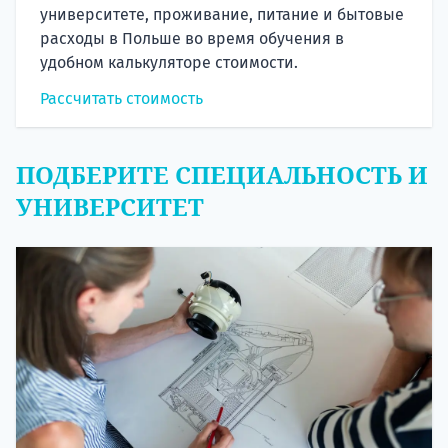
университете, проживание, питание и бытовые
расходы в Польше во время обучения в
удобном калькуляторе стоимости.
Рассчитать стоимость
ПОДБЕРИТЕ СПЕЦИАЛЬНОСТЬ И
УНИВЕРСИТЕТ