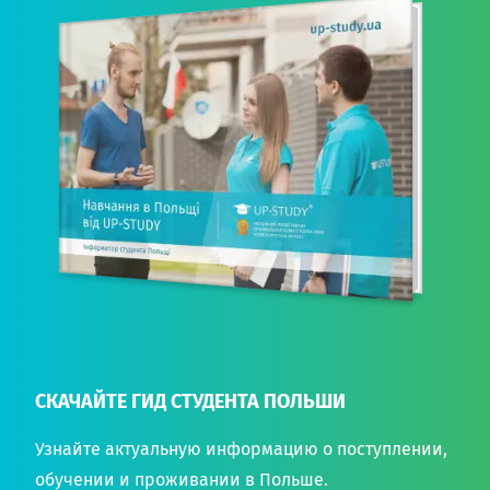
СКАЧАЙТЕ ГИД СТУДЕНТА ПОЛЬШИ
Узнайте актуальную информацию о поступлении,
обучении и проживании в Польше.