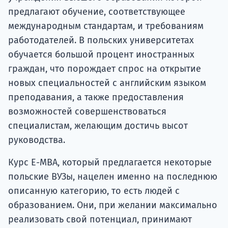
предлагают обучение, соответствующее
международным стандартам, и требованиям
работодателей. В польских университетах
обучается большой процент иностранных
граждан, что порождает спрос на открытие
новых специальностей с английским языком
преподавания, а также предоставления
возможностей совершенствоваться
специалистам, желающим достичь высот
руководства.
Курс E-MBA, который предлагается некоторые
польские ВУЗы, нацелен именно на последнюю
описанную категорию, то есть людей с
образованием. Они, при желании максимально
реализовать свой потенциал, принимают