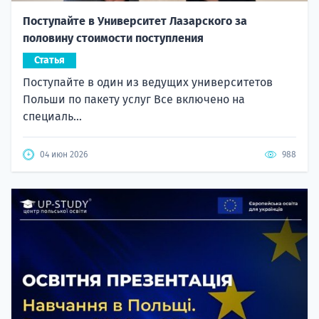
Поступайте в Университет Лазарского за
половину стоимости поступления
Статья
Поступайте в один из ведущих университетов
Польши по пакету услуг Все включено на
специаль...
04 июн 2026
988