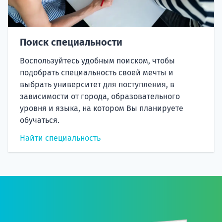
Поиск специальности
Воспользуйтесь удобным поиском, чтобы
подобрать специальность своей мечты и
выбрать университет для поступления, в
зависимости от города, образовательного
уровня и языка, на котором Вы планируете
обучаться.
Найти специальность