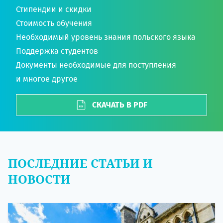
Стипендии и скидки
Стоимость обучения
Необходимый уровень знания польского языка
Поддержка студентов
Документы необходимые для поступления
и многое другое
СКАЧАТЬ В PDF
ПОСЛЕДНИЕ СТАТЬИ И
НОВОСТИ