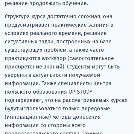
решение продолжить обучение.
Структура курса достаточно сложная, она
предусматривает практические занятия в
условиях реального времени, решение
ситуативных задач, построенных на базе
существующих проблем, а также часто
практикуются workshop (самостоятельное
приобретение знаний). Студенты могут быть
уверены в актуальности получаемой
информации. Также специалисты центра
польского образования UP-STUDY
подчеркивают, что на рассматриваемых курсах
будут использоваться только передовые
(инновационные) методы донесения
информации со стороны всего
преподавательского состава. Помимо