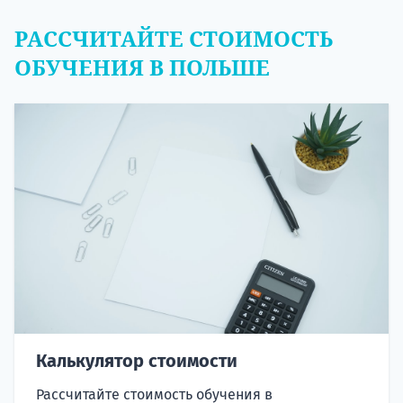
РАССЧИТАЙТЕ СТОИМОСТЬ
ОБУЧЕНИЯ В ПОЛЬШЕ
Калькулятор стоимости
Рассчитайте стоимость обучения в