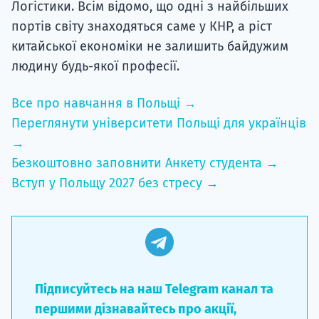
Логістики. Всім відомо, що одні з найбільших
портів світу знаходяться саме у КНР, а ріст
китайської економіки не залишить байдужим
людину будь-якої професії.
Все про навчання в Польщі →
Переглянути університети Польщі для українців
→
Безкоштовно заповнити Анкету студента →
Вступ у Польщу 2027 без стресу →
Підписуйтесь на наш Telegram канал та
першими дізнавайтесь про акції,