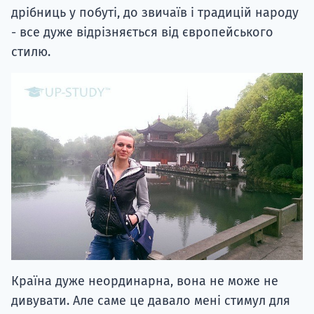
дрібниць у побуті, до звичаїв і традицій народу
- все дуже відрізняється від європейського
стилю.
Країна дуже неординарна, вона не може не
дивувати. Але саме це давало мені стимул для