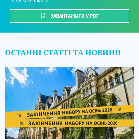
ЗАВАНТАЖИТИ У PDF
ОСТАННІ СТАТТІ ТА НОВИНИ