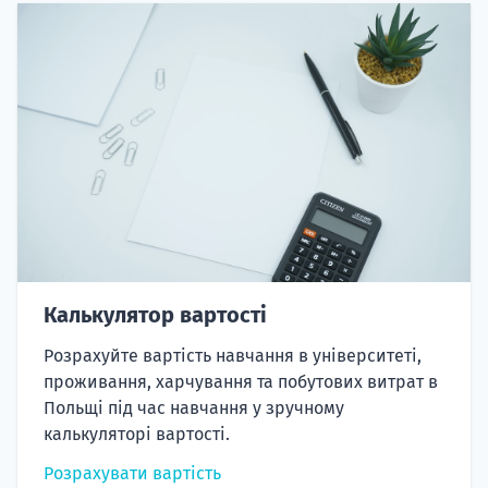
Калькулятор вартості
Розрахуйте вартість навчання в університеті,
проживання, харчування та побутових витрат в
Польщі під час навчання у зручному
калькуляторі вартості.
Розрахувати вартість