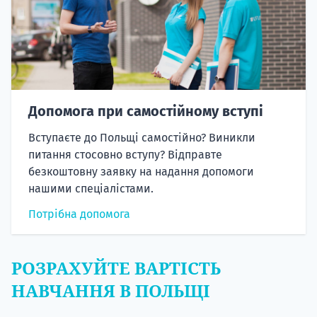
Допомога при самостійному вступі
Вступаєте до Польщі самостійно? Виникли
питання стосовно вступу? Відправте
безкоштовну заявку на надання допомоги
нашими спеціалістами.
Потрібна допомога
РОЗРАХУЙТЕ ВАРТІСТЬ
НАВЧАННЯ В ПОЛЬЩІ