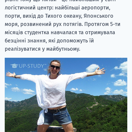
логістичний центр: найбільші аеропорти,
порти, вихід до Тихого океану, Японського
моря, розвинений рух потягів. Протягом 5-ти
місяців студентка навчалася та отримувала
безцінні знання, які допоможуть їй
реалізуватися у майбутньому.