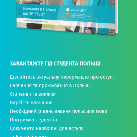
ЗАВАНТАЖТЕ ГІД СТУДЕНТА ПОЛЬЩІ
Дізнайтесь актуальну інформацію про вступ,
навчання та проживання в Польщі.
Стипендії та знижки
Вартість навчання
Необхідний рівень знання польської мови
Підтримка студентів
Документи необхідні для вступу
та багато іншого