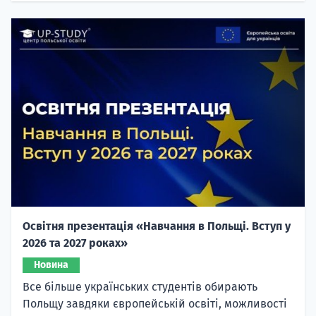
Освітня презентація «Навчання в Польщі. Вступ у
2026 та 2027 роках»
Новина
Все більше українських студентів обирають
Польщу завдяки європейській освіті, можливості