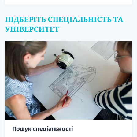
ПІДБЕРІТЬ СПЕЦІАЛЬНІСТЬ ТА
УНІВЕРСИТЕТ
Пошук спеціальності