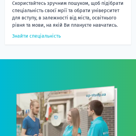
Скористайтесь зручним пошуком, щоб підібрати
спеціальність своєї мрії та обрати університет
для вступу, в залежності від міста, освітнього
рівня та мови, на якій Ви плануєте навчатись.
Знайти спеціальність