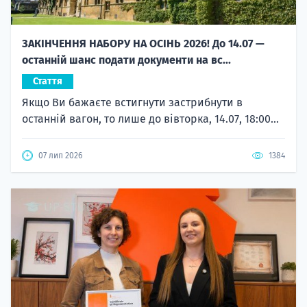
ЗАКІНЧЕННЯ НАБОРУ НА ОСІНЬ 2026! До 14.07 —
останній шанс подати документи на вс...
Стаття
Якщо Ви бажаєте встигнути застрибнути в
останній вагон, то лише до вівторка, 14.07, 18:00...
07 лип 2026
1384