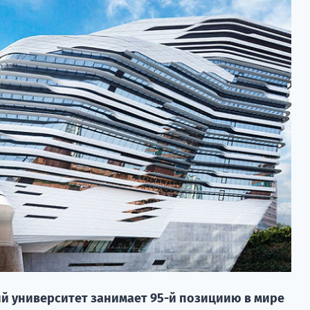
й университет занимает 95-й позициию в мире