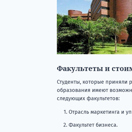
Факультеты и стои
Студенты, которые приняли 
образования имеют возможно
следующих факультетов:
Отрасль маркетинга и у
Факультет бизнеса.