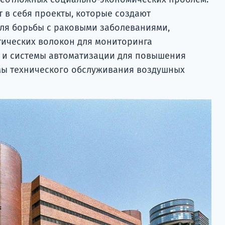
 в себя проекты, которые создают
ля борьбы с раковыми заболеваниями,
ических волокон для мониторинга
и системы автоматизации для повышения
емы технического обслуживания воздушных