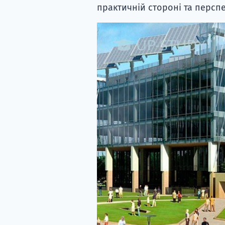
практичній стороні та перспе