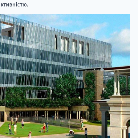
ктивністю.