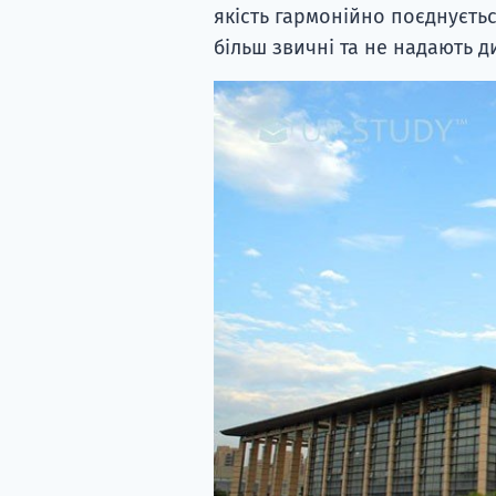
якість гармонійно поєднуєтьс
більш звичні та не надають 