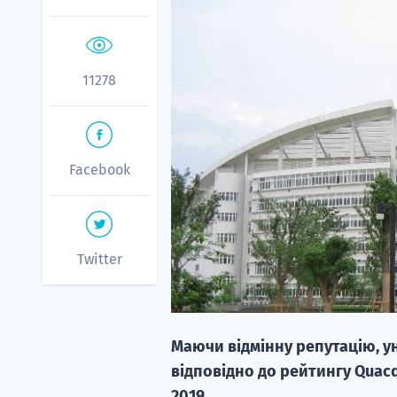
11278
Facebook
Twitter
Маючи відмінну репутацію, у
відповідно до рейтингу Quacqu
2019.