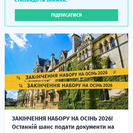
стипендії та знижки.
ПІДПИСАТИСЯ
ЗАКІНЧЕННЯ НАБОРУ НА ОСІНЬ 2026!
Останній шанс подати документи на