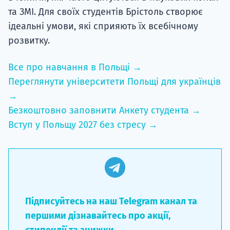
та ЗМІ. Для своїх студентів Брістоль створює
ідеальні умови, які сприяють їх всебічному
розвитку.
Все про навчання в Польщі →
Переглянути університети Польщі для українців
→
Безкоштовно заповнити Анкету студента →
Вступ у Польщу 2027 без стресу →
Підписуйтесь на наш Telegram канал та
першими дізнавайтесь про акції,