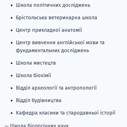
Школа політичних досліджень
Брістольська ветеринарна школа
Центр прикладної анатомії
Центр вивчення англійської мови та
фундаментальних досліджень
Школа мистецтв
Школа біохімії
Відділ археології та антропології
Відділ будівництва
Кафедра класики та стародавньої історії
— Школа біологічних наук