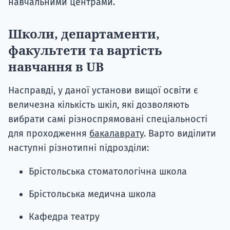
навчальними центрами.
Школи, департаменти,
факультети та вартість
навчання в UB
Насправді, у даної установи вищої освіти є
величезна кількість шкіл, які дозволяють
вибрати самі різноспрямовані спеціальності
для проходження
бакалаврату
. Варто виділити
наступні різнотипні підрозділи:
Брістольська стоматологічна школа
Брістольська медична школа
Кафедра театру