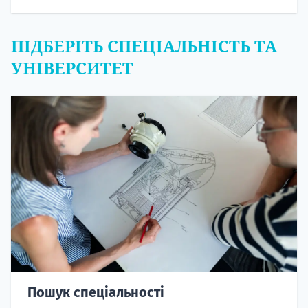
ПІДБЕРІТЬ СПЕЦІАЛЬНІСТЬ ТА
УНІВЕРСИТЕТ
Пошук спеціальності