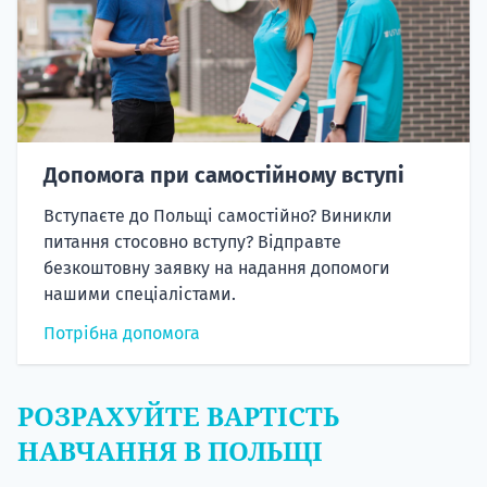
Допомога при самостійному вступі
Вступаєте до Польщі самостійно? Виникли
питання стосовно вступу? Відправте
безкоштовну заявку на надання допомоги
нашими спеціалістами.
Потрібна допомога
РОЗРАХУЙТЕ ВАРТІСТЬ
НАВЧАННЯ В ПОЛЬЩІ