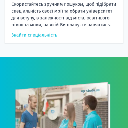
Скористайтесь зручним пошуком, щоб підібрати
спеціальність своєї мрії та обрати університет
для вступу, в залежності від міста, освітнього
рівня та мови, на якій Ви плануєте навчатись.
Знайти спеціальність