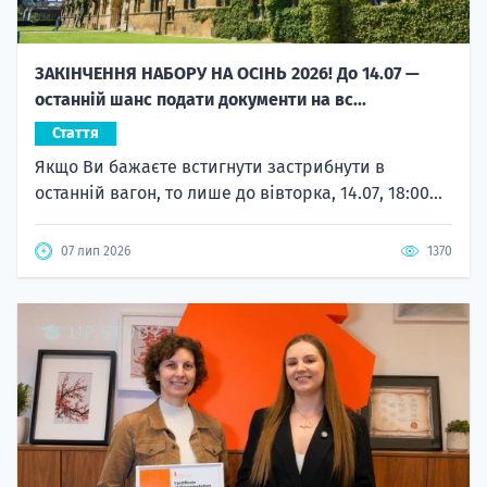
ЗАКІНЧЕННЯ НАБОРУ НА ОСІНЬ 2026! До 14.07 —
останній шанс подати документи на вс...
Стаття
Якщо Ви бажаєте встигнути застрибнути в
останній вагон, то лише до вівторка, 14.07, 18:00...
07 лип 2026
1370