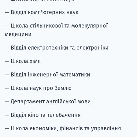
— Відділ комп'ютерних наук
— Школа стільникової та молекулярної
медицини
— Відділ електротехніки та електроніки
— Школа хімії
— Відділ інженерної математики
— Школа наук про Землю
— Департамент англійської мови
— Відділ кіно та телебачення
— Школа економіки, фінансів та управління