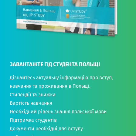
ЗАВАНТАЖТЕ ГІД СТУДЕНТА ПОЛЬЩІ
Дізнайтесь актуальну інформацію про вступ,
навчання та проживання в Польщі.
Стипендії та знижки
Вартість навчання
Необхідний рівень знання польської мови
Підтримка студентів
Документи необхідні для вступу