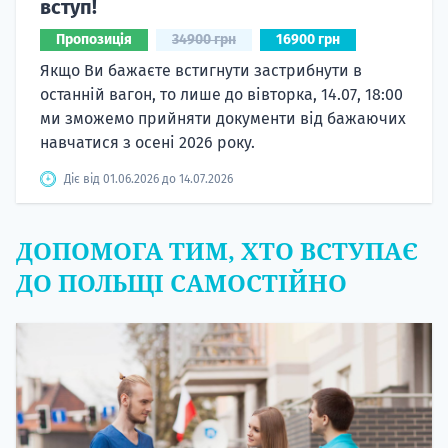
вступ!
Пропозиція
34900 грн
16900 грн
Якщо Ви бажаєте встигнути застрибнути в
останній вагон, то лише до вівторка, 14.07, 18:00
ми зможемо прийняти документи від бажаючих
навчатися з осені 2026 року.
Діє від 01.06.2026 до 14.07.2026
ДОПОМОГА ТИМ, ХТО ВСТУПАЄ
ДО ПОЛЬЩІ САМОСТІЙНО