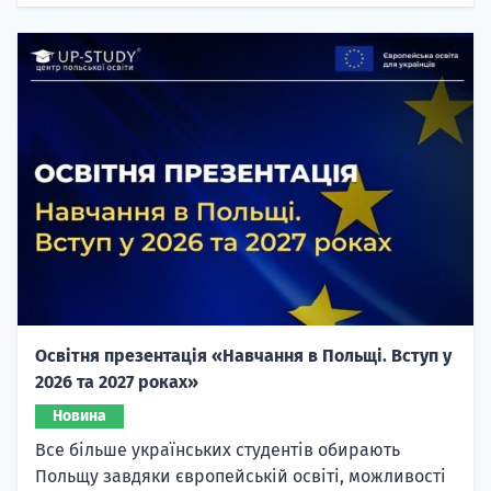
Освітня презентація «Навчання в Польщі. Вступ у
2026 та 2027 роках»
Новина
Все більше українських студентів обирають
Польщу завдяки європейській освіті, можливості