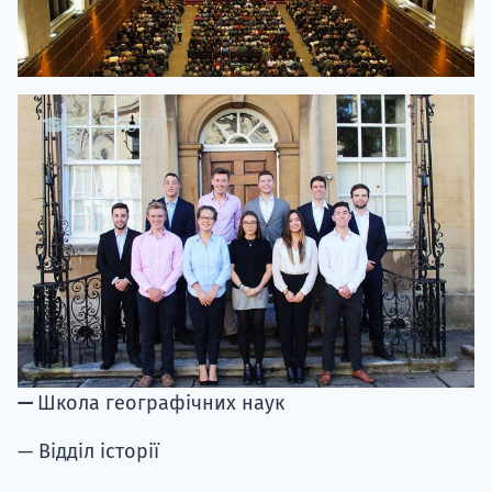
—
Школа географічних наук
— Відділ історії