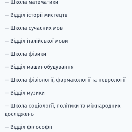
— Школа математики
— Відділ історії мистецтв
— Школа сучасних мов
— Відділ італійської мови
— Школа фізики
— Відділ машинобудування
— Школа фізіології, фармакології та неврології
— Відділ музики
— Школа соціології, політики та міжнародних
досліджень
— Відділ філософії