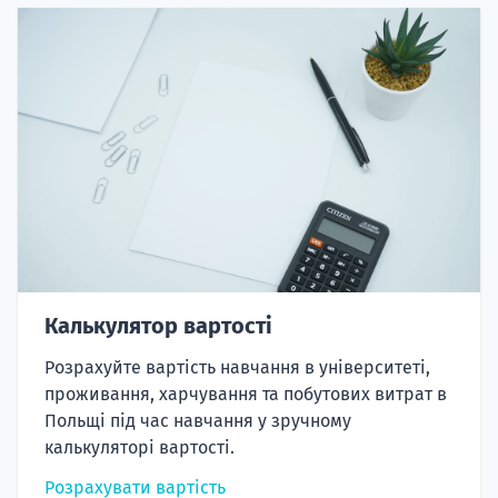
Калькулятор вартості
Розрахуйте вартість навчання в університеті,
проживання, харчування та побутових витрат в
Польщі під час навчання у зручному
калькуляторі вартості.
Розрахувати вартість