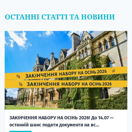
ОСТАННІ СТАТТІ ТА НОВИНИ
ЗАКІНЧЕННЯ НАБОРУ НА ОСІНЬ 2026! До 14.07 —
останній шанс подати документи на вс...