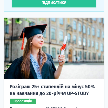
ПІДПИСАТИСЯ
Розіграш 25+ стипендій на мінус 50%
на навчання до 20-річчя UP-STUDY
Пропозиція