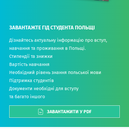
ЗАВАНТАЖТЕ ГІД СТУДЕНТА ПОЛЬЩІ
Дізнайтесь актуальну інформацію про вступ,
навчання та проживання в Польщі.
Стипендії та знижки
Вартість навчання
Необхідний рівень знання польської мови
Підтримка студентів
Документи необхідні для вступу
та багато іншого
ЗАВАНТАЖИТИ У PDF