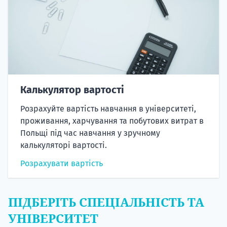
Калькулятор вартості
Розрахуйте вартість навчання в університеті,
проживання, харчування та побутових витрат в
Польщі під час навчання у зручному
калькуляторі вартості.
Розрахувати вартість
ПІДБЕРІТЬ СПЕЦІАЛЬНІСТЬ ТА
УНІВЕРСИТЕТ