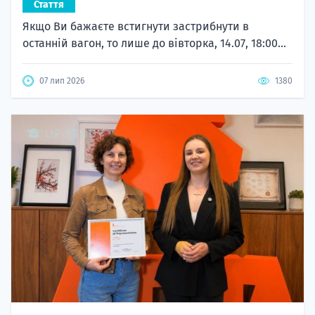
Стаття
Якщо Ви бажаєте встигнути застрибнути в
останній вагон, то лише до вівторка, 14.07, 18:00...
07 лип 2026
1380