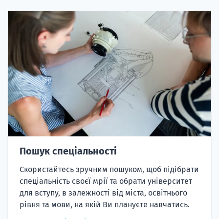
Пошук спеціальності
Скористайтесь зручним пошуком, щоб підібрати
спеціальність своєї мрії та обрати університет
для вступу, в залежності від міста, освітнього
рівня та мови, на якій Ви плануєте навчатись.