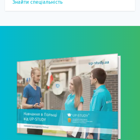
Знайти спеціальність