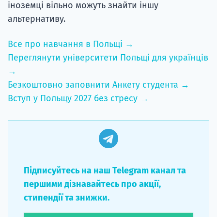
іноземці вільно можуть знайти іншу
альтернативу.
Все про навчання в Польщі →
Переглянути університети Польщі для українців
→
Безкоштовно заповнити Анкету студента →
Вступ у Польщу 2027 без стресу →
Підписуйтесь на наш Telegram канал та
першими дізнавайтесь про акції,
стипендії та знижки.