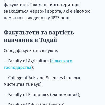
факультетів. Також, на його території
знаходяться Червоні ворота, які є відомою
пам'яткою, зведеною у 1827 році.
Факультети та вартість
навчання в Тодай
Серед факультетів існують:
— Faculty of Agriculture (
сільського
господарства
);
— College of Arts and Sciences (коледж
мистецтва та наук);
— Faculty of Economics (економічний);