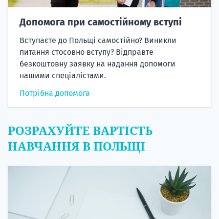
Допомога при самостійному вступі
Вступаєте до Польщі самостійно? Виникли
питання стосовно вступу? Відправте
безкоштовну заявку на надання допомоги
нашими спеціалістами.
Потрібна допомога
РОЗРАХУЙТЕ ВАРТІСТЬ
НАВЧАННЯ В ПОЛЬЩІ