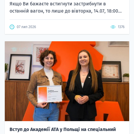
Якщо Ви бажаєте встигнути застрибнути в
останній вагон, то лише до вівторка, 14.07, 18:00...
07 лип 2026
1376
Вступ до Академії ATA у Польщі на спеціальний