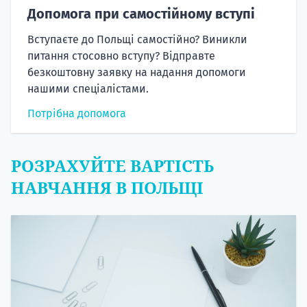
Допомога при самостійному вступі
Вступаєте до Польщі самостійно? Виникли
питання стосовно вступу? Відправте
безкоштовну заявку на надання допомоги
нашими спеціалістами.
Потрібна допомога
РОЗРАХУЙТЕ ВАРТІСТЬ
НАВЧАННЯ В ПОЛЬЩІ