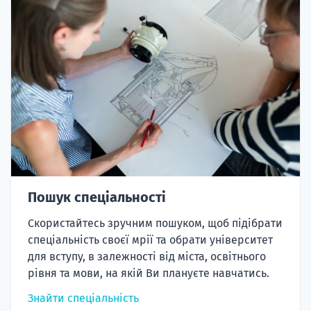
Пошук спеціальності
Скористайтесь зручним пошуком, щоб підібрати
спеціальність своєї мрії та обрати університет
для вступу, в залежності від міста, освітнього
рівня та мови, на якій Ви плануєте навчатись.
Знайти спеціальність