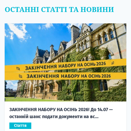
ОСТАННІ СТАТТІ ТА НОВИНИ
ЗАКІНЧЕННЯ НАБОРУ НА ОСІНЬ 2026! До 14.07 —
останній шанс подати документи на вс...
Стаття