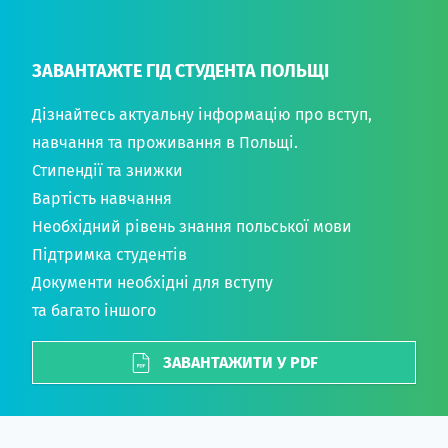
ЗАВАНТАЖТЕ ГІД СТУДЕНТА ПОЛЬЩІ
Дізнайтесь актуальну інформацію про вступ,
навчання та проживання в Польщі.
Стипендії та знижки
Вартість навчання
Необхідний рівень знання польської мови
Підтримка студентів
Документи необхідні для вступу
та багато іншого
ЗАВАНТАЖИТИ У PDF