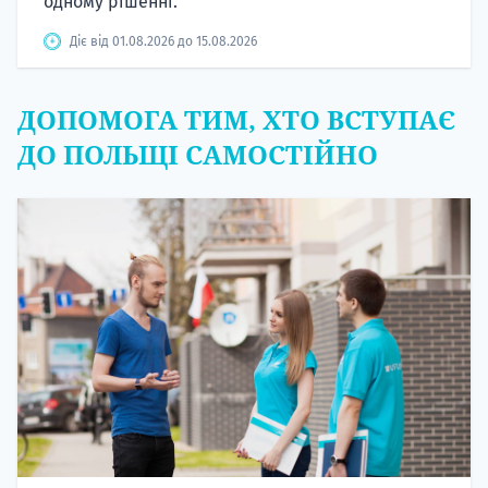
одному рішенні.
Діє від 01.08.2026 до 15.08.2026
ДОПОМОГА ТИМ, ХТО ВСТУПАЄ
ДО ПОЛЬЩІ САМОСТІЙНО