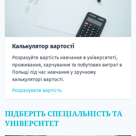
Калькулятор вартості
Розрахуйте вартість навчання в університеті,
проживання, харчування та побутових витрат в
Польщі під час навчання у зручному
калькуляторі вартості.
Розрахувати вартість
ПІДБЕРІТЬ СПЕЦІАЛЬНІСТЬ ТА
УНІВЕРСИТЕТ