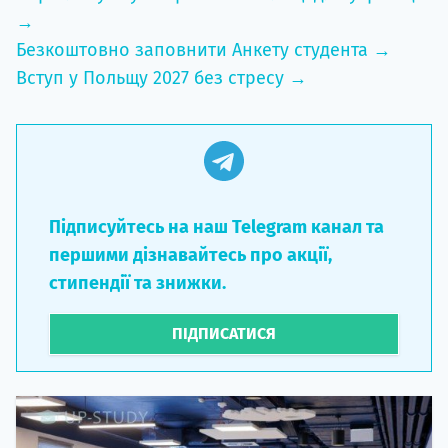
→
Безкоштовно заповнити Анкету студента →
Вступ у Польщу 2027 без стресу →
Підписуйтесь на наш Telegram канал та
першими дізнавайтесь про акції,
стипендії та знижки.
ПІДПИСАТИСЯ