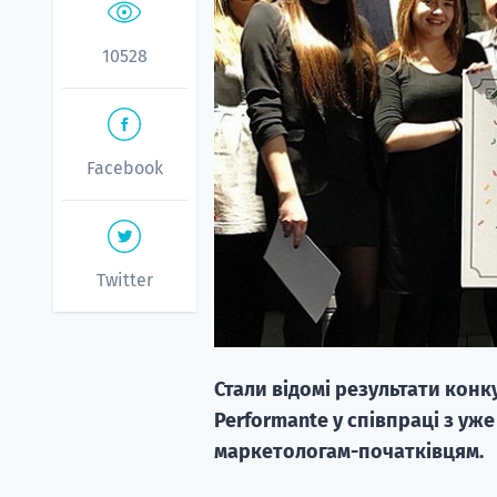
10528
Facebook
Twitter
Стали відомі результати конк
Performante у співпраці з уж
маркетологам-початківцям.