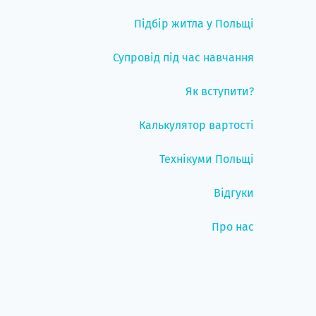
Підбір житла у Польщі
Супровід під час навчання
Як вступити?
Калькулятор вартості
Технікуми Польщі
Відгуки
Про нас