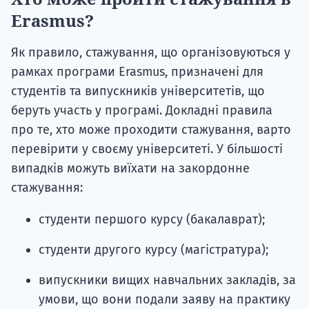
Erasmus?
Як правило, стажування, що організовуються у
рамках програми Erasmus, призначені для
студентів та випускників університетів, що
беруть участь у програмі. Докладні правила
про те, хто може проходити стажування, варто
перевірити у своєму університеті. У більшості
випадків можуть виїхати на закордонне
стажування:
студенти першого курсу (бакалаврат);
студенти другого курсу (магістратура);
випускники вищих навчальних закладів, за
умови, що вони подали заяву на практику