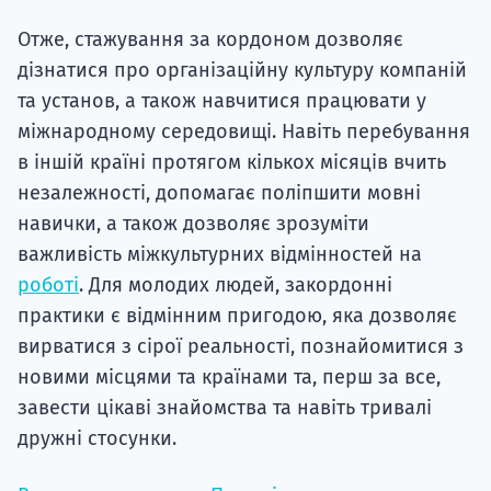
Отже, стажування за кордоном дозволяє
дізнатися про організаційну культуру компаній
та установ, а також навчитися працювати у
міжнародному середовищі. Навіть перебування
в іншій країні протягом кількох місяців вчить
незалежності, допомагає поліпшити мовні
навички, а також дозволяє зрозуміти
важливість міжкультурних відмінностей на
роботі
. Для молодих людей, закордонні
практики є відмінним пригодою, яка дозволяє
вирватися з сірої реальності, познайомитися з
новими місцями та країнами та, перш за все,
завести цікаві знайомства та навіть тривалі
дружні стосунки.