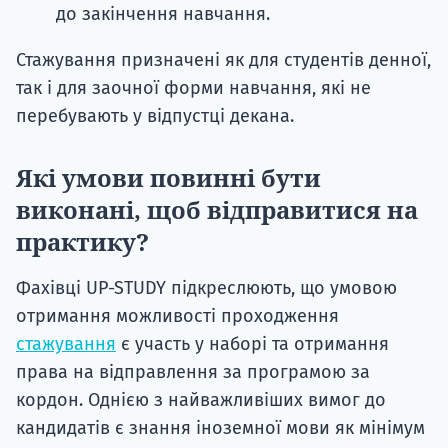
до закінчення навчання.
Стажування призначені як для студентів денної,
так і для заочної форми навчання, які не
перебувають у відпустці декана.
Які умови повинні бути
виконані, щоб відправитися на
практику?
Фахівці UP-STUDY підкреслюють, що умовою
отримання можливості проходження
стажування
є участь у наборі та отримання
права на відправлення за програмою за
кордон. Однією з найважливіших вимог до
кандидатів є знання іноземної мови як мінімум