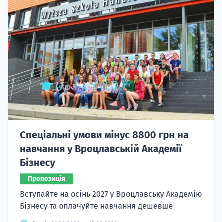
Спеціальні умови мінус 8800 грн на
навчання у Вроцлавській Академії
Бізнесу
Пропозиція
Вступайте на осінь 2027 у Вроцлавську Академію
Бізнесу та оплачуйте навчання дешевше