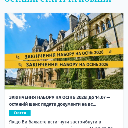
ЗАКІНЧЕННЯ НАБОРУ НА ОСІНЬ 2026! До 14.07 —
останній шанс подати документи на вс...
Стаття
Якщо Ви бажаєте встигнути застрибнути в