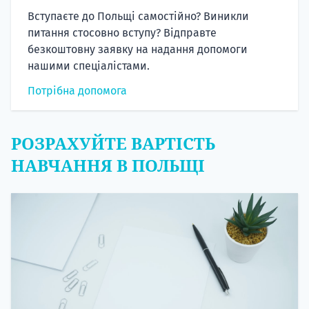
Вступаєте до Польщі самостійно? Виникли
питання стосовно вступу? Відправте
безкоштовну заявку на надання допомоги
нашими спеціалістами.
Потрібна допомога
РОЗРАХУЙТЕ ВАРТІСТЬ
НАВЧАННЯ В ПОЛЬЩІ