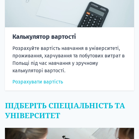
Калькулятор вартості
Розрахуйте вартість навчання в університеті,
проживання, харчування та побутових витрат в
Польщі під час навчання у зручному
калькуляторі вартості.
Розрахувати вартість
ПІДБЕРІТЬ СПЕЦІАЛЬНІСТЬ ТА
УНІВЕРСИТЕТ