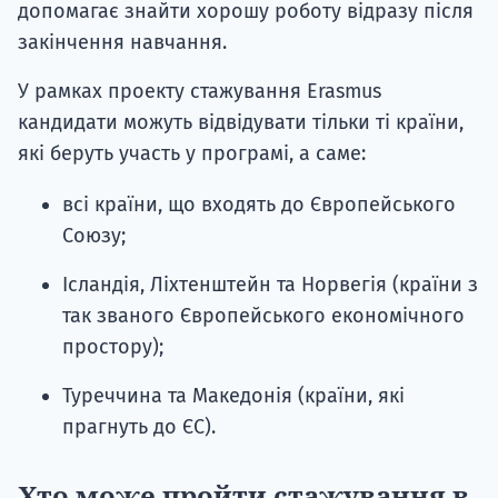
допомагає знайти хорошу роботу відразу після
закінчення навчання.
У рамках проекту стажування Erasmus
кандидати можуть відвідувати тільки ті країни,
які беруть участь у програмі, а саме:
всі країни, що входять до Європейського
Союзу;
Ісландія, Ліхтенштейн та Норвегія (країни з
так званого Європейського економічного
простору);
Туреччина та Македонія (країни, які
прагнуть до ЄС).
Хто може пройти стажування в