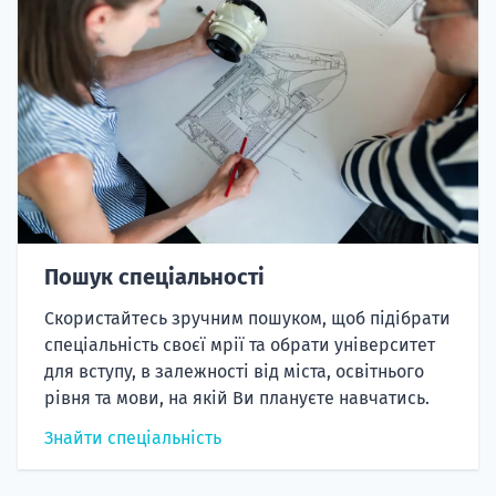
Пошук спеціальності
Скористайтесь зручним пошуком, щоб підібрати
спеціальність своєї мрії та обрати університет
для вступу, в залежності від міста, освітнього
рівня та мови, на якій Ви плануєте навчатись.
Знайти спеціальність