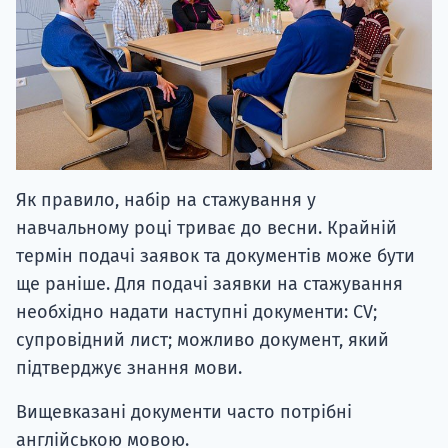
Як правило, набір на стажування у
навчальному році триває до весни. Крайній
термін подачі заявок та документів може бути
ще раніше. Для подачі заявки на стажування
необхідно надати наступні документи: CV;
супровідний лист; можливо документ, який
підтверджує знання мови.
Вищевказані документи часто потрібні
англійською мовою.