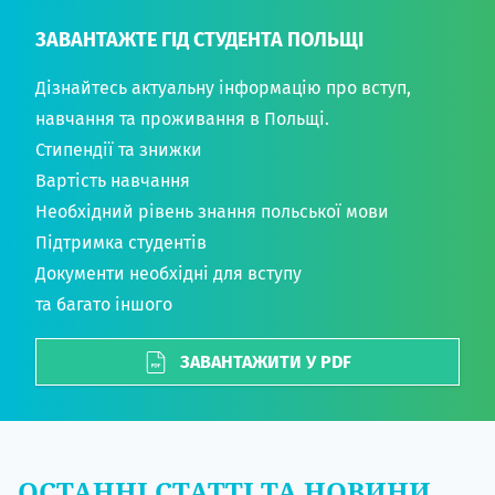
ЗАВАНТАЖТЕ ГІД СТУДЕНТА ПОЛЬЩІ
Дізнайтесь актуальну інформацію про вступ,
навчання та проживання в Польщі.
Стипендії та знижки
Вартість навчання
Необхідний рівень знання польської мови
Підтримка студентів
Документи необхідні для вступу
та багато іншого
ЗАВАНТАЖИТИ У PDF
ОСТАННІ СТАТТІ ТА НОВИНИ