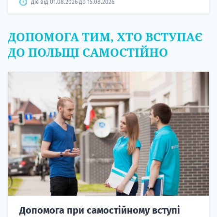
Діє від 01.08.2026 до 15.08.2026
ДОПОМОГА ТИМ, ХТО ВСТУПАЄ
ДО ПОЛЬЩІ САМОСТІЙНО
Допомога при самостійному вступі