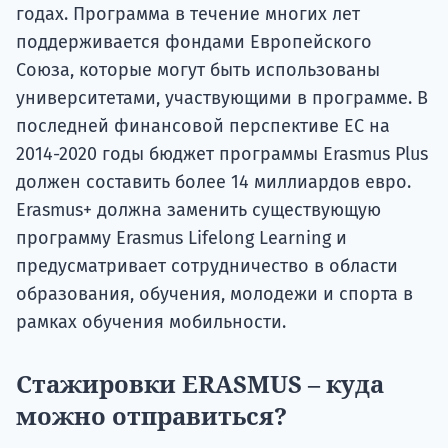
годах. Программа в течение многих лет
поддерживается фондами Европейского
Союза, которые могут быть использованы
университетами, участвующими в программе. В
последней финансовой перспективе ЕС на
2014-2020 годы бюджет программы Erasmus Plus
должен составить более 14 миллиардов евро.
Erasmus+ должна заменить существующую
программу Erasmus Lifelong Learning и
предусматривает сотрудничество в области
образования, обучения, молодежи и спорта в
рамках обучения мобильности.
Стажировки ERASMUS – куда
можно отправиться?