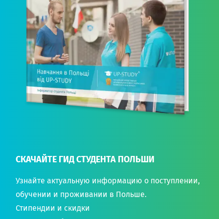
СКАЧАЙТЕ ГИД СТУДЕНТА ПОЛЬШИ
Узнайте актуальную информацию о поступлении,
обучении и проживании в Польше.
Стипендии и скидки