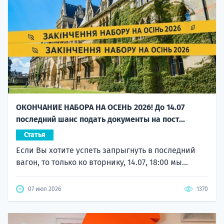
ОКОНЧАНИЕ НАБОРА НА ОСЕНЬ 2026! До 14.07
последний шанс подать документы на пост...
Статья
Если Вы хотите успеть запрыгнуть в последний
вагон, то только ко вторнику, 14.07, 18:00 мы...
07 июл 2026
1370