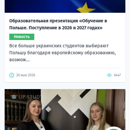
Образовательная презентация «Обучение в
Польше. Поступление в 2026 и 2027 годах»
Новость
Все больше украинских студентов выбирают
Польшу благодаря европейскому образованию,
возмож...
26 мая 2026
6447