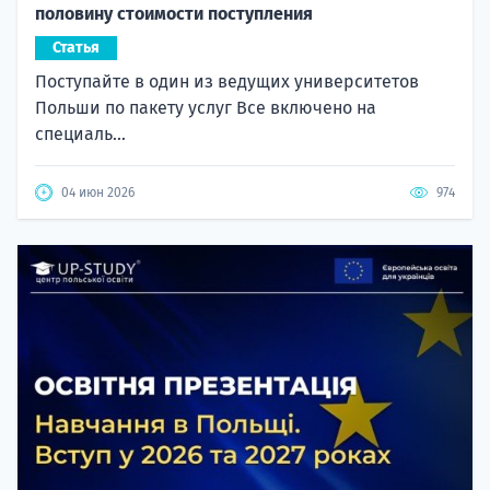
половину стоимости поступления
Статья
Поступайте в один из ведущих университетов
Польши по пакету услуг Все включено на
специаль...
04 июн 2026
974