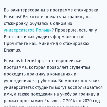
Подде
Вы заинтересованы в программе стажировки
Erasmus? Вы хотите поехать за границу на
стажировку, обучаясь в одном из
Ка
университетов Польши
? Проверьте, есть ли у
Вас шанс и как уладить формальности!
Прочитайте наш мини-гид о стажировках
Erasmus.
Erasmus Internships – это европейская
программа, которая позволяет студентам
проходить практику в компаниях и
учреждениях за рубежом. Во многих польских
университетах студенты могут воспользоваться
ими, а также поездками на учебу за границу в
рамках программы Erasmus. С 2014 по 2020 год