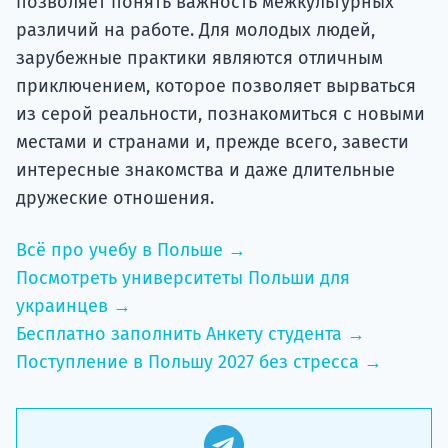
позволяет понять важность межкультурных
различий на работе. Для молодых людей,
зарубежные практики являются отличным
приключением, которое позволяет вырваться
из серой реальности, познакомиться с новыми
местами и странами и, прежде всего, завести
интересные знакомства и даже длительные
дружеские отношения.
Всё про учебу в Польше →
Посмотреть университеты Польши для
украинцев →
Бесплатно заполнить Анкету студента →
Поступление в Польшу 2027 без стресса →