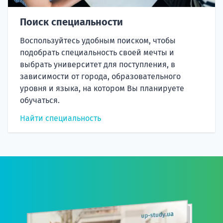
Поиск специальности
Воспользуйтесь удобным поиском, чтобы
подобрать специальность своей мечты и
выбрать университет для поступления, в
зависимости от города, образовательного
уровня и языка, на котором Вы планируете
обучаться.
Найти специальность