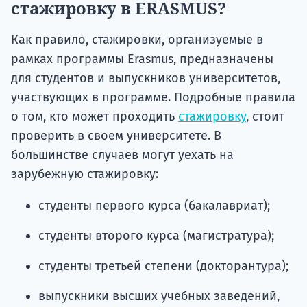
стажировку в ERASMUS?
Как правило, стажировки, организуемые в
рамках программы Erasmus, предназначены
для студентов и выпускников университетов,
участвующих в программе. Подробные правила
о том, кто может проходить
стажировку
, стоит
проверить в своем университете. В
большинстве случаев могут уехать на
зарубежную стажировку:
студенты первого курса (бакалавриат);
студенты второго курса (магистратура);
студенты третьей степени (докторантура);
выпускники высших учебных заведений,