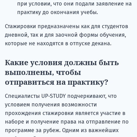
при условии, что они подали заявление на
практику до окончания учебы.
Стажировки предназначены как для студентов
дневной, так и для заочной формы обучения,
которые не находятся в отпуске декана.
Какие условия должны быть
выполнены, чтобы
отправиться на практику?
Специалисты UP-STUDY подчеркивают, что
условием получения возможности
прохождения стажировки является участие в
наборе и получение права на отправление по
программе за рубеж. Одним из важнейших