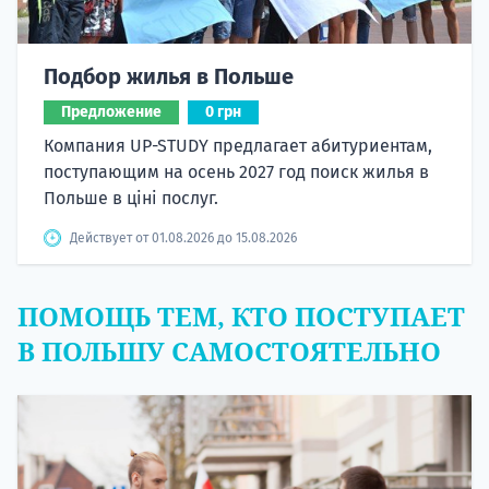
Подбор жилья в Польше
Предложение
0 грн
Компания UP-STUDY предлагает абитуриентам,
поступающим на осень 2027 год поиск жилья в
Польше в ціні послуг.
Действует от 01.08.2026 до 15.08.2026
ПОМОЩЬ ТЕМ, КТО ПОСТУПАЕТ
В ПОЛЬШУ САМОСТОЯТЕЛЬНО