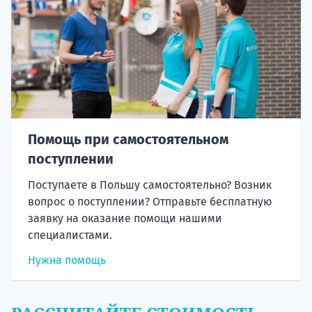
Помощь при самостоятельном
поступлении
Поступаете в Польшу самостоятельно? Возник
вопрос о поступлении? Отправьте бесплатную
заявку на оказание помощи нашими
специалистами.
Нужна помощь