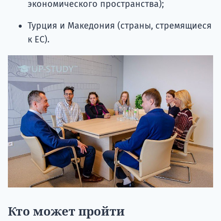
экономического пространства);
Турция и Македония (страны, стремящиеся
к ЕС).
Кто может пройти