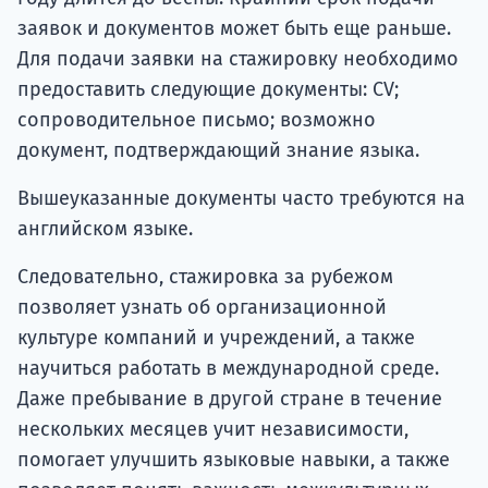
заявок и документов может быть еще раньше.
Для подачи заявки на стажировку необходимо
предоставить следующие документы: CV;
сопроводительное письмо; возможно
документ, подтверждающий знание языка.
Вышеуказанные документы часто требуются на
английском языке.
Следовательно, стажировка за рубежом
позволяет узнать об организационной
культуре компаний и учреждений, а также
научиться работать в международной среде.
Даже пребывание в другой стране в течение
нескольких месяцев учит независимости,
помогает улучшить языковые навыки, а также