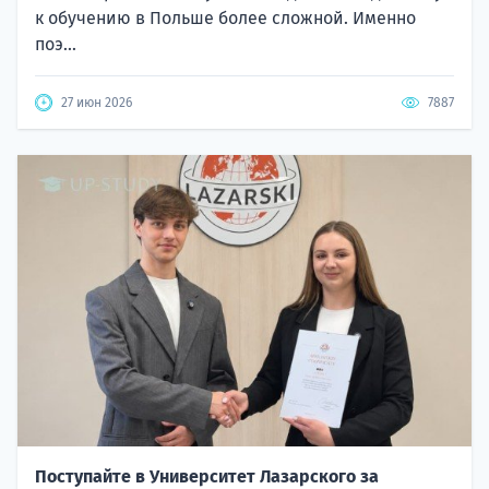
к обучению в Польше более сложной. Именно
поэ...
27 июн 2026
7887
Поступайте в Университет Лазарского за