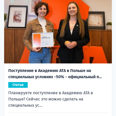
Поступление в Академию ATA в Польше на
специальных условиях -50% - официальный п...
Статья
Планируете поступление в Академию ATA в
Польше? Сейчас это можно сделать на
специальных ус...