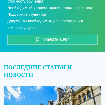
Стоимость обучения
Необходимый уровень знания польского языка
Поддержка студентов
Документы необходимые для поступления
и многое другое
СКАЧАТЬ В PDF
ПОСЛЕДНИЕ СТАТЬИ И
НОВОСТИ