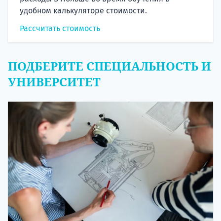
удобном калькуляторе стоимости.
Рассчитать стоимость
ПОДБЕРИТЕ СПЕЦИАЛЬНОСТЬ И
УНИВЕРСИТЕТ