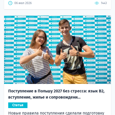
06 июл 2026
1443
Поступление в Польшу 2027 без стресса: язык B2,
вступление, жилье и сопровождени...
Статья
Новые правила поступления сделали подготовку