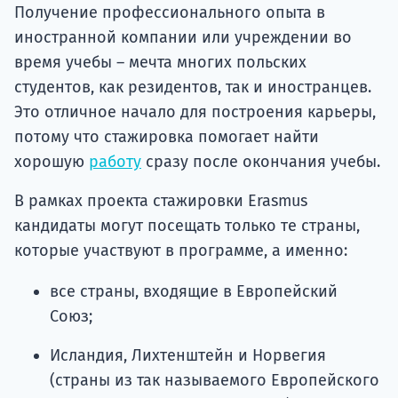
Получение профессионального опыта в
иностранной компании или учреждении во
время учебы – мечта многих польских
студентов, как резидентов, так и иностранцев.
Это отличное начало для построения карьеры,
потому что стажировка помогает найти
хорошую
работу
сразу после окончания учебы.
В рамках проекта стажировки Erasmus
кандидаты могут посещать только те страны,
которые участвуют в программе, а именно:
все страны, входящие в Европейский
Союз;
Исландия, Лихтенштейн и Норвегия
(страны из так называемого Европейского