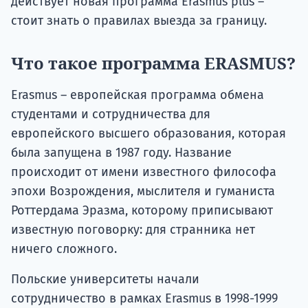
действует новая программа Erasmus plus –
стоит знать о правилах выезда за границу.
Что такое программа ERASMUS?
Erasmus – европейская программа обмена
студентами и сотрудничества для
европейского высшего образования, которая
была запущена в 1987 году. Название
происходит от имени известного философа
эпохи Возрождения, мыслителя и гуманиста
Роттердама Эразма, которому приписывают
известную поговорку: для странника нет
ничего сложного.
Польские университеты начали
сотрудничество в рамках Erasmus в 1998-1999