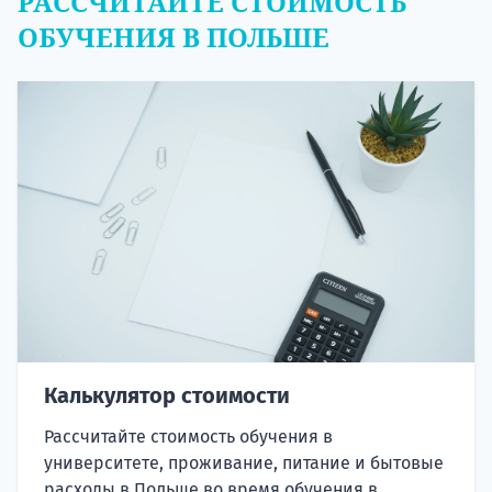
РАССЧИТАЙТЕ СТОИМОСТЬ
ОБУЧЕНИЯ В ПОЛЬШЕ
Калькулятор стоимости
Рассчитайте стоимость обучения в
университете, проживание, питание и бытовые
расходы в Польше во время обучения в