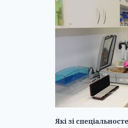
Які зі спеціальнос