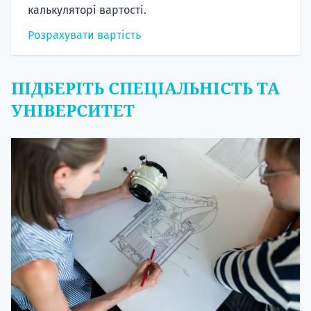
калькуляторі вартості.
Розрахувати вартість
ПІДБЕРІТЬ СПЕЦІАЛЬНІСТЬ ТА
УНІВЕРСИТЕТ