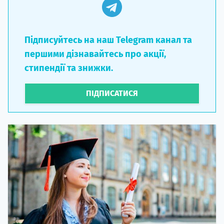
Підписуйтесь на наш Telegram канал та
першими дізнавайтесь про акції,
стипендії та знижки.
ПІДПИСАТИСЯ