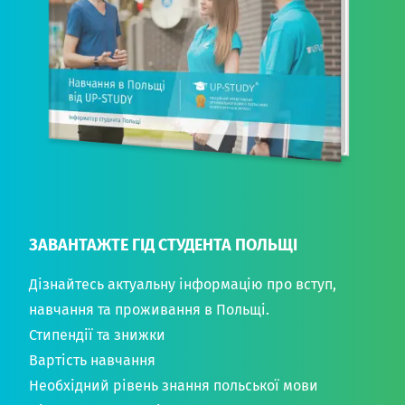
ЗАВАНТАЖТЕ ГІД СТУДЕНТА ПОЛЬЩІ
Дізнайтесь актуальну інформацію про вступ,
навчання та проживання в Польщі.
Стипендії та знижки
Вартість навчання
Необхідний рівень знання польської мови