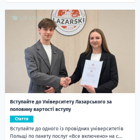
Вступайте до Університету Лазарського за
половину вартості вступу
Стаття
Вступайте до одного із провідних університетів
Польщі по пакету послуг «Все включено» на с...