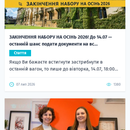
ЗАКІНЧЕННЯ НАБОРУ НА ОСІНЬ 2026! До 14.07 —
останній шанс подати документи на вс...
Стаття
Якщо Ви бажаєте встигнути застрибнути в
останній вагон, то лише до вівторка, 14.07, 18:00...
07 лип 2026
1380