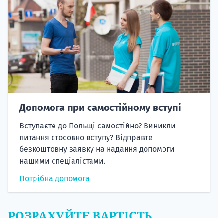
Допомога при самостійному вступі
Вступаєте до Польщі самостійно? Виникли
питання стосовно вступу? Відправте
безкоштовну заявку на надання допомоги
нашими спеціалістами.
Потрібна допомога
РОЗРАХУЙТЕ ВАРТІСТЬ