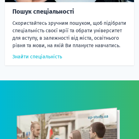
Пошук спеціальності
Скористайтесь зручним пошуком, щоб підібрати
спеціальність своєї мрії та обрати університет
для вступу, в залежності від міста, освітнього
рівня та мови, на якій Ви плануєте навчатись.
Знайти спеціальність