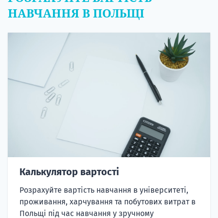
НАВЧАННЯ В ПОЛЬЩІ
Калькулятор вартості
Розрахуйте вартість навчання в університеті,
проживання, харчування та побутових витрат в
Польщі під час навчання у зручному