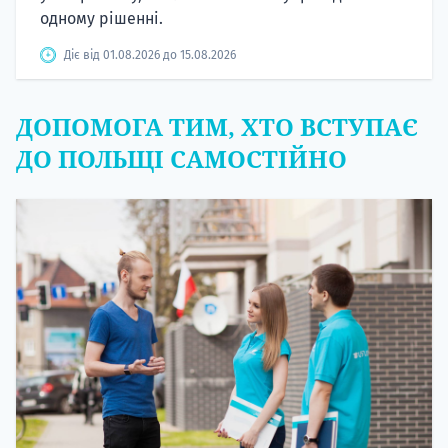
одному рішенні.
Діє від 01.08.2026 до 15.08.2026
ДОПОМОГА ТИМ, ХТО ВСТУПАЄ
ДО ПОЛЬЩІ САМОСТІЙНО