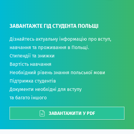
ЗАВАНТАЖТЕ ГІД СТУДЕНТА ПОЛЬЩІ
Дізнайтесь актуальну інформацію про вступ,
навчання та проживання в Польщі.
Стипендії та знижки
Вартість навчання
Необхідний рівень знання польської мови
Підтримка студентів
Документи необхідні для вступу
та багато іншого
ЗАВАНТАЖИТИ У PDF