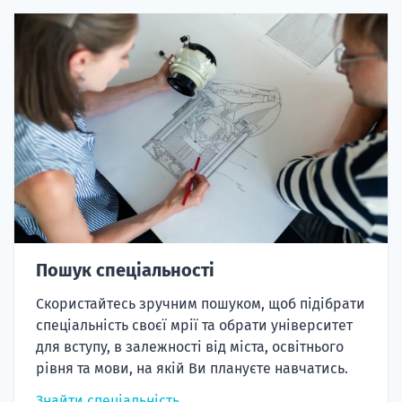
Пошук спеціальності
Скористайтесь зручним пошуком, щоб підібрати
спеціальність своєї мрії та обрати університет
для вступу, в залежності від міста, освітнього
рівня та мови, на якій Ви плануєте навчатись.
Знайти спеціальність