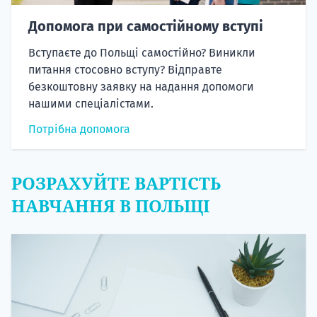
Допомога при самостійному вступі
Вступаєте до Польщі самостійно? Виникли
питання стосовно вступу? Відправте
безкоштовну заявку на надання допомоги
нашими спеціалістами.
Потрібна допомога
РОЗРАХУЙТЕ ВАРТІСТЬ
НАВЧАННЯ В ПОЛЬЩІ