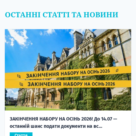
ОСТАННІ СТАТТІ ТА НОВИНИ
ЗАКІНЧЕННЯ НАБОРУ НА ОСІНЬ 2026! До 14.07 —
останній шанс подати документи на вс...
Стаття