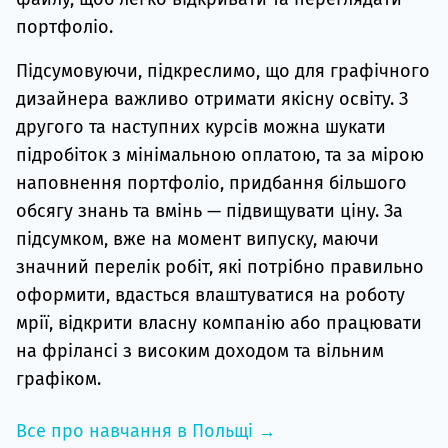
портфоліо.
Підсумовуючи, підкреслимо, що для графічного
дизайнера важливо отримати якісну освіту. З
другого та наступних курсів можна шукати
підробіток з мінімальною оплатою, та за мірою
наповнення портфоліо, придбання більшого
обсягу знань та вмінь — підвищувати ціну. За
підсумком, вже на момент випуску, маючи
значний перелік робіт, які потрібно правильно
оформити, вдасться влаштуватися на роботу
мрії, відкрити власну компанію або працювати
на фрілансі з високим доходом та вільним
графіком.
Все про навчання в Польщі →