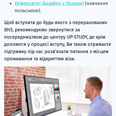
Університет Дизайну у Познані
(навчання
польською).
Щоб вступити до будь-якого з перерахованих
ВНЗ, рекомендуємо звернутися за
посередництвом до центру UP-STUDY, де крім
допомоги у процесі вступу, Ви також отримаєте
підтримку під час розв’язати питання з місцем
проживання та відкриттям візи.