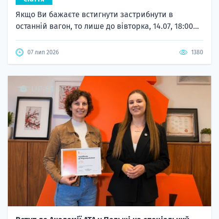
Якщо Ви бажаєте встигнути застрибнути в
останній вагон, то лише до вівторка, 14.07, 18:00...
07 лип 2026
1380