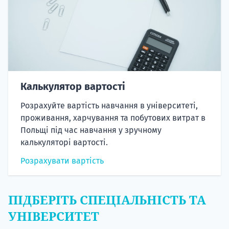
Калькулятор вартості
Розрахуйте вартість навчання в університеті,
проживання, харчування та побутових витрат в
Польщі під час навчання у зручному
калькуляторі вартості.
Розрахувати вартість
ПІДБЕРІТЬ СПЕЦІАЛЬНІСТЬ ТА
УНІВЕРСИТЕТ