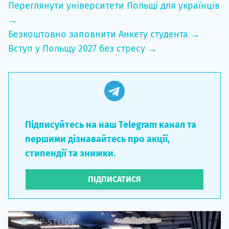
Переглянути університети Польщі для українців
→
Безкоштовно заповнити Анкету студента →
Вступ у Польщу 2027 без стресу →
Підписуйтесь на наш Telegram канал та
першими дізнавайтесь про акції,
стипендії та знижки.
ПІДПИСАТИСЯ