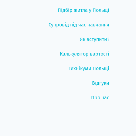
Підбір житла у Польщі
Супровід під час навчання
Як вступити?
Калькулятор вартості
Технікуми Польщі
Відгуки
Про нас