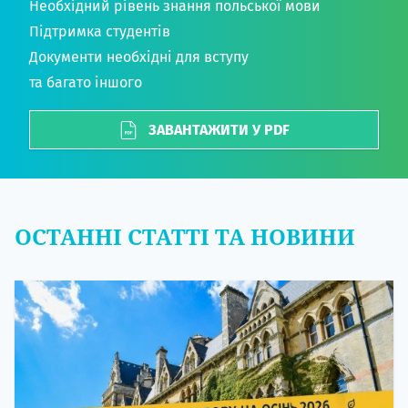
Необхідний рівень знання польської мови
Підтримка студентів
Документи необхідні для вступу
та багато іншого
ЗАВАНТАЖИТИ У PDF
ОСТАННІ СТАТТІ ТА НОВИНИ