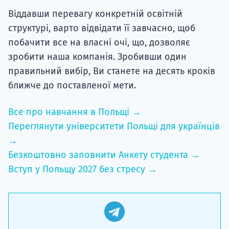
Віддавши перевагу конкретній освітній
структурі, варто відвідати її завчасно, щоб
побачити все на власні очі, що, дозволяє
зробити наша компанія. Зробивши один
правильний вибір, Ви станете на десять кроків
ближче до поставленої мети.
Все про навчання в Польщі →
Переглянути університети Польщі для українців
→
Безкоштовно заповнити Анкету студента →
Вступ у Польщу 2027 без стресу →