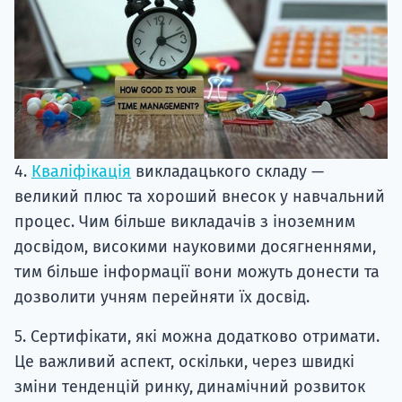
4.
Кваліфікація
викладацького складу —
великий плюс та хороший внесок у навчальний
процес. Чим більше викладачів з іноземним
досвідом, високими науковими досягненнями,
тим більше інформації вони можуть донести та
дозволити учням перейняти їх досвід.
5. Сертифікати, які можна додатково отримати.
Це важливий аспект, оскільки, через швидкі
зміни тенденцій ринку, динамічний розвиток