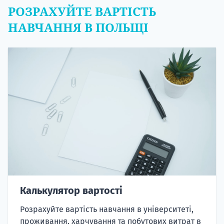
РОЗРАХУЙТЕ ВАРТІСТЬ
НАВЧАННЯ В ПОЛЬЩІ
Калькулятор вартості
Розрахуйте вартість навчання в університеті,
проживання, харчування та побутових витрат в