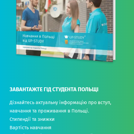
ЗАВАНТАЖТЕ ГІД СТУДЕНТА ПОЛЬЩІ
Дізнайтесь актуальну інформацію про вступ,
навчання та проживання в Польщі.
Стипендії та знижки
Вартість навчання