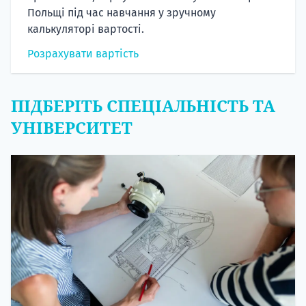
Польщі під час навчання у зручному
калькуляторі вартості.
Розрахувати вартість
ПІДБЕРІТЬ СПЕЦІАЛЬНІСТЬ ТА
УНІВЕРСИТЕТ