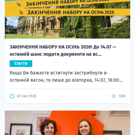
ЗАКІНЧЕННЯ НАБОРУ НА ОСІНЬ 2026! До 14.07 —
останній шанс подати документи на вс...
Стаття
Якщо Ви бажаєте встигнути застрибнути в
останній вагон, то лише до вівторка, 14.07, 18:00...
07 лип 2026
1369