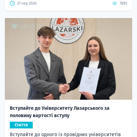
27 чер 2026
7885
Вступайте до Університету Лазарського за
половину вартості вступу
Стаття
Вступайте до одного із провідних університетів