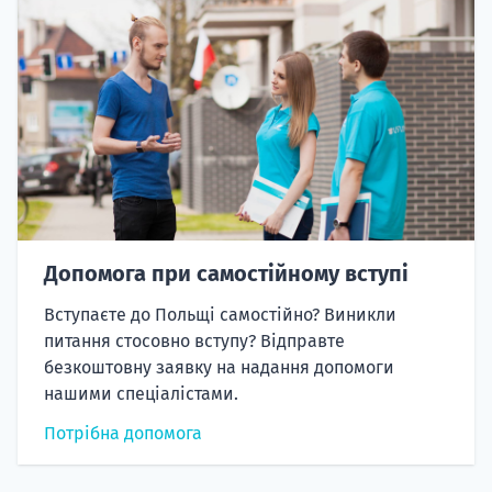
Допомога при самостійному вступі
Вступаєте до Польщі самостійно? Виникли
питання стосовно вступу? Відправте
безкоштовну заявку на надання допомоги
нашими спеціалістами.
Потрібна допомога