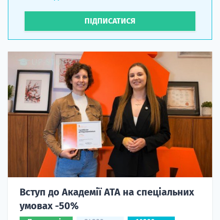
ПІДПИСАТИСЯ
Вступ до Академії ATA на спеціальних
умовах -50%