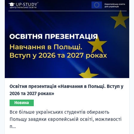
Освітня презентація «Навчання в Польщі. Вступ у
2026 та 2027 роках»
Новина
Все більше українських студентів обирають
Польщу завдяки європейській освіті, можливості
п...