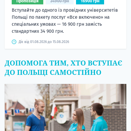
Пропозиція
34900 грн
16900 грн
Вступайте до одного із провідних університетів
Польщі по пакету послуг «Все включено» на
спеціальних умовах — 16 900 грн замість
стандартних 34 900 грн.
Діє від 01.08.2026 до 15.08.2026
ДОПОМОГА ТИМ, ХТО ВСТУПАЄ
ДО ПОЛЬЩІ САМОСТІЙНО