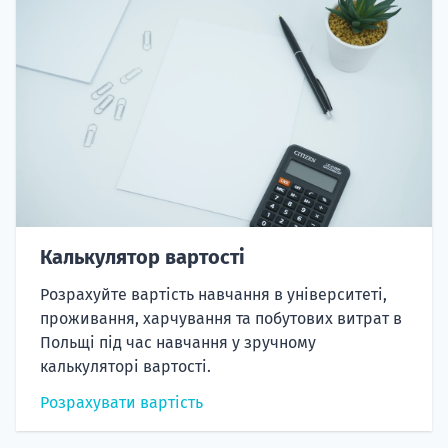
Калькулятор вартості
Розрахуйте вартість навчання в університеті,
проживання, харчування та побутових витрат в
Польщі під час навчання у зручному
калькуляторі вартості.
Розрахувати вартість