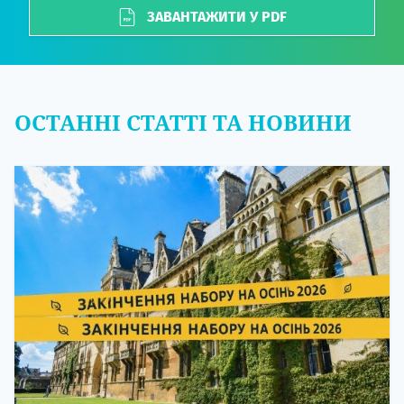
ЗАВАНТАЖИТИ У PDF
ОСТАННІ СТАТТІ ТА НОВИНИ