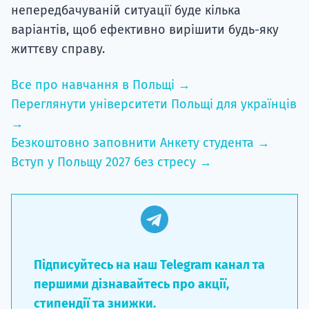
непередбачуваній ситуації буде кілька
варіантів, щоб ефективно вирішити будь-яку
життєву справу.
Все про навчання в Польщі →
Переглянути університети Польщі для українців
→
Безкоштовно заповнити Анкету студента →
Вступ у Польщу 2027 без стресу →
Підписуйтесь на наш Telegram канал та
першими дізнавайтесь про акції,
стипендії та знижки.