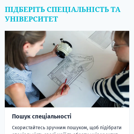
ПІДБЕРІТЬ СПЕЦІАЛЬНІСТЬ ТА
УНІВЕРСИТЕТ
Пошук спеціальності
Скористайтесь зручним пошуком, щоб підібрати