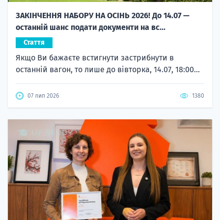
ЗАКІНЧЕННЯ НАБОРУ НА ОСІНЬ 2026! До 14.07 —
останній шанс подати документи на вс...
Стаття
Якщо Ви бажаєте встигнути застрибнути в
останній вагон, то лише до вівторка, 14.07, 18:00...
07 лип 2026
1380