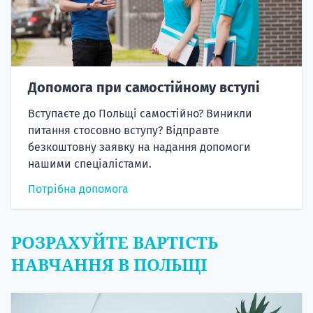
Допомога при самостійному вступі
Вступаєте до Польщі самостійно? Виникли
питання стосовно вступу? Відправте
безкоштовну заявку на надання допомоги
нашими спеціалістами.
Потрібна допомога
РОЗРАХУЙТЕ ВАРТІСТЬ
НАВЧАННЯ В ПОЛЬЩІ