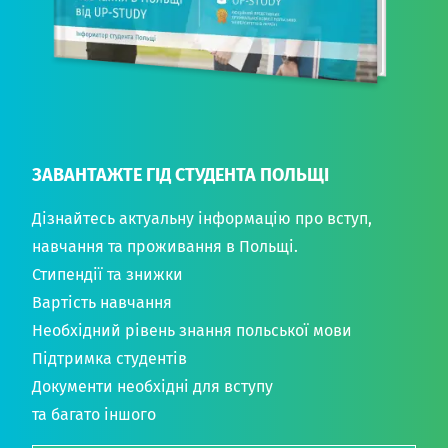
ЗАВАНТАЖТЕ ГІД СТУДЕНТА ПОЛЬЩІ
Дізнайтесь актуальну інформацію про вступ,
навчання та проживання в Польщі.
Стипендії та знижки
Вартість навчання
Необхідний рівень знання польської мови
Підтримка студентів
Документи необхідні для вступу
та багато іншого