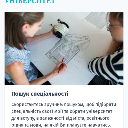
Пошук спеціальності
Скористайтесь зручним пошуком, щоб підібрати
спеціальність своєї мрії та обрати університет
для вступу, в залежності від міста, освітнього
рівня та мови, на якій Ви плануєте навчатись.