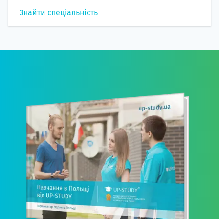
Знайти спеціальність