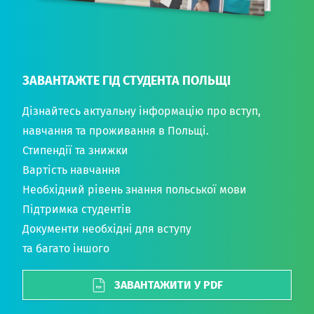
ЗАВАНТАЖТЕ ГІД СТУДЕНТА ПОЛЬЩІ
Дізнайтесь актуальну інформацію про вступ,
навчання та проживання в Польщі.
Стипендії та знижки
Вартість навчання
Необхідний рівень знання польської мови
Підтримка студентів
Документи необхідні для вступу
та багато іншого
ЗАВАНТАЖИТИ У PDF