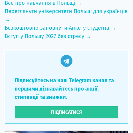
Переглянути університети Польщі для українців
→
Безкоштовно заповнити Анкету студента →
Вступ у Польщу 2027 без стресу →
Підписуйтесь на наш Telegram канал та
першими дізнавайтесь про акції,
стипендії та знижки.
ПІДПИСАТИСЯ