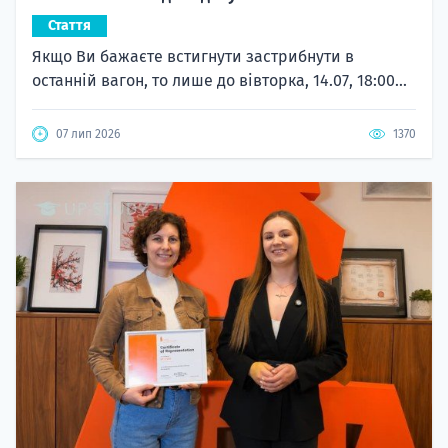
Стаття
Якщо Ви бажаєте встигнути застрибнути в
останній вагон, то лише до вівторка, 14.07, 18:00...
07 лип 2026
1370