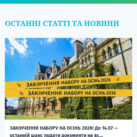
ОСТАННІ СТАТТІ ТА НОВИНИ
ЗАКІНЧЕННЯ НАБОРУ НА ОСІНЬ 2026! До 14.07 —
останній шанс подати документи на вс...