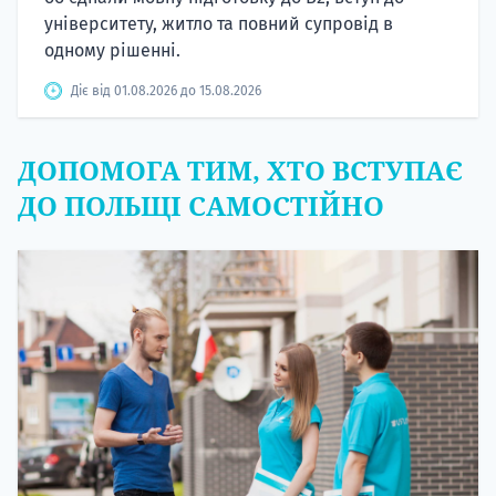
університету, житло та повний супровід в
одному рішенні.
Діє від 01.08.2026 до 15.08.2026
ДОПОМОГА ТИМ, ХТО ВСТУПАЄ
ДО ПОЛЬЩІ САМОСТІЙНО