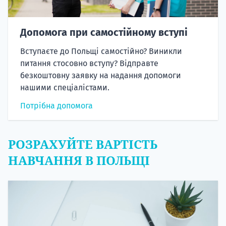
Допомога при самостійному вступі
Вступаєте до Польщі самостійно? Виникли
питання стосовно вступу? Відправте
безкоштовну заявку на надання допомоги
нашими спеціалістами.
Потрібна допомога
РОЗРАХУЙТЕ ВАРТІСТЬ
НАВЧАННЯ В ПОЛЬЩІ