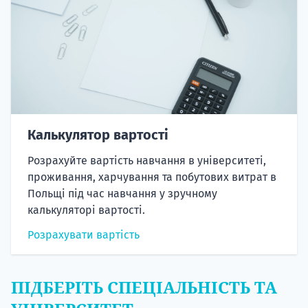
Калькулятор вартості
Розрахуйте вартість навчання в університеті,
проживання, харчування та побутових витрат в
Польщі під час навчання у зручному
калькуляторі вартості.
Розрахувати вартість
ПІДБЕРІТЬ СПЕЦІАЛЬНІСТЬ ТА
УНІВЕРСИТЕТ