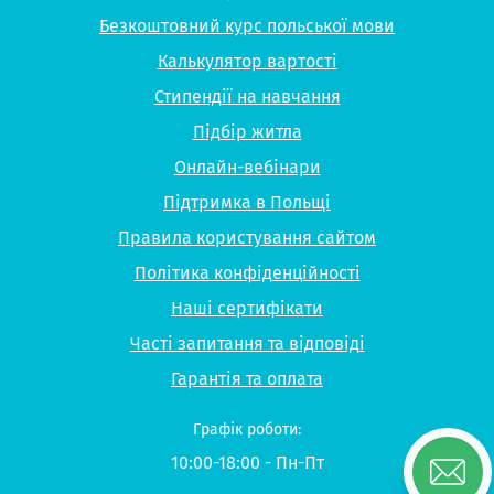
Безкоштовний курс польської мови
Калькулятор вартості
Стипендії на навчання
Підбір житла
Онлайн-вебінари
Підтримка в Польщі
Правила користування сайтом
Політика конфіденційності
Наші сертифікати
Часті запитання та відповіді
Гарантія та оплата
Графік роботи:
10:00-18:00 - Пн-Пт
Всеукраїнська гаряча лінія: