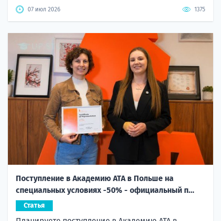
07 июл 2026
1375
Поступление в Академию ATA в Польше на
специальных условиях -50% - официальный п...
Статья
Планируете поступление в Академию ATA в