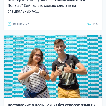
Польше? Сейчас это можно сделать на
специальных ус...
06 июл 2026
1452
Поступление в Польшу 2027 без стресса: язык B2,