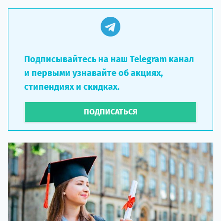
Подписывайтесь на наш Telegram канал
и первыми узнавайте об акциях,
стипендиях и скидках.
ПОДПИСАТЬСЯ