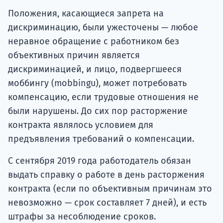
Положения, касающиеся запрета на
дискриминацию, были ужесточены — любое
неравное обращение с работником без
объективных причин является
дискриминацией, и лицо, подвергшееся
моббингу (mobbingu), может потребовать
компенсацию, если трудовые отношения не
были нарушены. До сих пор расторжение
контракта являлось условием для
предъявления требований о компенсации.
С сентября 2019 года работодатель обязан
выдать справку о работе в день расторжения
контракта (если по объективным причинам это
невозможно — срок составляет 7 дней), и есть
штрафы за несоблюдение сроков.