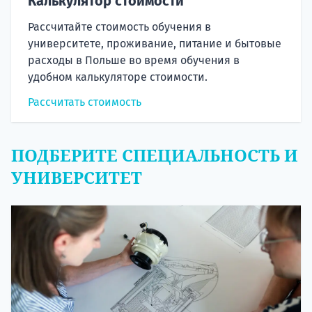
Калькулятор стоимости
Рассчитайте стоимость обучения в
университете, проживание, питание и бытовые
расходы в Польше во время обучения в
удобном калькуляторе стоимости.
Рассчитать стоимость
ПОДБЕРИТЕ СПЕЦИАЛЬНОСТЬ И
УНИВЕРСИТЕТ