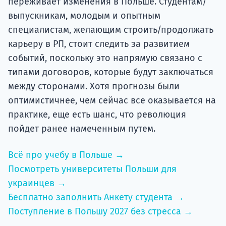
переживает изменения в Польше. Студентам/
выпускникам, молодым и опытным
специалистам, желающим строить/продолжать
карьеру в РП, стоит следить за развитием
событий, поскольку это напрямую связано с
типами договоров, которые будут заключаться
между сторонами. Хотя прогнозы были
оптимистичнее, чем сейчас все оказывается на
практике, еще есть шанс, что революция
пойдет ранее намеченным путем.
Всё про учебу в Польше →
Посмотреть университеты Польши для
украинцев →
Бесплатно заполнить Анкету студента →
Поступление в Польшу 2027 без стресса →