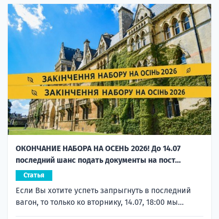
ОКОНЧАНИЕ НАБОРА НА ОСЕНЬ 2026! До 14.07
последний шанс подать документы на пост...
Статья
Если Вы хотите успеть запрыгнуть в последний
вагон, то только ко вторнику, 14.07, 18:00 мы...