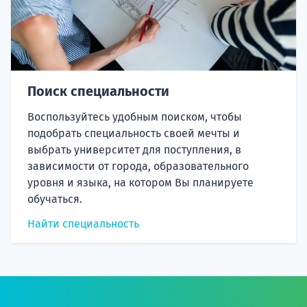
Поиск специальности
Воспользуйтесь удобным поиском, чтобы
подобрать специальность своей мечты и
выбрать университет для поступления, в
зависимости от города, образовательного
уровня и языка, на котором Вы планируете
обучаться.
Найти специальность