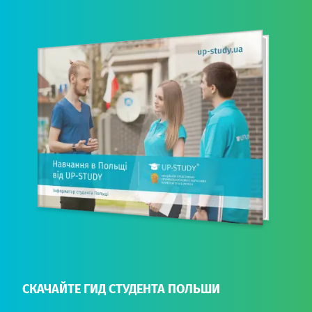
СКАЧАЙТЕ ГИД СТУДЕНТА ПОЛЬШИ