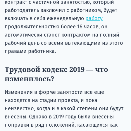
контракт с частичной занятостью, который
работодатель заключил с работником, будет
включать в себя еженедельную
работу
продолжительностью более 16 часов, он
автоматически станет контрактом на полный
рабочий день со всеми вытекающими из этого
правами работника.
Трудовой кодекс 2019 — что
изменилось?
Изменения в форме занятости все еще
находятся на стадии проекта, и пока
неизвестно, когда и в какой степени они будут
внесены. Однако в 2019 году были внесены
поправки в ряд положений, касающихся как