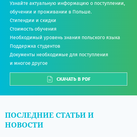
Узнайте актуальную информацию о поступлении,
обучении и проживании в Польше.
Стипендии и скидки
Стоимость обучения
Необходимый уровень знания польского языка
Поддержка студентов
Документы необходимые для поступления
и многое другое
СКАЧАТЬ В PDF
ПОСЛЕДНИЕ СТАТЬИ И
НОВОСТИ