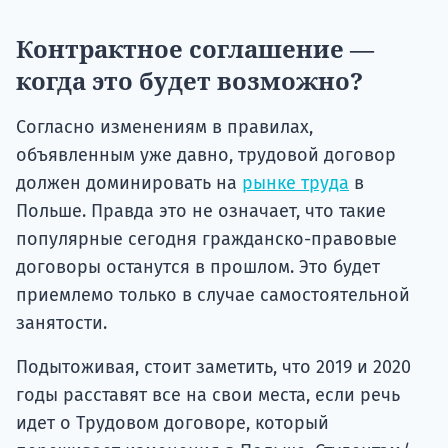
Контрактное соглашение —
когда это будет возможно?
Согласно изменениям в правилах,
объявленным уже давно, трудовой договор
должен доминировать на
рынке труда
в
Польше. Правда это не означает, что такие
популярные сегодня гражданско-правовые
договоры останутся в прошлом. Это будет
приемлемо только в случае самостоятельной
занятости.
Подытоживая, стоит заметить, что 2019 и 2020
годы расставят все на свои места, если речь
идет о Трудовом договоре, который