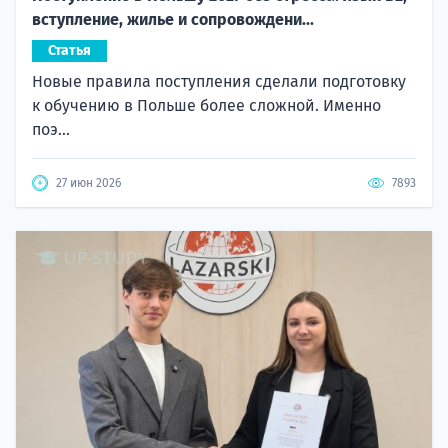
вступление, жилье и сопровождени...
Статья
Новые правила поступления сделали подготовку
к обучению в Польше более сложной. Именно
поэ...
27 июн 2026
7893