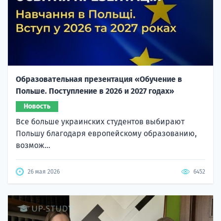
Образовательная презентация «Обучение в
Польше. Поступление в 2026 и 2027 годах»
Новость
Все больше украинских студентов выбирают
Польшу благодаря европейскому образованию,
возмож...
26 мая 2026
6452