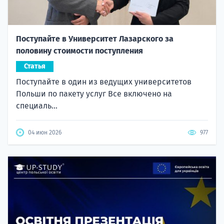
Поступайте в Университет Лазарского за
половину стоимости поступления
Статья
Поступайте в один из ведущих университетов
Польши по пакету услуг Все включено на
специаль...
04 июн 2026
977