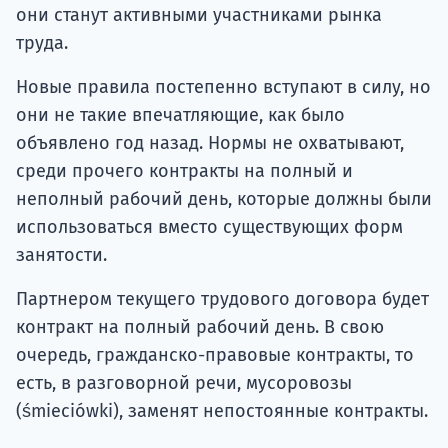
они станут активными участниками рынка
труда.
Новые правила постепенно вступают в силу, но
они не такие впечатляющие, как было
объявлено год назад. Нормы не охватывают,
среди прочего контракты на полный и
неполный рабочий день, которые должны были
использоваться вместо существующих форм
занятости.
Партнером текущего трудового договора будет
контракт на полный рабочий день. В свою
очередь, гражданско-правовые контракты, то
есть, в разговорной речи, мусоровозы
(śmieciówki), заменят непостоянные контракты.