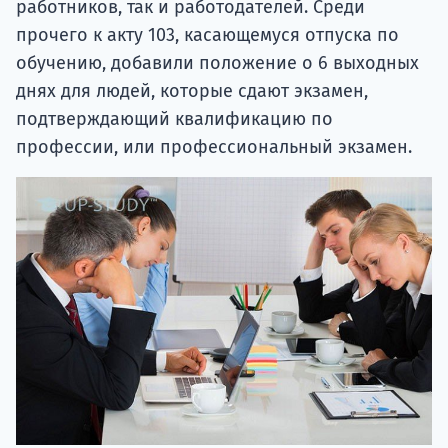
работников, так и работодателей. Среди
прочего к акту 103, касающемуся отпуска по
обучению, добавили положение о 6 выходных
днях для людей, которые сдают экзамен,
подтверждающий квалификацию по
профессии, или профессиональный экзамен.