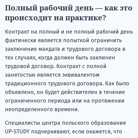
Полный рабочий день — как это
происходит на практике?
Контракт на полный и не полный рабочий день
фактически является попыткой ограничить
заключение мандата и трудового договора в
тех случаях, когда должен быть заключен
трудовой договор. Контракт с полной
занятостью является эквивалентом
традиционного трудового договора. Как было
объявлено, он будет действителен в течение
ограниченного периода или на протяжении
неопределенного времени.
Специалисты центра польского образования
UP-STUDY подчеркивают, если окажется, что