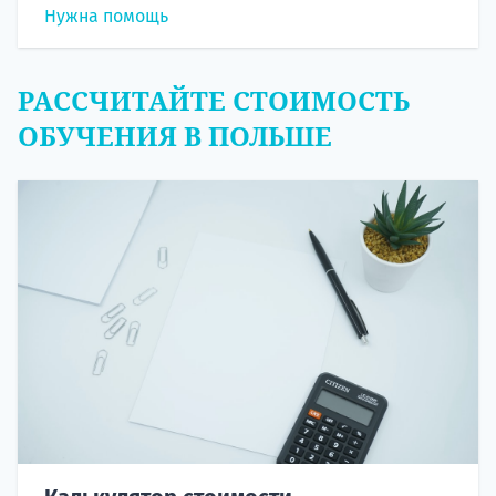
Нужна помощь
РАССЧИТАЙТЕ СТОИМОСТЬ
ОБУЧЕНИЯ В ПОЛЬШЕ