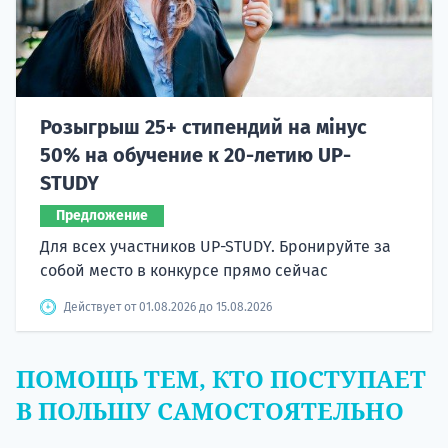
Розыгрыш 25+ стипендий на мінус
50% на обучение к 20-летию UP-
STUDY
Предложение
Для всех участников UP-STUDY. Бронируйте за
собой место в конкурсе прямо сейчас
Действует от 01.08.2026 до 15.08.2026
ПОМОЩЬ ТЕМ, КТО ПОСТУПАЕТ
В ПОЛЬШУ САМОСТОЯТЕЛЬНО