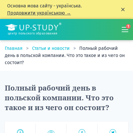
Основна мова сайту - українська.
Продовжити українською →
1
центр польского образования
Главная
Статьи и новости
Полный рабочий
день в польской компании. Что это такое и из чего он
состоит?
Полный рабочий день в
польской компании. Что это
такое и из чего он состоит?