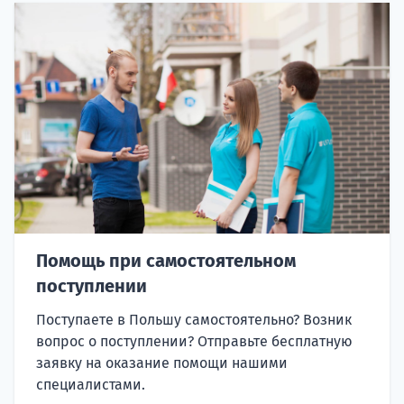
Помощь при самостоятельном
поступлении
Поступаете в Польшу самостоятельно? Возник
вопрос о поступлении? Отправьте бесплатную
заявку на оказание помощи нашими
специалистами.