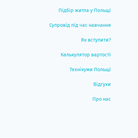
Підбір житла у Польщі
Супровід під час навчання
Як вступити?
Калькулятор вартості
Технікуми Польщі
Відгуки
Про нас