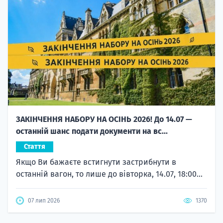
ЗАКІНЧЕННЯ НАБОРУ НА ОСІНЬ 2026! До 14.07 —
останній шанс подати документи на вс...
Стаття
Якщо Ви бажаєте встигнути застрибнути в
останній вагон, то лише до вівторка, 14.07, 18:00...
07 лип 2026
1370