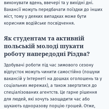
виконувати вдень, ввечері та у вихідні дні.
Вакансії можуть передбачати поїздки до інших
міст, тому у деяких випадках може бути
корисним водійське посвідчення.
Як студентам та активній
польській молоді шукати
роботу напередодні Різдва?
Здобувачі роботи під час зимового сезону
відпусток можуть чинити самостійно (пошуки
вакансій у Інтернеті на дошках оголошень та у
соціальних мережах), а також звертатися до
спеціалізованих агентств. Це гарне рішення
для людей, які хочуть заощадити час або
шукають одноразову порцію грошей. Отже,