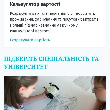
Калькулятор вартості
Розрахуйте вартість навчання в університеті,
проживання, харчування та побутових витрат в
Польщі під час навчання у зручному
калькуляторі вартості.
Розрахувати вартість
ПІДБЕРІТЬ СПЕЦІАЛЬНІСТЬ ТА
УНІВЕРСИТЕТ