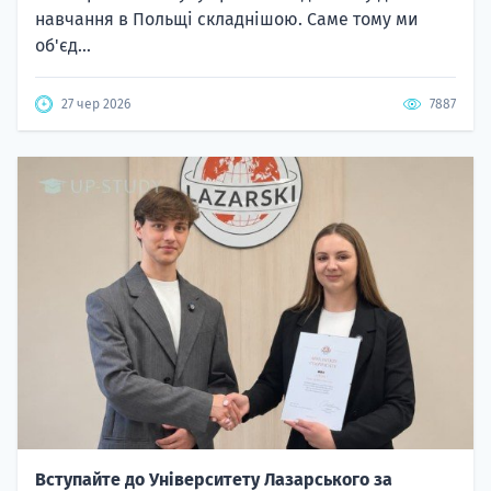
навчання в Польщі складнішою. Саме тому ми
об'єд...
27 чер 2026
7887
Вступайте до Університету Лазарського за