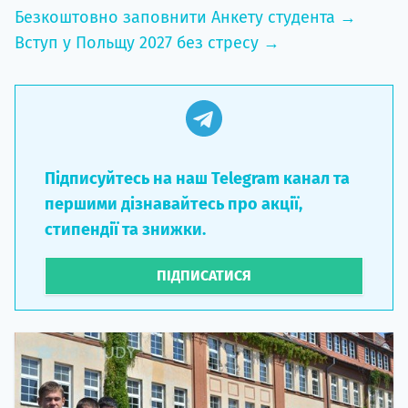
Безкоштовно заповнити Анкету студента →
Вступ у Польщу 2027 без стресу →
Підписуйтесь на наш Telegram канал та
першими дізнавайтесь про акції,
стипендії та знижки.
ПІДПИСАТИСЯ