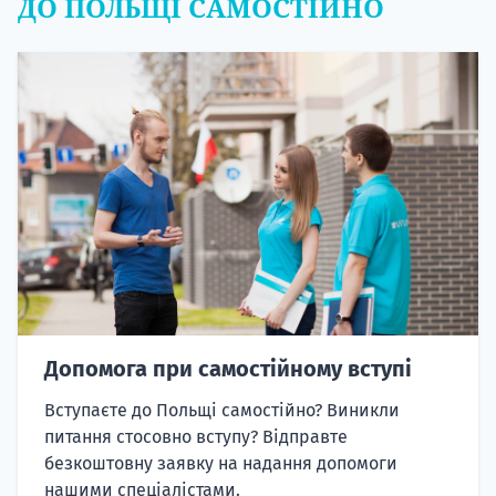
ДО ПОЛЬЩІ САМОСТІЙНО
Допомога при самостійному вступі
Вступаєте до Польщі самостійно? Виникли
питання стосовно вступу? Відправте
безкоштовну заявку на надання допомоги
нашими спеціалістами.