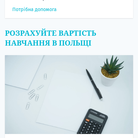
Потрібна допомога
РОЗРАХУЙТЕ ВАРТІСТЬ
НАВЧАННЯ В ПОЛЬЩІ