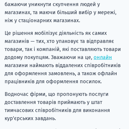
бажаючи уникнути скупчення людей у
магазинах, та маючи більший вибір у мережі,
ніж у стаціонарних магазинах.
Це рішення мобілізує діяльність як самих
магазинів — тих, хто упаковує та відправляє
товари, так і компаній, які поставляють товари
додому покупцям. Зважаючи на це,
онлайн
магазини наймають віддалених співробітників
для оформлення замовлень, а також офлайн
працівників для оформлення посилок.
Водночас фірми, що пропонують послуги
доставлення товарів приймають у штат
тимчасових співробітників для виконання
кур'єрських завдань.