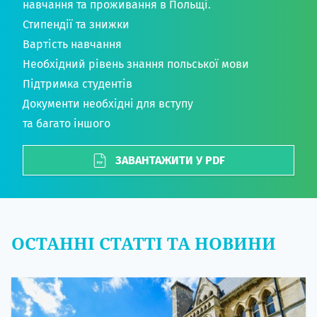
навчання та проживання в Польщі.
Стипендії та знижки
Вартість навчання
Необхідний рівень знання польської мови
Підтримка студентів
Документи необхідні для вступу
та багато іншого
ЗАВАНТАЖИТИ У PDF
ОСТАННІ СТАТТІ ТА НОВИНИ