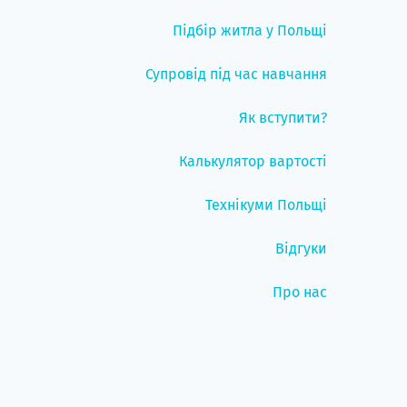
Підбір житла у Польщі
Супровід під час навчання
Як вступити?
Калькулятор вартості
Технікуми Польщі
Відгуки
Про нас