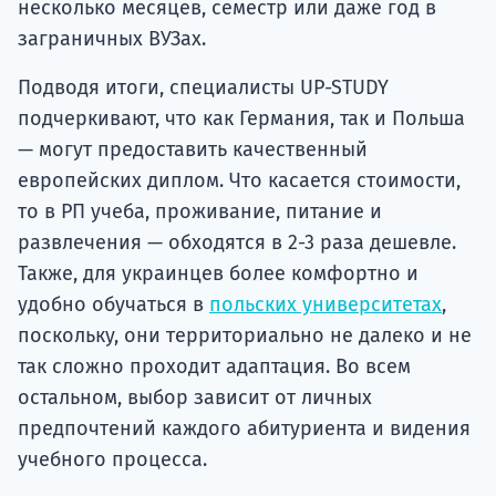
несколько месяцев, семестр или даже год в
заграничных ВУЗах.
Подводя итоги, специалисты UP-STUDY
подчеркивают, что как Германия, так и Польша
— могут предоставить качественный
европейских диплом. Что касается стоимости,
то в РП учеба, проживание, питание и
развлечения — обходятся в 2-3 раза дешевле.
Также, для украинцев более комфортно и
удобно обучаться в
польских университетах
,
поскольку, они территориально не далеко и не
так сложно проходит адаптация. Во всем
остальном, выбор зависит от личных
предпочтений каждого абитуриента и видения
учебного процесса.