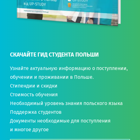
СКАЧАЙТЕ ГИД СТУДЕНТА ПОЛЬШИ
Узнайте актуальную информацию о поступлении,
обучении и проживании в Польше.
Стипендии и скидки
Стоимость обучения
Необходимый уровень знания польского языка
Поддержка студентов
Документы необходимые для поступления
и многое другое