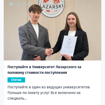
Поступайте в Университет Лазарского за
половину стоимости поступления
Статья
Поступайте в один из ведущих университетов
Польши по пакету услуг Все включено на
специаль...