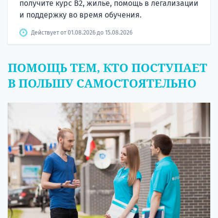
получите курс B2, жилье, помощь в легализации
и поддержку во время обучения.
Действует от 01.08.2026 до 15.08.2026
ПОМОЩЬ ТЕМ, КТО ПОСТУПАЕТ
В ПОЛЬШУ САМОСТОЯТЕЛЬНО