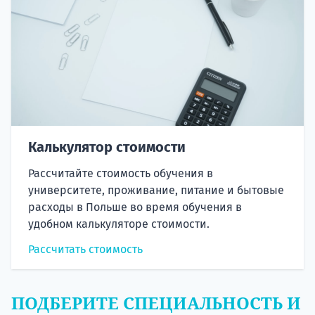
Калькулятор стоимости
Рассчитайте стоимость обучения в
университете, проживание, питание и бытовые
расходы в Польше во время обучения в
удобном калькуляторе стоимости.
Рассчитать стоимость
ПОДБЕРИТЕ СПЕЦИАЛЬНОСТЬ И