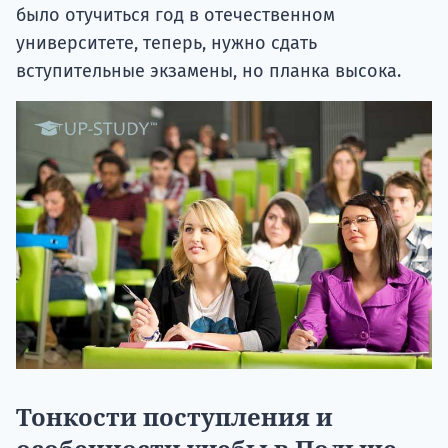
было отучиться год в отечественном
университете, теперь, нужно сдать
вступительные экзамены, но планка высока.
Тонкости поступления и