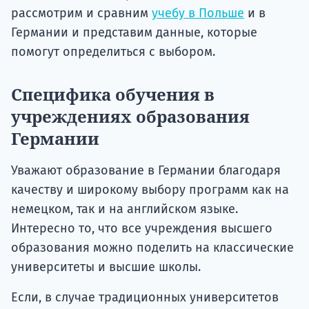
рассмотрим и сравним
учебу в Польше
и в
Германии и представим данные, которые
помогут определиться с выбором.
Специфика обучения в
учреждениях образования
Германии
Уважают образование в Германии благодаря
качеству и широкому выбору программ как на
немецком, так и на английском языке.
Интересно то, что все учреждения высшего
образования можно поделить на классические
университеты и высшие школы.
Если, в случае традиционных университетов