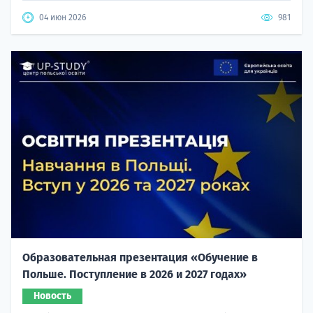
04 июн 2026
981
Образовательная презентация «Обучение в
Польше. Поступление в 2026 и 2027 годах»
Новость