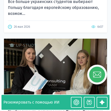
Все больше украинских студентов выбирают
Польшу благодаря европейскому образованию,
возмож...
26 мая 2026
6457
Резюмировать с помощью ИИ