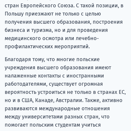
стран Европейского Союза. С такой позиции, в
Польшу приезжают не только с целью
получения высшего образования, построения
бизнеса и туризма, но и для проведения
медицинского осмотра или лечебно-
профилактических мероприятий.
Благодаря тому, что многие польские
учреждения высшего образования имеют
налаженные контакты с иностранными
работодателями, существует огромная
вероятность устроиться не только в странах ЕС,
но и в США, Канаде, Австралии. Также, активно
развиваются международные отношения
между университетами разных стран, что
помогает польским студентам учиться