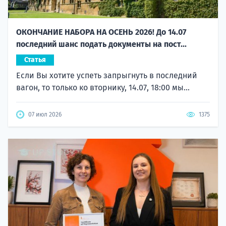
ОКОНЧАНИЕ НАБОРА НА ОСЕНЬ 2026! До 14.07
последний шанс подать документы на пост...
Статья
Если Вы хотите успеть запрыгнуть в последний
вагон, то только ко вторнику, 14.07, 18:00 мы...
07 июл 2026
1375