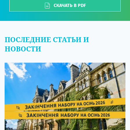
СКАЧАТЬ В PDF
ПОСЛЕДНИЕ СТАТЬИ И
НОВОСТИ