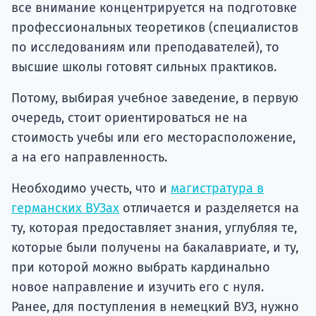
все внимание концентрируется на подготовке
профессиональных теоретиков (специалистов
по исследованиям или преподавателей), то
высшие школы готовят сильных практиков.
Потому, выбирая учебное заведение, в первую
очередь, стоит ориентироваться не на
стоимость учебы или его месторасположение,
а на его направленность.
Необходимо учесть, что и
магистратура в
германских ВУЗах
отличается и разделяется на
ту, которая предоставляет знания, углубляя те,
которые были получены на бакалавриате, и ту,
при которой можно выбрать кардинально
новое направление и изучить его с нуля.
Ранее, для поступления в немецкий ВУЗ, нужно