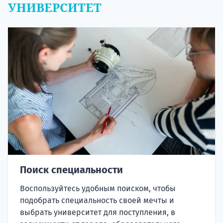
УНИВЕРСИТЕТ
Поиск специальности
Воспользуйтесь удобным поиском, чтобы
подобрать специальность своей мечты и
выбрать университет для поступления, в