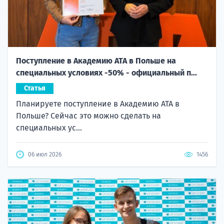
Поступление в Академию ATA в Польше на
специальных условиях -50% - официальный п...
Статья
Планируете поступление в Академию ATA в
Польше? Сейчас это можно сделать на
специальных ус...
06 июл 2026
1456