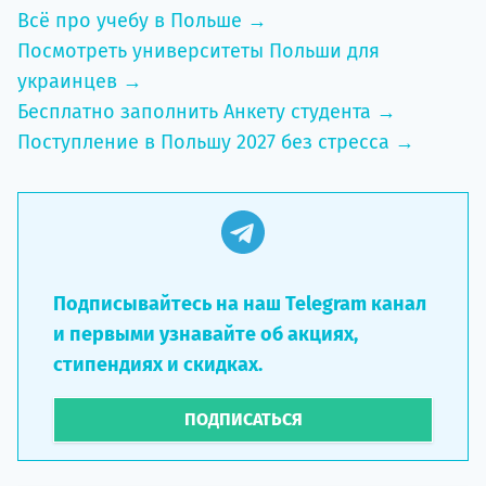
Всё про учебу в Польше →
Посмотреть университеты Польши для
украинцев →
Бесплатно заполнить Анкету студента →
Поступление в Польшу 2027 без стресса →
Подписывайтесь на наш Telegram канал
и первыми узнавайте об акциях,
стипендиях и скидках.
ПОДПИСАТЬСЯ