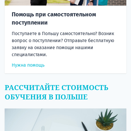
Помощь при самостоятельном
поступлении
Поступаете в Польшу самостоятельно? Возник
вопрос о поступлении? Отправьте бесплатную
заявку на оказание помощи нашими
специалистами.
Нужна помощь
РАССЧИТАЙТЕ СТОИМОСТЬ
ОБУЧЕНИЯ В ПОЛЬШЕ