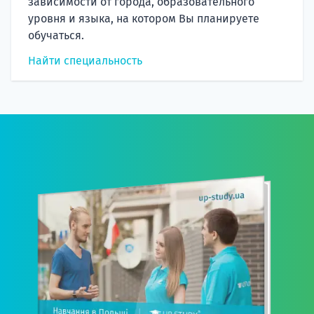
зависимости от города, образовательного
уровня и языка, на котором Вы планируете
обучаться.
Найти специальность