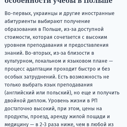
особенности учебы в Польше
Во-первых, украинцы и другие иностранные
абитуриенты выбирают получение
образования в Польше, из-за доступной
стоимости, которая сочетается с высоким
уровнем преподавания и предоставления
знаний. Во-вторых, из-за близости в
культурном, локальном и языковом плане —
процесс адаптации проходит быстро и без
особых затруднений. Есть возможность не
только выбрать язык преподавания
(английский или польский), но еще и получить
двойной диплом. Уровень жизни в РП
достаточно высокий, при этом, цены на
продукты, проезд, аренду жилой пощади и
медицину — в 2-3 раза ниже, чем в любой из