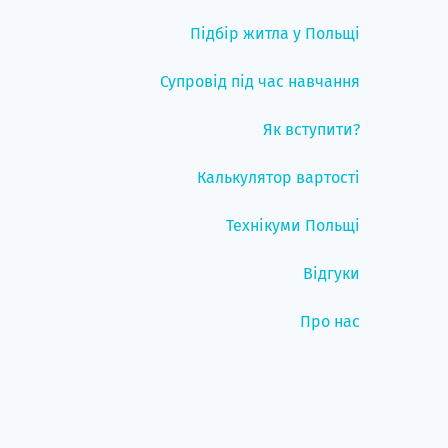
Підбір житла у Польщі
Супровід під час навчання
Як вступити?
Калькулятор вартості
Технікуми Польщі
Відгуки
Про нас