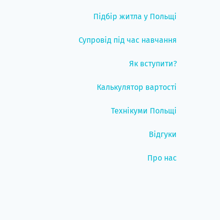
Підбір житла у Польщі
Супровід під час навчання
Як вступити?
Калькулятор вартості
Технікуми Польщі
Відгуки
Про нас