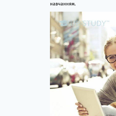
навчанням.