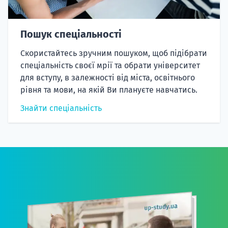
Пошук спеціальності
Скористайтесь зручним пошуком, щоб підібрати
спеціальність своєї мрії та обрати університет
для вступу, в залежності від міста, освітнього
рівня та мови, на якій Ви плануєте навчатись.
Знайти спеціальність