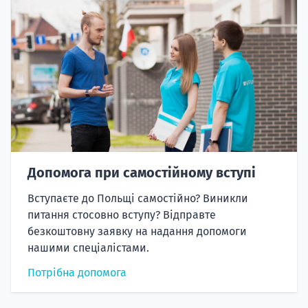
Допомога при самостійному вступі
Вступаєте до Польщі самостійно? Виникли
питання стосовно вступу? Відправте
безкоштовну заявку на надання допомоги
нашими спеціалістами.
Потрібна допомога