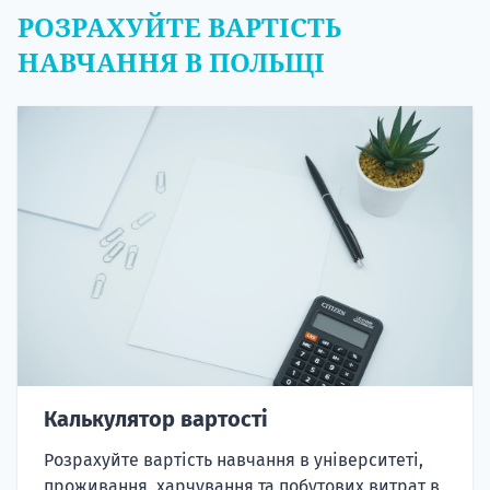
РОЗРАХУЙТЕ ВАРТІСТЬ
НАВЧАННЯ В ПОЛЬЩІ
Калькулятор вартості
Розрахуйте вартість навчання в університеті,
проживання, харчування та побутових витрат в