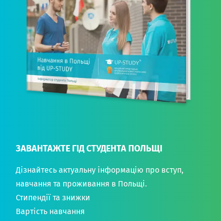
ЗАВАНТАЖТЕ ГІД СТУДЕНТА ПОЛЬЩІ
Дізнайтесь актуальну інформацію про вступ,
навчання та проживання в Польщі.
Стипендії та знижки
Вартість навчання