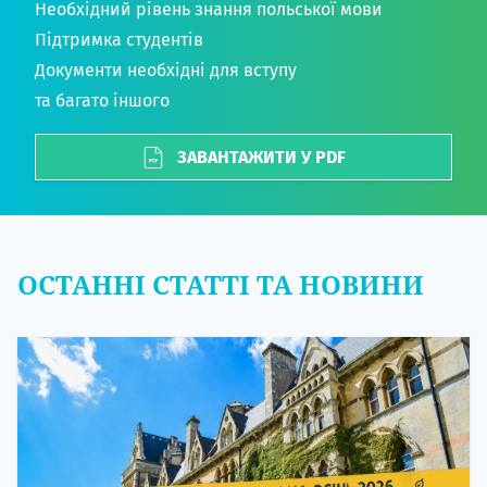
Необхідний рівень знання польської мови
Підтримка студентів
Документи необхідні для вступу
та багато іншого
ЗАВАНТАЖИТИ У PDF
ОСТАННІ СТАТТІ ТА НОВИНИ