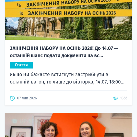
ЗАКІНЧЕННЯ НАБОРУ НА ОСІНЬ 2026! До 14.07 —
останній шанс подати документи на вс...
Стаття
Якщо Ви бажаєте встигнути застрибнути в
останній вагон, то лише до вівторка, 14.07, 18:00...
07 лип 2026
1366