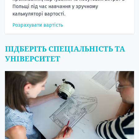
Польщі під час навчання у зручному
калькуляторі вартості.
Розрахувати вартість
ПІДБЕРІТЬ СПЕЦІАЛЬНІСТЬ ТА
УНІВЕРСИТЕТ