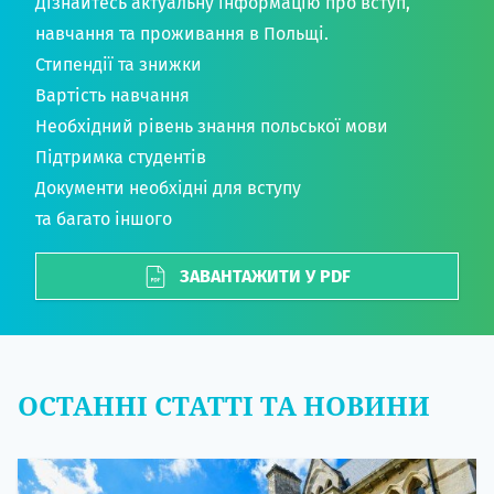
Дізнайтесь актуальну інформацію про вступ,
навчання та проживання в Польщі.
Стипендії та знижки
Вартість навчання
Необхідний рівень знання польської мови
Підтримка студентів
Документи необхідні для вступу
та багато іншого
ЗАВАНТАЖИТИ У PDF
ОСТАННІ СТАТТІ ТА НОВИНИ