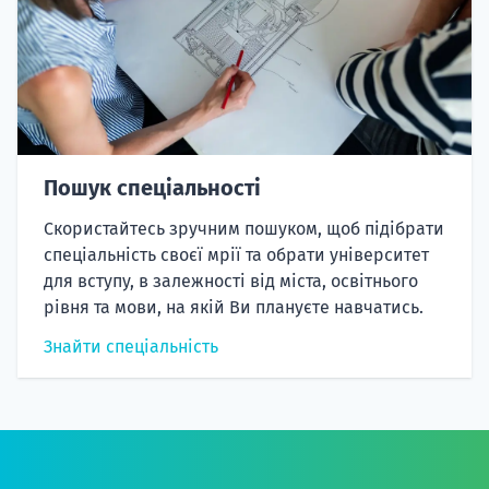
Пошук спеціальності
Скористайтесь зручним пошуком, щоб підібрати
спеціальність своєї мрії та обрати університет
для вступу, в залежності від міста, освітнього
рівня та мови, на якій Ви плануєте навчатись.
Знайти спеціальність