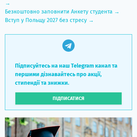
→
Безкоштовно заповнити Анкету студента →
Вступ у Польщу 2027 без стресу →
Підписуйтесь на наш Telegram канал та
першими дізнавайтесь про акції,
стипендії та знижки.
ПІДПИСАТИСЯ