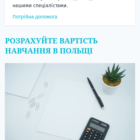
нашими спеціалістами.
Потрібна допомога
РОЗРАХУЙТЕ ВАРТІСТЬ
НАВЧАННЯ В ПОЛЬЩІ