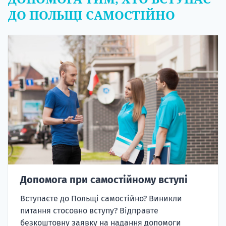
ДО ПОЛЬЩІ САМОСТІЙНО
Допомога при самостійному вступі
Вступаєте до Польщі самостійно? Виникли
питання стосовно вступу? Відправте
безкоштовну заявку на надання допомоги