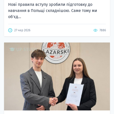
Нові правила вступу зробили підготовку до
навчання в Польщі складнішою. Саме тому ми
об'єд...
27 чер 2026
7886