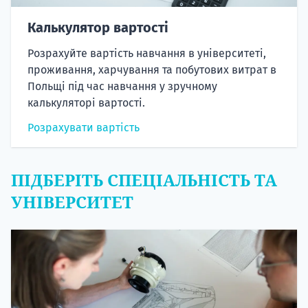
Калькулятор вартості
Розрахуйте вартість навчання в університеті,
проживання, харчування та побутових витрат в
Польщі під час навчання у зручному
калькуляторі вартості.
Розрахувати вартість
ПІДБЕРІТЬ СПЕЦІАЛЬНІСТЬ ТА
УНІВЕРСИТЕТ