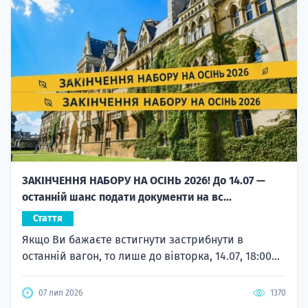
ЗАКІНЧЕННЯ НАБОРУ НА ОСІНЬ 2026! До 14.07 —
останній шанс подати документи на вс...
Стаття
Якщо Ви бажаєте встигнути застрибнути в
останній вагон, то лише до вівторка, 14.07, 18:00...
07 лип 2026
1370