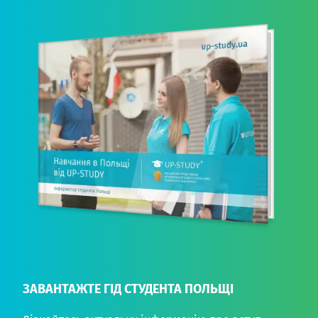
ЗАВАНТАЖТЕ ГІД СТУДЕНТА ПОЛЬЩІ