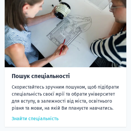
Пошук спеціальності
Скористайтесь зручним пошуком, щоб підібрати
спеціальність своєї мрії та обрати університет
для вступу, в залежності від міста, освітнього
рівня та мови, на якій Ви плануєте навчатись.
Знайти спеціальність