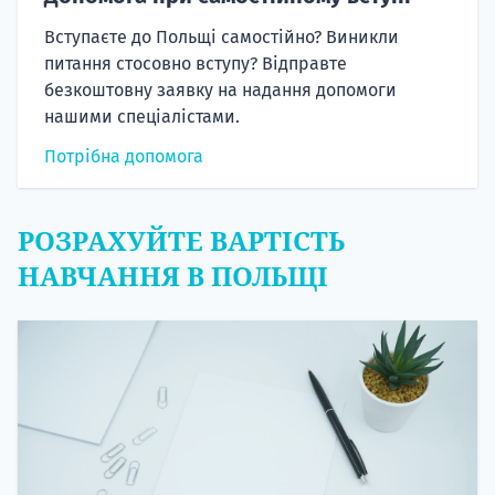
Вступаєте до Польщі самостійно? Виникли
питання стосовно вступу? Відправте
безкоштовну заявку на надання допомоги
нашими спеціалістами.
Потрібна допомога
РОЗРАХУЙТЕ ВАРТІСТЬ
НАВЧАННЯ В ПОЛЬЩІ