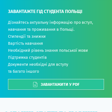
ЗАВАНТАЖТЕ ГІД СТУДЕНТА ПОЛЬЩІ
Дізнайтесь актуальну інформацію про вступ,
навчання та проживання в Польщі.
Стипендії та знижки
Вартість навчання
Необхідний рівень знання польської мови
Підтримка студентів
Документи необхідні для вступу
та багато іншого
ЗАВАНТАЖИТИ У PDF