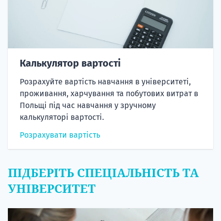
Калькулятор вартості
Розрахуйте вартість навчання в університеті,
проживання, харчування та побутових витрат в
Польщі під час навчання у зручному
калькуляторі вартості.
Розрахувати вартість
ПІДБЕРІТЬ СПЕЦІАЛЬНІСТЬ ТА
УНІВЕРСИТЕТ