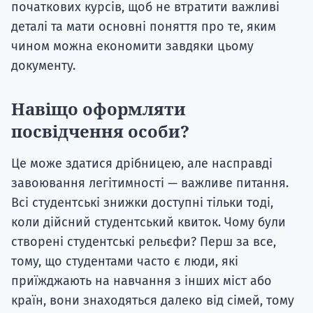
початкових курсів, щоб не втратити важливі
деталі та мати основні поняття про те, яким
чином можна економити завдяки цьому
документу.
Навіщо оформляти
посвідчення особи?
Це може здатися дрібницею, але насправді
завоювання легітимності — важливе питання.
Всі студентські знижки доступні тільки тоді,
коли дійсний студентський квиток. Чому були
створені студентські рельєфи? Перш за все,
тому, що студентами часто є люди, які
приїжджають на навчання з інших міст або
країн, вони знаходяться далеко від сімей, тому