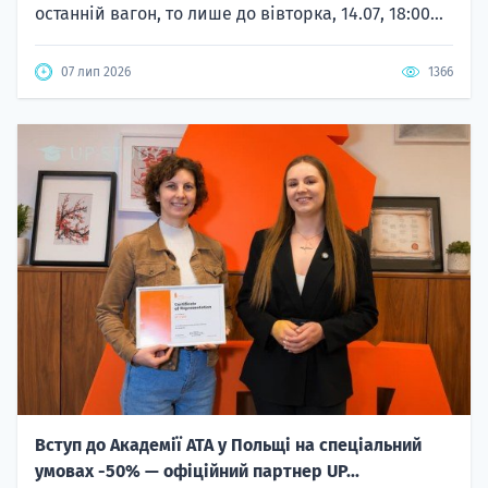
останній вагон, то лише до вівторка, 14.07, 18:00...
07 лип 2026
1366
Вступ до Академії ATA у Польщі на спеціальний
умовах -50% — офіційний партнер UP...