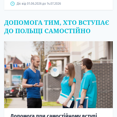
Діє від 01.06.2026 до 14.07.2026
ДОПОМОГА ТИМ, ХТО ВСТУПАЄ
ДО ПОЛЬЩІ САМОСТІЙНО
Допомога при самостійному вступі