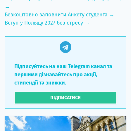
→
Безкоштовно заповнити Анкету студента →
Вступ у Польщу 2027 без стресу →
Підписуйтесь на наш Telegram канал та
першими дізнавайтесь про акції,
стипендії та знижки.
ПІДПИСАТИСЯ