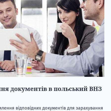
ня документів в польський ВНЗ
лення відповідних документів для зарахування