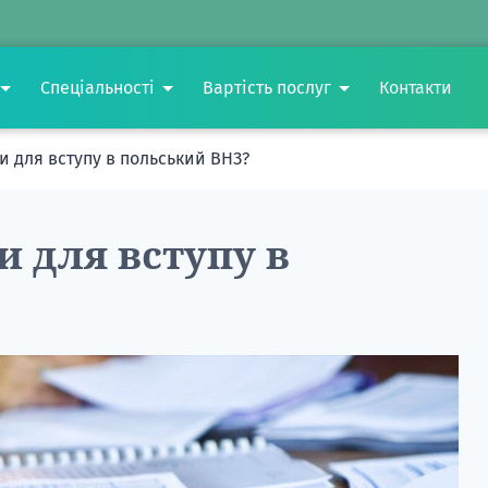
Спеціальності
Вартість послуг
Контакти
и для вступу в польський ВНЗ?
и для вступу в