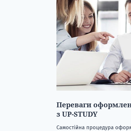
Переваги оформлен
з UP-STUDY
Самостійна процедура оформ