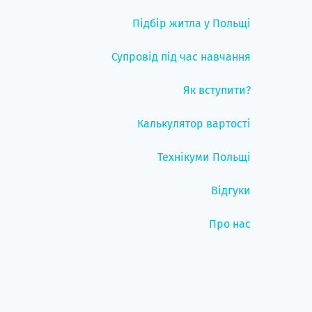
Підбір житла у Польщі
Супровід під час навчання
Як вступити?
Калькулятор вартості
Технікуми Польщі
Відгуки
Про нас