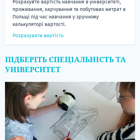
Розрахуйте вартість навчання в університеті,
проживання, харчування та побутових витрат в
Польщі під час навчання у зручному
калькуляторі вартості.
Розрахувати вартість
ПІДБЕРІТЬ СПЕЦІАЛЬНІСТЬ ТА
УНІВЕРСИТЕТ