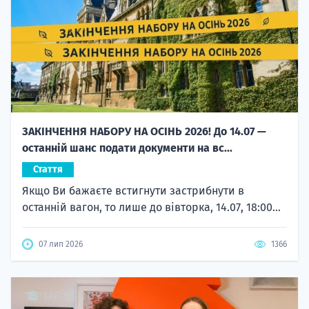
ЗАКІНЧЕННЯ НАБОРУ НА ОСІНЬ 2026! До 14.07 —
останній шанс подати документи на вс...
Стаття
Якщо Ви бажаєте встигнути застрибнути в
останній вагон, то лише до вівторка, 14.07, 18:00...
07 лип 2026
1366