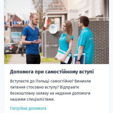
Допомога при самостійному вступі
Вступаєте до Польщі самостійно? Виникли
питання стосовно вступу? Відправте
безкоштовну заявку на надання допомоги
нашими спеціалістами.
Потрібна допомога