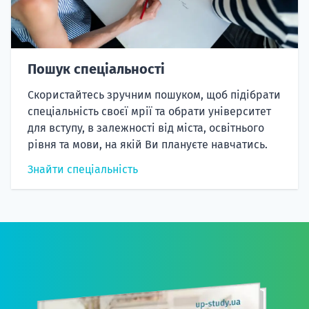
Пошук спеціальності
Скористайтесь зручним пошуком, щоб підібрати
спеціальність своєї мрії та обрати університет
для вступу, в залежності від міста, освітнього
рівня та мови, на якій Ви плануєте навчатись.
Знайти спеціальність