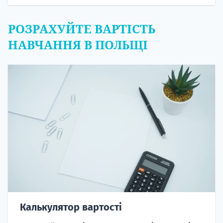
РОЗРАХУЙТЕ ВАРТІСТЬ
НАВЧАННЯ В ПОЛЬЩІ
Калькулятор вартості