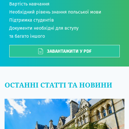
Вартість навчання
Необхідний рівень знання польської мови
Підтримка студентів
Документи необхідні для вступу
та багато іншого
ЗАВАНТАЖИТИ У PDF
ОСТАННІ СТАТТІ ТА НОВИНИ