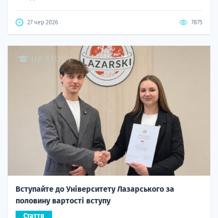
27 чер 2026
7875
Вступайте до Університету Лазарського за
половину вартості вступу
Стаття