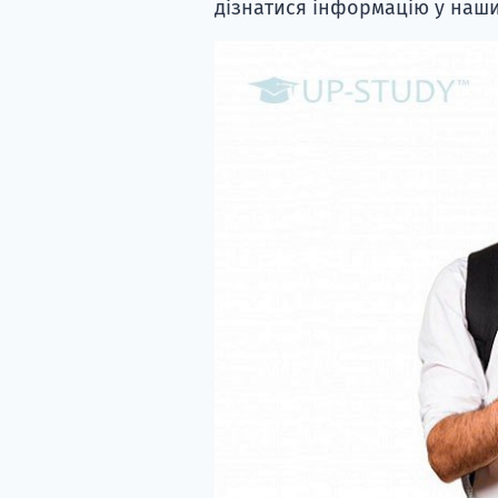
дізнатися інформацію у наши