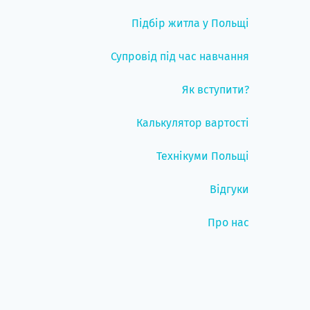
Підбір житла у Польщі
Супровід під час навчання
Як вступити?
Калькулятор вартості
Технікуми Польщі
Відгуки
Про нас