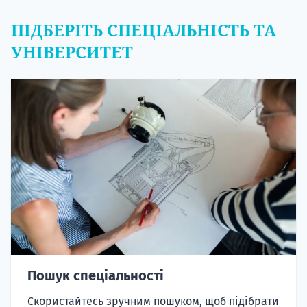
ПІДБЕРІТЬ СПЕЦІАЛЬНІСТЬ ТА
УНІВЕРСИТЕТ
Пошук спеціальності
Скористайтесь зручним пошуком, щоб підібрати