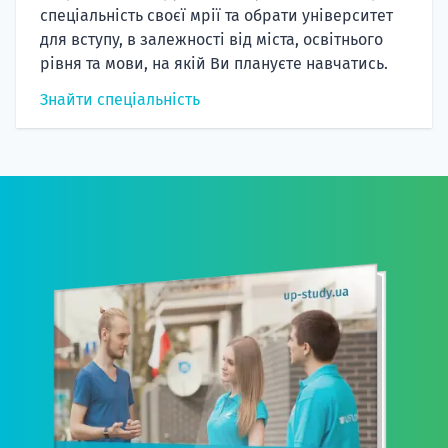
спеціальність своєї мрії та обрати університет
для вступу, в залежності від міста, освітнього
рівня та мови, на якій Ви плануєте навчатись.
Знайти спеціальність