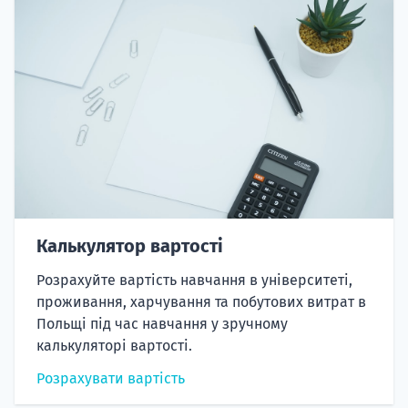
Калькулятор вартості
Розрахуйте вартість навчання в університеті,
проживання, харчування та побутових витрат в
Польщі під час навчання у зручному
калькуляторі вартості.
Розрахувати вартість