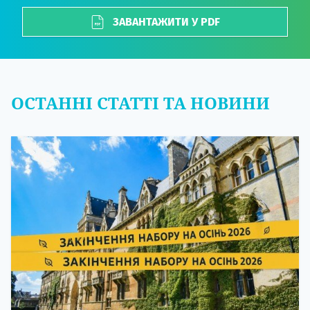
ЗАВАНТАЖИТИ У PDF
ОСТАННІ СТАТТІ ТА НОВИНИ