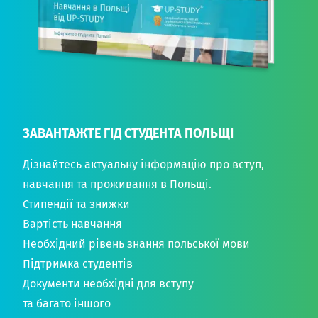
ЗАВАНТАЖТЕ ГІД СТУДЕНТА ПОЛЬЩІ
Дізнайтесь актуальну інформацію про вступ,
навчання та проживання в Польщі.
Стипендії та знижки
Вартість навчання
Необхідний рівень знання польської мови
Підтримка студентів
Документи необхідні для вступу
та багато іншого