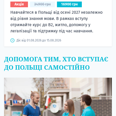
Акція
34900 грн
16900 грн
Навчайтеся в Польщі від осені 2027 незалежно
від рівня знання мови. В рамках вступу
отримайте курс до B2, житло, допомогу у
легалізації та підтримку під час навчання.
Діє від 01.08.2026 до 15.08.2026
ДОПОМОГА ТИМ, ХТО ВСТУПАЄ
ДО ПОЛЬЩІ САМОСТІЙНО