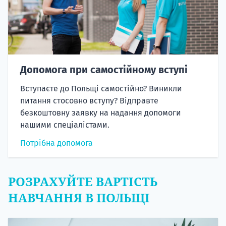
Допомога при самостійному вступі
Вступаєте до Польщі самостійно? Виникли
питання стосовно вступу? Відправте
безкоштовну заявку на надання допомоги
нашими спеціалістами.
Потрібна допомога
РОЗРАХУЙТЕ ВАРТІСТЬ
НАВЧАННЯ В ПОЛЬЩІ