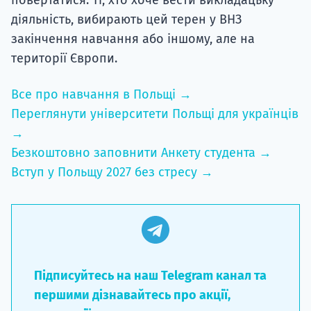
діяльність, вибирають цей терен у ВНЗ
закінчення навчання або іншому, але на
території Європи.
Все про навчання в Польщі →
Переглянути університети Польщі для українців
→
Безкоштовно заповнити Анкету студента →
Вступ у Польщу 2027 без стресу →
Підписуйтесь на наш Telegram канал та
першими дізнавайтесь про акції,