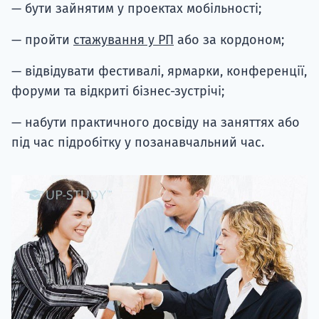
— бути зайнятим у проектах мобільності;
— пройти
стажування у РП
або за кордоном;
— відвідувати фестивалі, ярмарки, конференції,
форуми та відкриті бізнес-зустрічі;
— набути практичного досвіду на заняттях або
під час підробітку у позанавчальний час.