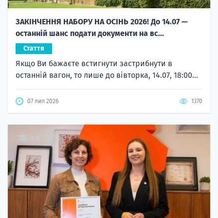
ЗАКІНЧЕННЯ НАБОРУ НА ОСІНЬ 2026! До 14.07 —
останній шанс подати документи на вс...
Стаття
Якщо Ви бажаєте встигнути застрибнути в
останній вагон, то лише до вівторка, 14.07, 18:00...
07 лип 2026
1370