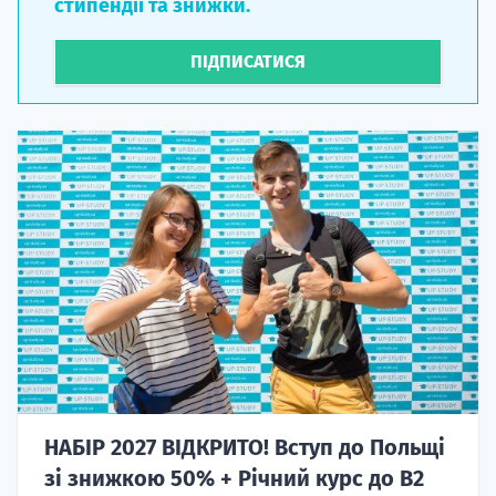
стипендії та знижки.
ПІДПИСАТИСЯ
НАБІР 2027 ВІДКРИТО! Вступ до Польщі
зі знижкою 50% + Річний курс до B2