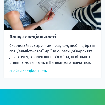
Пошук спеціальності
Скористайтесь зручним пошуком, щоб підібрати
спеціальність своєї мрії та обрати університет
для вступу, в залежності від міста, освітнього
рівня та мови, на якій Ви плануєте навчатись.
Знайти спеціальність