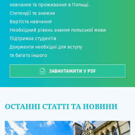
навчання та проживання в Польщі.
Стипендії та знижки
Вартість навчання
Необхідний рівень знання польської мови
Підтримка студентів
Документи необхідні для вступу
та багато іншого
ЗАВАНТАЖИТИ У PDF
ОСТАННІ СТАТТІ ТА НОВИНИ