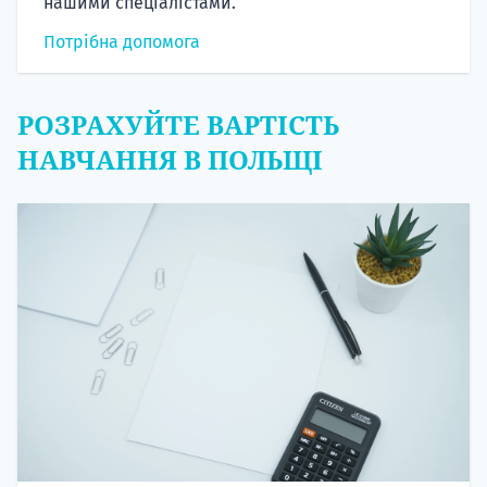
нашими спеціалістами.
Потрібна допомога
РОЗРАХУЙТЕ ВАРТІСТЬ
НАВЧАННЯ В ПОЛЬЩІ