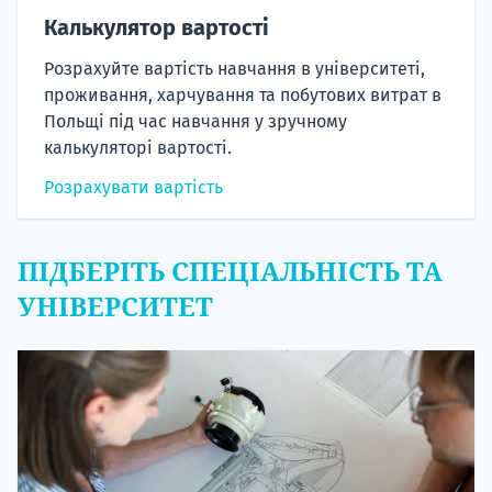
Калькулятор вартості
Розрахуйте вартість навчання в університеті,
проживання, харчування та побутових витрат в
Польщі під час навчання у зручному
калькуляторі вартості.
Розрахувати вартість
ПІДБЕРІТЬ СПЕЦІАЛЬНІСТЬ ТА
УНІВЕРСИТЕТ