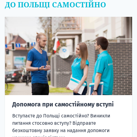
ДО ПОЛЬЩІ САМОСТІЙНО
Допомога при самостійному вступі
Вступаєте до Польщі самостійно? Виникли
питання стосовно вступу? Відправте
безкоштовну заявку на надання допомоги