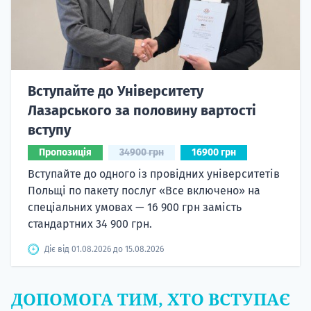
Вступайте до Університету
Лазарського за половину вартості
вступу
Пропозиція
34900 грн
16900 грн
Вступайте до одного із провідних університетів
Польщі по пакету послуг «Все включено» на
спеціальних умовах — 16 900 грн замість
стандартних 34 900 грн.
Діє від 01.08.2026 до 15.08.2026
ДОПОМОГА ТИМ, ХТО ВСТУПАЄ