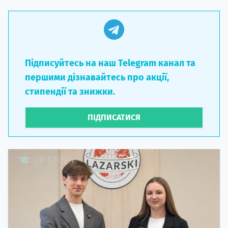
Підписуйтесь на наш Telegram канал та
першими дізнавайтесь про акції,
стипендії та знижки.
ПІДПИСАТИСЯ