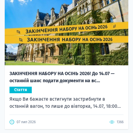
ЗАКІНЧЕННЯ НАБОРУ НА ОСІНЬ 2026! До 14.07 —
останній шанс подати документи на вс...
Стаття
Якщо Ви бажаєте встигнути застрибнути в
останній вагон, то лише до вівторка, 14.07, 18:00...
07 лип 2026
1366