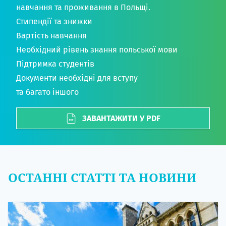
навчання та проживання в Польщі.
Стипендії та знижки
Вартість навчання
Необхідний рівень знання польської мови
Підтримка студентів
Документи необхідні для вступу
та багато іншого
ЗАВАНТАЖИТИ У PDF
ОСТАННІ СТАТТІ ТА НОВИНИ