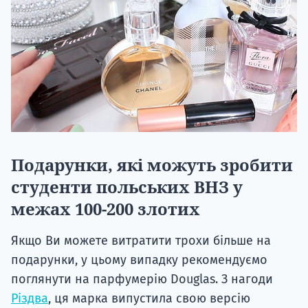
Подарунки, які можуть зробити
студенти польських ВНЗ у
межах 100-200 злотих
Якщо Ви можете витратити трохи більше на
подарунки, у цьому випадку рекомендуємо
поглянути на парфумерію Douglas. З нагоди
Різдва
, ця марка випустила свою версію