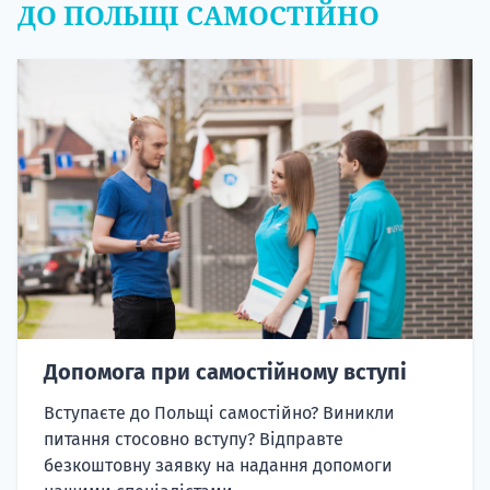
ДО ПОЛЬЩІ САМОСТІЙНО
Допомога при самостійному вступі
Вступаєте до Польщі самостійно? Виникли
питання стосовно вступу? Відправте
безкоштовну заявку на надання допомоги