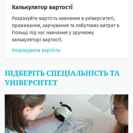
Калькулятор вартості
Розрахуйте вартість навчання в університеті,
проживання, харчування та побутових витрат в
Польщі під час навчання у зручному
калькуляторі вартості.
Розрахувати вартість
ПІДБЕРІТЬ СПЕЦІАЛЬНІСТЬ ТА
УНІВЕРСИТЕТ