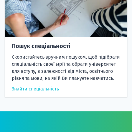
Пошук спеціальності
Скористайтесь зручним пошуком, щоб підібрати
спеціальність своєї мрії та обрати університет
для вступу, в залежності від міста, освітнього
рівня та мови, на якій Ви плануєте навчатись.
Знайти спеціальність