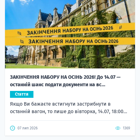
ЗАКІНЧЕННЯ НАБОРУ НА ОСІНЬ 2026! До 14.07 —
останній шанс подати документи на вс...
Стаття
Якщо Ви бажаєте встигнути застрибнути в
останній вагон, то лише до вівторка, 14.07, 18:00...
07 лип 2026
1369