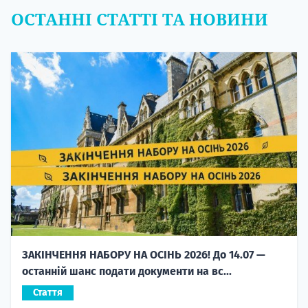
ОСТАННІ СТАТТІ ТА НОВИНИ
ЗАКІНЧЕННЯ НАБОРУ НА ОСІНЬ 2026! До 14.07 —
останній шанс подати документи на вс...
Стаття