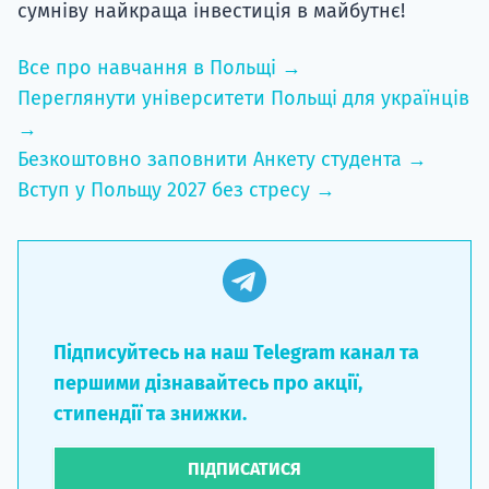
сумніву найкраща інвестиція в майбутнє!
Все про навчання в Польщі →
Переглянути університети Польщі для українців
→
Безкоштовно заповнити Анкету студента →
Вступ у Польщу 2027 без стресу →
Підписуйтесь на наш Telegram канал та
першими дізнавайтесь про акції,
стипендії та знижки.
ПІДПИСАТИСЯ