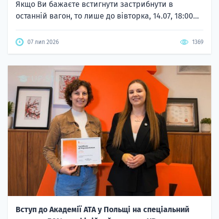
Якщо Ви бажаєте встигнути застрибнути в
останній вагон, то лише до вівторка, 14.07, 18:00...
07 лип 2026
1369
Вступ до Академії ATA у Польщі на спеціальний