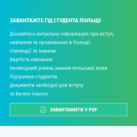
ЗАВАНТАЖТЕ ГІД СТУДЕНТА ПОЛЬЩІ
Дізнайтесь актуальну інформацію про вступ,
навчання та проживання в Польщі.
Стипендії та знижки
Вартість навчання
Необхідний рівень знання польської мови
Підтримка студентів
Документи необхідні для вступу
та багато іншого
ЗАВАНТАЖИТИ У PDF