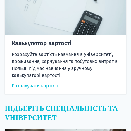
Калькулятор вартості
Розрахуйте вартість навчання в університеті,
проживання, харчування та побутових витрат в
Польщі під час навчання у зручному
калькуляторі вартості.
Розрахувати вартість
ПІДБЕРІТЬ СПЕЦІАЛЬНІСТЬ ТА
УНІВЕРСИТЕТ