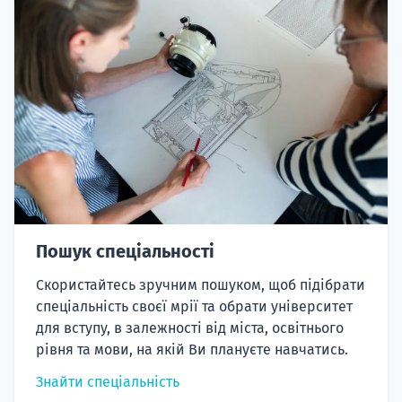
Пошук спеціальності
Скористайтесь зручним пошуком, щоб підібрати
спеціальність своєї мрії та обрати університет
для вступу, в залежності від міста, освітнього
рівня та мови, на якій Ви плануєте навчатись.
Знайти спеціальність