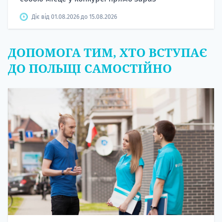
Діє від 01.08.2026 до 15.08.2026
ДОПОМОГА ТИМ, ХТО ВСТУПАЄ
ДО ПОЛЬЩІ САМОСТІЙНО