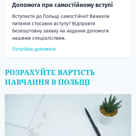
Допомога при самостійному вступі
Вступаєте до Польщі самостійно? Виникли
питання стосовно вступу? Відправте
безкоштовну заявку на надання допомоги
нашими спеціалістами.
Потрібна допомога
РОЗРАХУЙТЕ ВАРТІСТЬ
НАВЧАННЯ В ПОЛЬЩІ