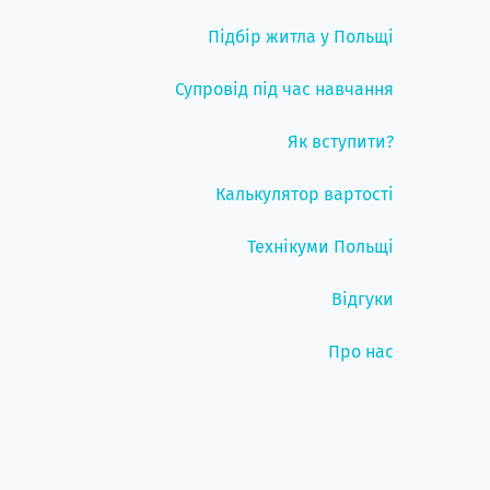
Підбір житла у Польщі
Супровід під час навчання
Як вступити?
Калькулятор вартості
Технікуми Польщі
Відгуки
Про нас