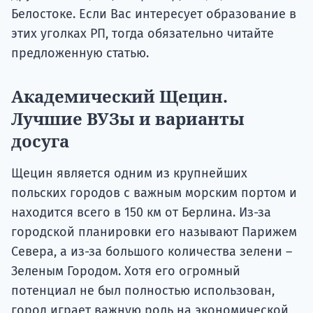
Белостоке. Если Вас интересует образование в
этих уголках РП, тогда обязательно читайте
предложенную статью.
Академический Щецин.
Лучшие ВУЗы и варианты
досуга
Щецин является одним из крупнейших
польских городов с важным морским портом и
находится всего в 150 км от Берлина. Из-за
городской планировки его называют Парижем
Севера, а из-за большого количества зелени –
Зеленым Городом. Хотя его огромный
потенциал не был полностью использован,
город играет важную роль на экономической