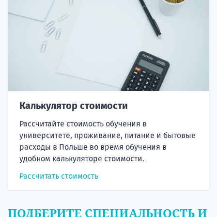
Калькулятор стоимости
Рассчитайте стоимость обучения в
университете, проживание, питание и бытовые
расходы в Польше во время обучения в
удобном калькуляторе стоимости.
Рассчитать стоимость
ПОДБЕРИТЕ СПЕЦИАЛЬНОСТЬ И