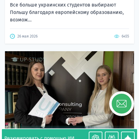
Все больше украинских студентов выбирают
Польшу благодаря европейскому образованию,
возмож...
26 мая 2026
6455
Резюмировать с помощью ИИ