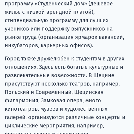
программу «Студенческий дом» (дешевое
жилье с низкой арендной платой),
стипендиальную программу для лучших
учеников или поддержку выпускников на
рынке труда (организация ярмарок вакансий,
инкубаторов, карьерных офисов).
Город также дружелюбен к студентам в других
отношениях. Здесь есть богатые культурные и
развлекательные возможности. В Щецине
присутствуют несколько театров, например,
Польский и Современный, Щецинская
филармония, Замковая опера, много
кинотеатров, музеев и художественных
галерей, организуются различные концерты и
циклические мероприятия, например,