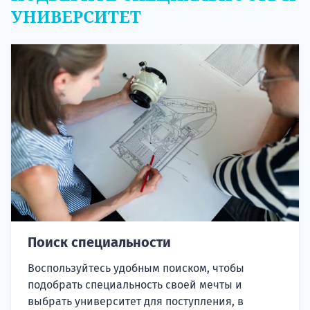
УНИВЕРСИТЕТ
Поиск специальности
Воспользуйтесь удобным поиском, чтобы
подобрать специальность своей мечты и
выбрать университет для поступления, в