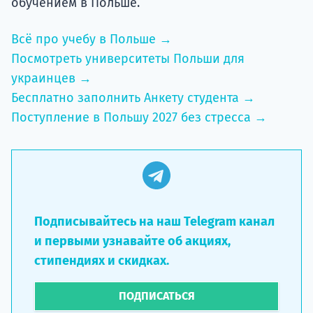
обучением в Польше.
Всё про учебу в Польше →
Посмотреть университеты Польши для
украинцев →
Бесплатно заполнить Анкету студента →
Поступление в Польшу 2027 без стресса →
Подписывайтесь на наш Telegram канал
и первыми узнавайте об акциях,
стипендиях и скидках.
ПОДПИСАТЬСЯ