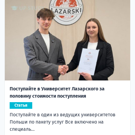
Поступайте в Университет Лазарского за
половину стоимости поступления
Статья
Поступайте в один из ведущих университетов
Польши по пакету услуг Все включено на
специаль...