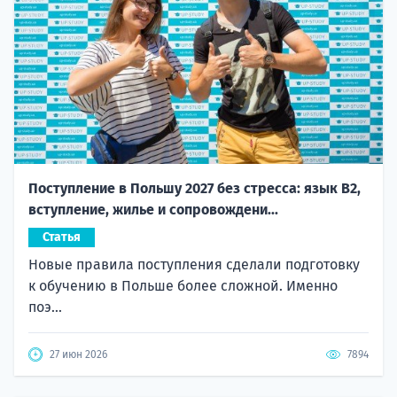
Поступление в Польшу 2027 без стресса: язык B2,
вступление, жилье и сопровождени...
Статья
Новые правила поступления сделали подготовку
к обучению в Польше более сложной. Именно
поэ...
27 июн 2026
7894