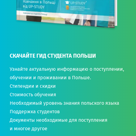
СКАЧАЙТЕ ГИД СТУДЕНТА ПОЛЬШИ
Узнайте актуальную информацию о поступлении,
обучении и проживании в Польше.
Стипендии и скидки
Стоимость обучения
Необходимый уровень знания польского языка
Поддержка студентов
Документы необходимые для поступления
и многое другое