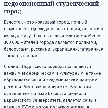
недооцененный студенческий
город
Белосток – это красивый город, полный
памятников, где люди разных наций, религий и
культур живут бок о бок десятилетиями. Менее
300 000 жителей города являются поляками,
белорусами, русскими, украинцами, татарами, а
также цыганами.
Столица Подляского воеводства является
важным экономическим и культурным, а также
образовательным и академическим центром
региона. Местный университет Белостока,
основанный на базе бывшего филиала
Варшавского университета, является самым
важным ВУЗом в этом польском уголке, в