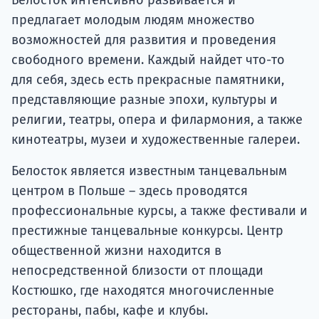
предлагает молодым людям множество
возможностей для развития и проведения
свободного времени. Каждый найдет что-то
для себя, здесь есть прекрасные памятники,
представляющие разные эпохи, культуры и
религии, театры, опера и филармония, а также
кинотеатры, музеи и художественные галереи.
Белосток является известным танцевальным
центром в Польше – здесь проводятся
профессиональные курсы, а также фестивали и
престижные танцевальные конкурсы. Центр
общественной жизни находится в
непосредственной близости от площади
Костюшко, где находятся многочисленные
рестораны, пабы, кафе и клубы.