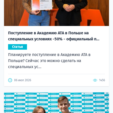
Поступление в Академию ATA в Польше на
специальных условиях -50% - официальный п...
Статья
Планируете поступление в Академию ATA в
Польше? Сейчас это можно сделать на
специальных ус...
06 июл 2026
1456