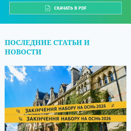
СКАЧАТЬ В PDF
ПОСЛЕДНИЕ СТАТЬИ И
НОВОСТИ