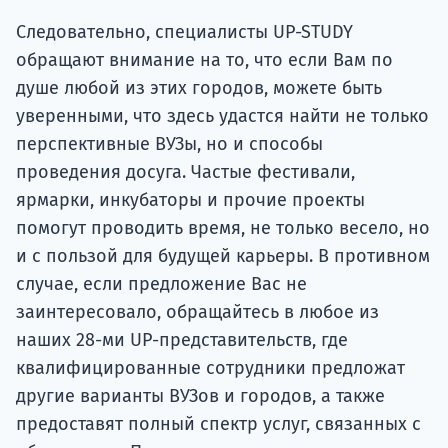
Следовательно, специалисты UP-STUDY
обращают внимание на то, что если Вам по
душе любой из этих городов, можете быть
уверенными, что здесь удастся найти не только
перспективные ВУЗы, но и способы
проведения досуга. Частые фестивали,
ярмарки, инкубаторы и прочие проекты
помогут проводить время, не только весело, но
и с пользой для будущей карьеры. В противном
случае, если предложение Вас не
заинтересовало, обращайтесь в любое из
наших 28-ми UP-представительств, где
квалифицированные сотрудники предложат
другие варианты ВУЗов и городов, а также
предоставят полный спектр услуг, связанных с