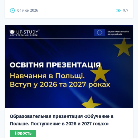
04 июн 2026
977
Образовательная презентация «Обучение в
Польше. Поступление в 2026 и 2027 годах»
Новость