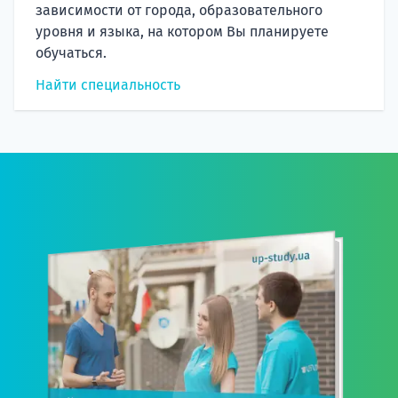
зависимости от города, образовательного
уровня и языка, на котором Вы планируете
обучаться.
Найти специальность