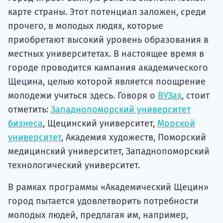
карте страны. Этот потенциал заложен, среди
прочего, в молодых людях, которые
приобретают высокий уровень образования в
местных университетах. В настоящее время в
городе проводится кампания академического
Щецина, целью которой является поощрение
молодежи учиться здесь. Говоря о
ВУЗах
, стоит
отметить:
Западнопоморский университет
бизнеса
, Щецинский университет,
Морской
университет
, Академия художеств, Поморский
медицинский университет, Западнопоморский
технологический университет.
В рамках программы «Академический Щецин»
город пытается удовлетворить потребности
молодых людей, предлагая им, например,