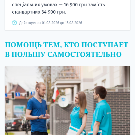
спеціальних умовах — 16 900 грн замість
стандартних 34 900 грн.
Действует от 01.08.2026 до 15.08.2026
ПОМОЩЬ ТЕМ, КТО ПОСТУПАЕТ
В ПОЛЬШУ САМОСТОЯТЕЛЬНО