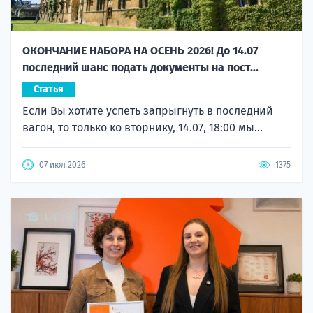
ОКОНЧАНИЕ НАБОРА НА ОСЕНЬ 2026! До 14.07
последний шанс подать документы на пост...
Статья
Если Вы хотите успеть запрыгнуть в последний
вагон, то только ко вторнику, 14.07, 18:00 мы...
07 июл 2026
1375