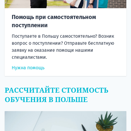
Помощь при самостоятельном
поступлении
Поступаете в Польшу самостоятельно? Возник
вопрос о поступлении? Отправьте бесплатную
заявку на оказание помощи нашими
специалистами.
Нужна помощь
РАССЧИТАЙТЕ СТОИМОСТЬ
ОБУЧЕНИЯ В ПОЛЬШЕ