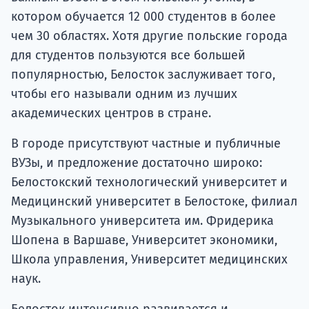
котором обучается 12 000 студентов в более
чем 30 областях. Хотя другие польские города
для студентов пользуются все большей
популярностью, Белосток заслуживает того,
чтобы его называли одним из лучших
академических центров в стране.
В городе присутствуют частные и публичные
ВУЗы, и предложение достаточно широко:
Белостокский технологический университет и
Медицинский университет в Белостоке, филиал
Музыкального университета им. Фридерика
Шопена в Варшаве, Университет экономики,
Школа управления, Университет медицинских
наук.
Белосток интенсивно развивается и