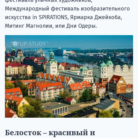
фестиваль уличных художников,
Международный фестиваль изобразительного
искусства in SPIRATIONS, Ярмарка Джейкоба,
Митинг Магнолии, или Дни Одеры.
Белосток – красивый и