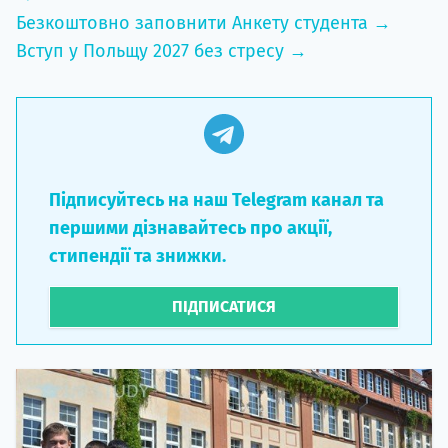
Безкоштовно заповнити Анкету студента →
Вступ у Польщу 2027 без стресу →
Підписуйтесь на наш Telegram канал та
першими дізнавайтесь про акції,
стипендії та знижки.
ПІДПИСАТИСЯ