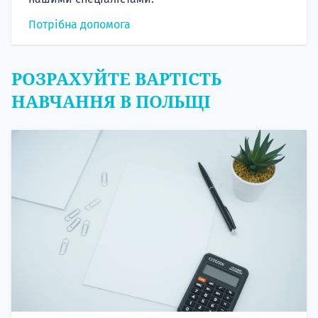
Потрібна допомога
РОЗРАХУЙТЕ ВАРТІСТЬ
НАВЧАННЯ В ПОЛЬЩІ