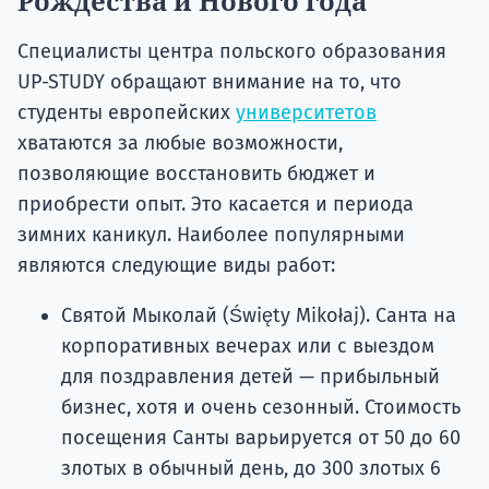
Рождества и Нового года
Специалисты центра польского образования
UP-STUDY обращают внимание на то, что
студенты европейских
университетов
хватаются за любые возможности,
позволяющие восстановить бюджет и
приобрести опыт. Это касается и периода
зимних каникул. Наиболее популярными
являются следующие виды работ:
Святой Мыколай (Święty Mikołaj). Санта на
корпоративных вечерах или с выездом
для поздравления детей — прибыльный
бизнес, хотя и очень сезонный. Стоимость
посещения Санты варьируется от 50 до 60
злотых в обычный день, до 300 злотых 6