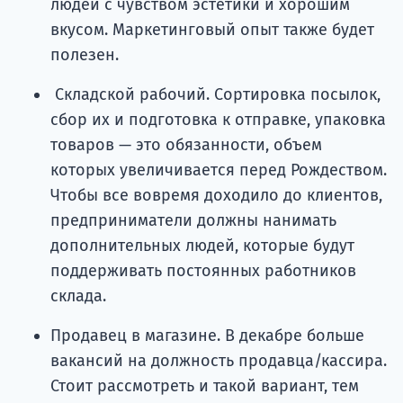
людей с чувством эстетики и хорошим
вкусом. Маркетинговый опыт также будет
полезен.
Складской рабочий. Сортировка посылок,
сбор их и подготовка к отправке, упаковка
товаров — это обязанности, объем
которых увеличивается перед Рождеством.
Чтобы все вовремя доходило до клиентов,
предприниматели должны нанимать
дополнительных людей, которые будут
поддерживать постоянных работников
склада.
Продавец в магазине. В декабре больше
вакансий на должность продавца/кассира.
Стоит рассмотреть и такой вариант, тем