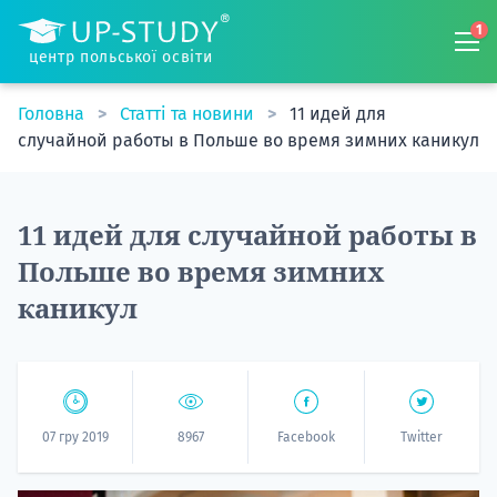
1
центр польської освіти
Головна
Статті та новини
11 идей для
случайной работы в Польше во время зимних каникул
11 идей для случайной работы в
Польше во время зимних
каникул
07 гру 2019
8967
Facebook
Twitter