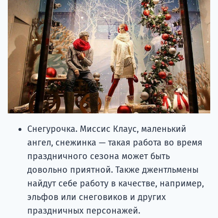
Снегурочка. Миссис Клаус, маленький
ангел, снежинка — такая работа во время
праздничного сезона может быть
довольно приятной. Также джентльмены
найдут себе работу в качестве, например,
эльфов или снеговиков и других
праздничных персонажей.