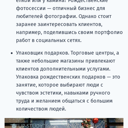
елкой или у камина? Рождественские
фотосессии — отличный бизнес для
любителей фотографии. Однако стоит
заранее заинтересовать клиентов,
например, поделившись своим портфолио
работ в социальных сетях.
Упаковщик подарков. Торговые центры, а
также небольшие магазины привлекают
клиентов дополнительными услугами.
Упаковка рождественских подарков — это
занятие, которое выбирают люди с
чувством эстетики, навыками ручного
труда и желанием общаться с большим
количеством людей.