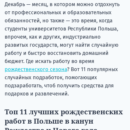
Декабрь — месяц, в котором можно отдохнуть
от профессиональных и образовательных
обязанностей, но также — это время, когда
студенты университетов Республики Польша,
впрочем, как и других, индустриально
развитых государств, могут найти случайную
работу и быстро восстановить домашний
бюджет. Где искать работу во время
рождественского сезона
? Вот 11 популярных
случайных подработок, помогающих
подзаработать, чтоб получить средства для
подарков и развлечений.
Топ 11 лучших рождественских
работ в Польше в канун