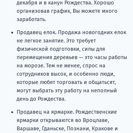
декабря и в канун Рождества. Хорошо
организовав график, Вы можете много
заработать.
Продавец елок. Продажа новогодних елок
не легкое занятие. Это требует
физической подготовки, силы для
перемещения деревьев — это часы работы
на морозе. Тем не менее, спрос на
сотрудников высок, и особенно люди,
которые любят торговать и общатьсят,
могут выбрать эту работу на неполный
день до Рождества.
Продавец на ярмарке. Рождественские
ярмарки открываются во Вроцлаве,
Варшаве, Гданьске, Познани, Кракове и