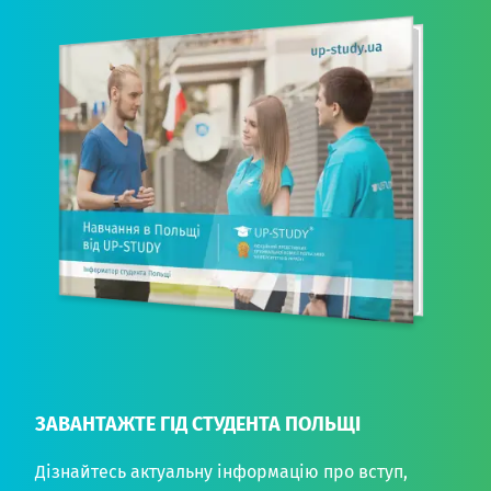
ЗАВАНТАЖТЕ ГІД СТУДЕНТА ПОЛЬЩІ
Дізнайтесь актуальну інформацію про вступ,