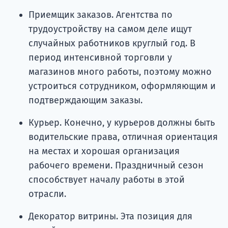
Приемщик заказов. Агентства по
трудоустройству на самом деле ищут
случайных работников круглый год. В
период интенсивной торговли у
магазинов много работы, поэтому можно
устроиться сотрудником, оформляющим и
подтверждающим заказы.
Курьер. Конечно, у курьеров должны быть
водительские права, отличная ориентация
на местах и хорошая организация
рабочего времени. Праздничный сезон
способствует началу работы в этой
отрасли.
Декоратор витрины. Эта позиция для