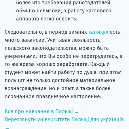
более что требования работодателей
обычно невысоки, а работу кассового
аппарата легко освоить.
Следовательно, в период зимних
каникул
есть
много вакансий. Учитывая лояльность
польского законодательства, можно быть
уверенными, что Вы особо не перетрудитесь, в
то же время хорошо заработаете. Каждый
студент может найти работу по душе, при этом
получит не только достойное материальное
вознаграждение, но и опыт, а также более
осознанное праздничное настроение.
Все про навчання в Польщі →
Переглянути університети Польщі для українців
→