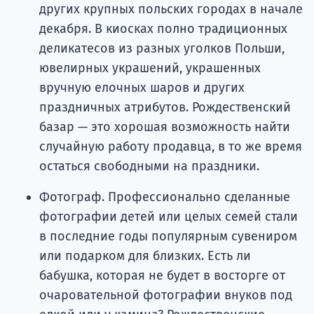
других крупных польских городах в начале
декабря. В киосках полно традиционных
деликатесов из разных уголков Польши,
ювелирных украшений, украшенных
вручную елочных шаров и других
праздничных атрибутов. Рождественский
базар — это хорошая возможность найти
случайную работу продавца, в то же время
остаться свободными на праздники.
Фотограф. Профессионально сделанные
фотографии детей или целых семей стали
в последние годы популярным сувениром
или подарком для близких. Есть ли
бабушка, которая не будет в восторге от
очаровательной фотографии внуков под