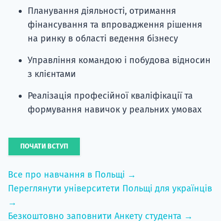
Планування діяльності, отримання
фінансування та впровадження рішення
на ринку в області ведення бізнесу
Управління командою і побудова відносин
з клієнтами
Реалізація професійної кваліфікації та
формування навичок у реальних умовах
ПОЧАТИ ВСТУП
Все про навчання в Польщі →
Переглянути університети Польщі для українців
→
Безкоштовно заповнити Анкету студента →