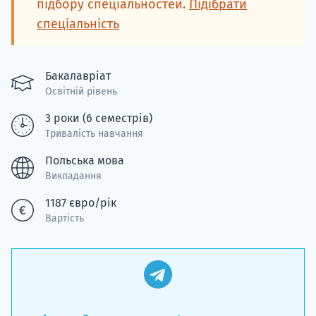
підбору спеціальностей.
Підібрати
спеціальність
Бакалавріат
Освітній рівень
3 роки (6 семестрів)
Тривалість навчання
Польська мова
Викладання
1187 євро/рік
Вартість