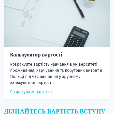
Калькулятор вартості
Розрахуйте вартість навчання в університеті,
проживання, харчування та побутових витрат в
Польщі під час навчання у зручному
калькуляторі вартості.
Розрахувати вартість
ДІЗНАЙТЕСЬ ВАРТІСТЬ ВСТУПУ