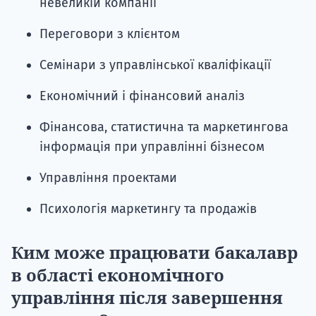
невеликій компанії
Переговори з клієнтом
Семінари з управлінської кваліфікації
Економічний і фінансовий аналіз
Фінансова, статистична та маркетингова
інформація при управлінні бізнесом
Управління проектами
Психологія маркетингу та продажів
Ким може працювати бакалавр
в області економічного
управління після завершення