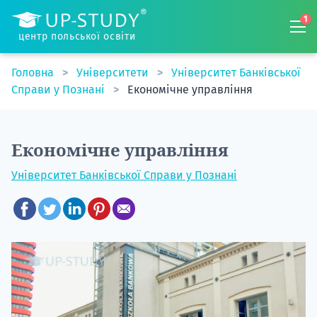
1
центр польської освіти
Головна
Університети
Університет Банківської
Справи у Познані
Економічне управління
Економічне управління
Університет Банківської Справи у Познані