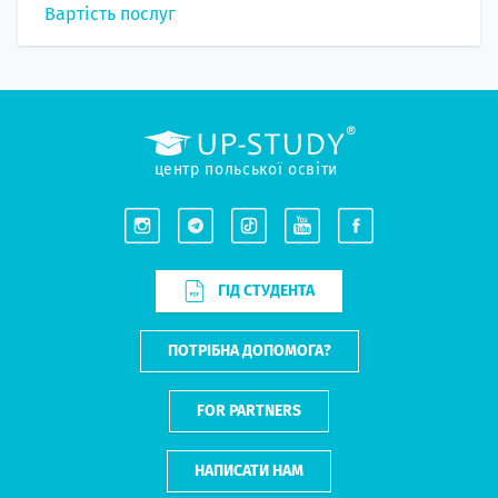
Вартість послуг
центр польської освіти
ГІД СТУДЕНТА
ПОТРІБНА ДОПОМОГА?
FOR PARTNERS
НАПИСАТИ НАМ