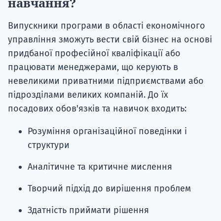
навчання?
Випускники програми в області економічного
управління зможуть вести свій бізнес на основі
придбаної професійної кваліфікації або
працювати менеджерами, що керують в
невеликими приватними підприємствами або
підрозділами великих компаній. До їх
посадових обов'язків та навичок входить:
Розуміння організаційної поведінки і
структури
Аналітичне та критичне мислення
Творчий підхід до вирішення проблем
Здатність приймати рішення