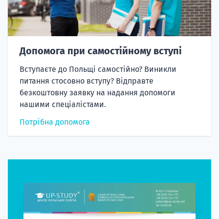
Допомога при самостійному вступі
Вступаєте до Польщі самостійно? Виникли
питання стосовно вступу? Відправте
безкоштовну заявку на надання допомоги
нашими спеціалістами.
Потрібна допомога