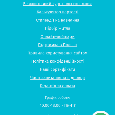
Безкоштовний курс польської мови
Калькулятор вартості
Стипендії на навчання
Підбір житла
Онлайн-вебінари
Підтримка в Польщі
Правила користування сайтом
Політика конфіденційності
Наші сертифікати
Часті запитання та відповіді
Гарантія та оплата
Графік роботи:
10:00-18:00 - Пн-Пт