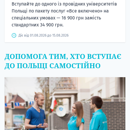
Вступайте до одного із провідних університетів
Польщі по пакету послуг «Все включено» на
спеціальних умовах — 16 900 грн замість
стандартних 34 900 грн.
Діє від 01.08.2026 до 15.08.2026
ДОПОМОГА ТИМ, ХТО ВСТУПАЄ
ДО ПОЛЬЩІ САМОСТІЙНО