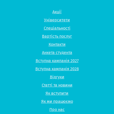
Акції
Університети
Спеціальності
Вартість послуг
Контакти
Анкета студента
Вступна кампанія 2027
Вступна кампанія 2028
Відгуки
Статті та новини
Як вступити
Як ми працюємо
Про нас