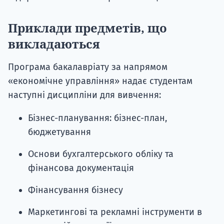
Приклади предметів, що
викладаються
Програма бакалавріату за напрямом
«економічне управління» надає студентам
наступні дисципліни для вивчення:
Бізнес-планування: бізнес-план,
бюджетування
Основи бухгалтерського обліку та
фінансова документація
Фінансування бізнесу
Маркетингові та рекламні інструменти в