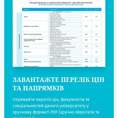
ЗАВАНТАЖТЕ ПЕРЕЛІК ЦІН
ТА НАПРЯМКІВ
Отримайте перелік цін, факультетів та
спеціальностей даного університету у
зручному форматі PDF (зручно зберігати та