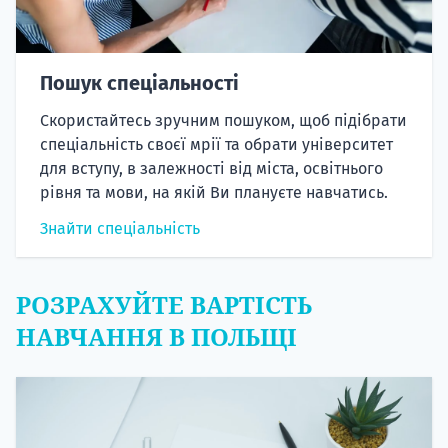
Пошук спеціальності
Скористайтесь зручним пошуком, щоб підібрати
спеціальність своєї мрії та обрати університет
для вступу, в залежності від міста, освітнього
рівня та мови, на якій Ви плануєте навчатись.
Знайти спеціальність
РОЗРАХУЙТЕ ВАРТІСТЬ
НАВЧАННЯ В ПОЛЬЩІ