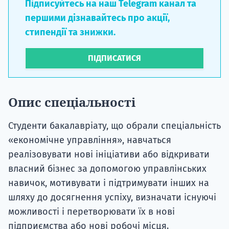
Підписуйтесь на наш Telegram канал та
першими дізнавайтесь про акції,
стипендії та знижки.
ПІДПИСАТИСЯ
Опис спеціальності
Студенти бакалавріату, що обрали спеціальність
«економічне управління», навчаться
реалізовувати нові ініціативи або відкривати
власний бізнес за допомогою управлінських
навичок, мотивувати і підтримувати інших на
шляху до досягнення успіху, визначати існуючі
можливості і перетворювати їх в нові
підприємства або нові робочі місця.