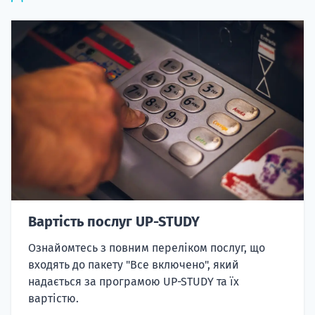
Вартість послуг UP-STUDY
Ознайомтесь з повним переліком послуг, що
входять до пакету "Все включено", який
надається за програмою UP-STUDY та їх
вартістю.