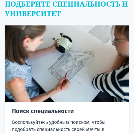
ПОДБЕРИТЕ СПЕЦИАЛЬНОСТЬ И
УНИВЕРСИТЕТ
Поиск специальности
Воспользуйтесь удобным поиском, чтобы
подобрать специальность своей мечты и