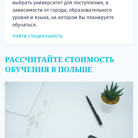
выбрать университет для поступления, в
зависимости от города, образовательного
уровня и языка, на котором Вы планируете
обучаться.
Найти специальность
РАССЧИТАЙТЕ СТОИМОСТЬ
ОБУЧЕНИЯ В ПОЛЬШЕ