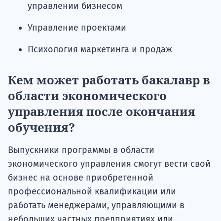
управлении бизнесом
Управление проектами
Психология маркетинга и продаж
Кем может работать бакалавр в
области экономического
управления после окончания
обучения?
Выпускники программы в области
экономического управления смогут вести свой
бизнес на основе приобретенной
профессиональной квалификации или
работать менеджерами, управляющими в
небольших частных предприятиях или