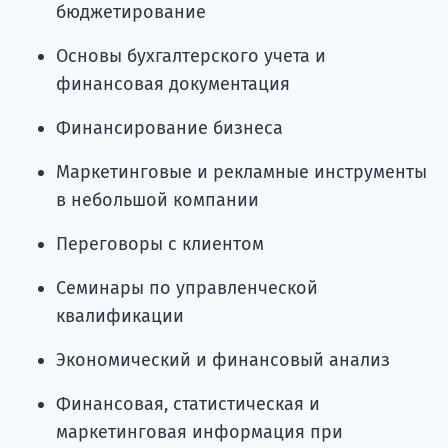
бюджетирование
Основы бухгалтерского учета и
финансовая документация
Финансирование бизнеса
Маркетинговые и рекламные инструменты
в небольшой компании
Переговоры с клиентом
Семинары по управленческой
квалификации
Экономический и финансовый анализ
Финансовая, статистическая и
маркетинговая информация при