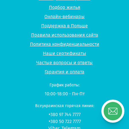
Подбор жилья
Онлайн-вебинары
Поддержка в Польше
Правила использования сайта
Политика конфиденциальности
Наши сертификаты
Частые вопросы и ответы
Гарантия и оплата
График работы:
10:00-18:00 - Пн-Пт
Всеукраинская горячая линия:
+380 97 744 7777
+380 50 722 7777
Viber
,
Telegram