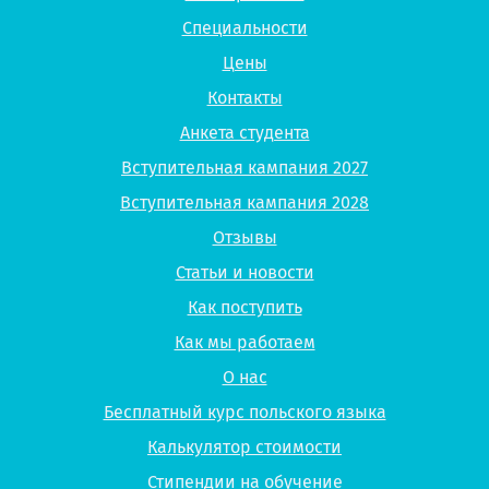
Специальности
Цены
Контакты
Анкета студента
Вступительная кампания 2027
Вступительная кампания 2028
Отзывы
Статьи и новости
Как поступить
Как мы работаем
О нас
Бесплатный курс польского языка
Калькулятор стоимости
Стипендии на обучение