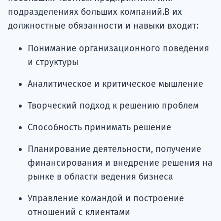
подразделениях больших компаний.В их
должностные обязанности и навыки входит:
Понимание организационного поведения
и структуры
Аналитическое и критическое мышление
Творческий подход к решению проблем
Способность принимать решение
Планирование деятельности, получение
финансирования и внедрение решения на
рынке в области ведения бизнеса
Управление командой и построение
отношений с клиентами