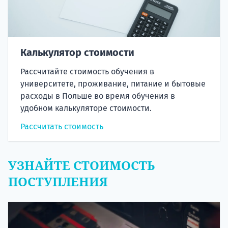
Калькулятор стоимости
Рассчитайте стоимость обучения в
университете, проживание, питание и бытовые
расходы в Польше во время обучения в
удобном калькуляторе стоимости.
Рассчитать стоимость
УЗНАЙТЕ СТОИМОСТЬ
ПОСТУПЛЕНИЯ