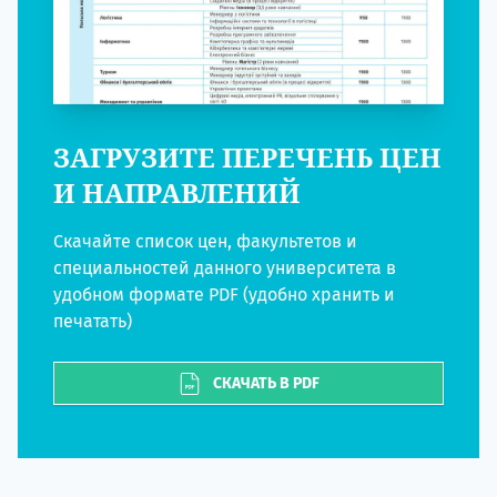
ЗАГРУЗИТЕ ПЕРЕЧЕНЬ ЦЕН
И НАПРАВЛЕНИЙ
Скачайте список цен, факультетов и
специальностей данного университета в
удобном формате PDF (удобно хранить и
печатать)
СКАЧАТЬ В PDF