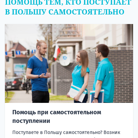
ПОМОЩЬ ТЕМ, КТО ПОСТУПАЕТ
В ПОЛЬШУ САМОСТОЯТЕЛЬНО
Помощь при самостоятельном
поступлении
Поступаете в Польшу самостоятельно? Возник