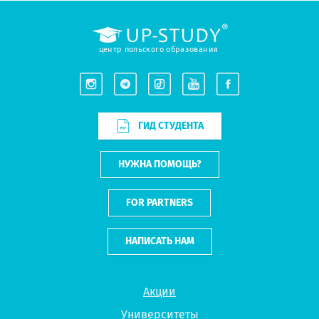
центр польского образования
ГИД СТУДЕНТА
НУЖНА ПОМОЩЬ?
FOR PARTNERS
НАПИСАТЬ НАМ
Акции
Университеты