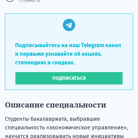
Стоимость
Подписывайтесь на наш Telegram канал
и первыми узнавайте об акциях,
стипендиях и скидках.
ПОДПИСАТЬСЯ
Описание специальности
Студенты бакалавриата, выбравшие
специальность «экономическое управление»,
научатся реализовывать новые инициативы