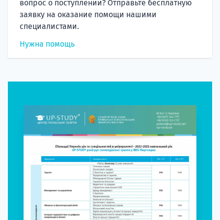
вопрос о поступлении? Отправьте бесплатную
заявку на оказание помощи нашими
специалистами.
Нужна помощь