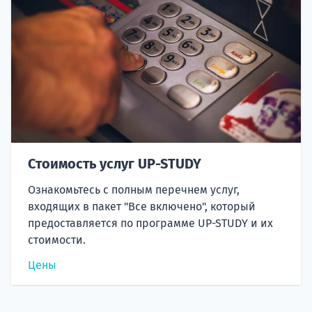
Стоимость услуг UP-STUDY
Ознакомьтесь с полным перечнем услуг,
входящих в пакет "Все включено", который
предоставляется по программе UP-STUDY и их
стоимости.
Цены