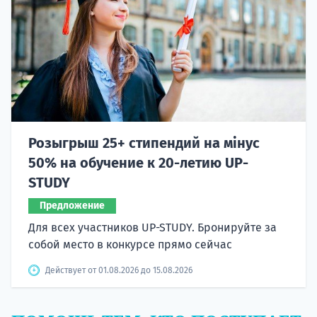
Розыгрыш 25+ стипендий на мінус
50% на обучение к 20-летию UP-
STUDY
Предложение
Для всех участников UP-STUDY. Бронируйте за
собой место в конкурсе прямо сейчас
Действует от 01.08.2026 до 15.08.2026