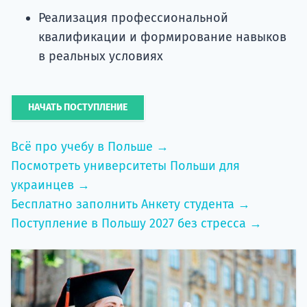
Реализация профессиональной
квалификации и формирование навыков
в реальных условиях
НАЧАТЬ ПОСТУПЛЕНИЕ
Всё про учебу в Польше →
Посмотреть университеты Польши для
украинцев →
Бесплатно заполнить Анкету студента →
Поступление в Польшу 2027 без стресса →