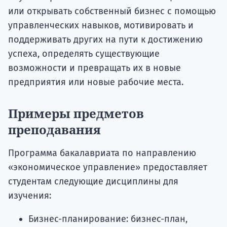
или открывать собственный бизнес с помощью
управленческих навыков, мотивировать и
поддерживать других на пути к достижению
успеха, определять существующие
возможности и превращать их в новые
предприятия или новые рабочие места.
Примеры предметов
преподавания
Программа бакалавриата по направлению
«экономическое управление» предоставляет
студентам следующие дисциплины для
изучения:
Бизнес-планирование: бизнес-план,