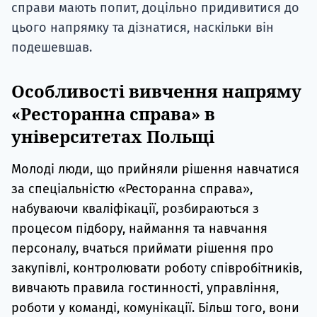
справи мають попит, доцільно придивитися до
цього напрямку та дізнатися, наскільки він
подешевшав.
Особливості вивчення напряму
«Ресторанна справа» в
університетах Польщі
Молоді люди, що прийняли рішення навчатися
за спеціальністю «Ресторанна справа»,
набуваючи кваліфікації, розбираються з
процесом підбору, наймання та навчання
персоналу, вчаться приймати рішення про
закупівлі, контролювати роботу співробітників,
вивчають правила гостинності, управління,
роботи у команді, комунікації. Більш того, вони