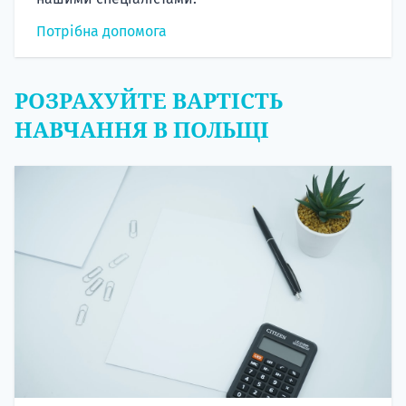
Потрібна допомога
РОЗРАХУЙТЕ ВАРТІСТЬ
НАВЧАННЯ В ПОЛЬЩІ