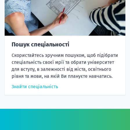
Пошук спеціальності
Скористайтесь зручним пошуком, щоб підібрати
спеціальність своєї мрії та обрати університет
для вступу, в залежності від міста, освітнього
рівня та мови, на якій Ви плануєте навчатись.
Знайти спеціальність