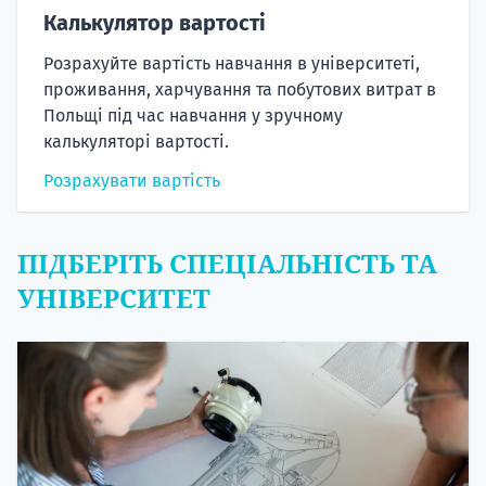
Калькулятор вартості
Розрахуйте вартість навчання в університеті,
проживання, харчування та побутових витрат в
Польщі під час навчання у зручному
калькуляторі вартості.
Розрахувати вартість
ПІДБЕРІТЬ СПЕЦІАЛЬНІСТЬ ТА
УНІВЕРСИТЕТ