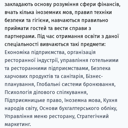
закладають основу розуміння сфери фінансів,
вчать кілька іноземних мов, правил техніки
безпеки та гігієни, навчаються правильно
приймати гостей та вести справи з
партнерами. Під час отримання освіти з даної
спеціальності вивчаються такі предмети:
Економіка підприємства, організація
ресторанної індустрії, управління готельними
та ресторанними підприємствами, Безпека
харчових продуктів та санітарія, Бізнес-
планування, Глобальні системи бронювання,
Психологія ділового спілкування,
Підприємницьке право, Іноземна мова, Кухня
народів світу, Основи бухгалтерського обліку,
Управління меню ресторану, Стратегічний
маркетинг.