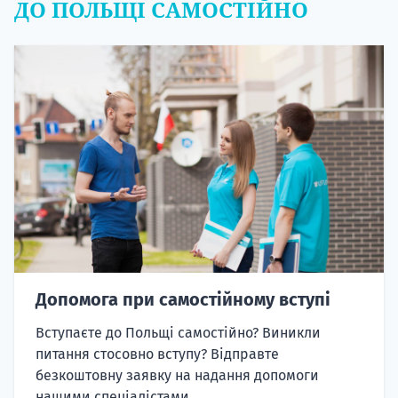
ДО ПОЛЬЩІ САМОСТІЙНО
Допомога при самостійному вступі
Вступаєте до Польщі самостійно? Виникли
питання стосовно вступу? Відправте
безкоштовну заявку на надання допомоги
нашими спеціалістами.