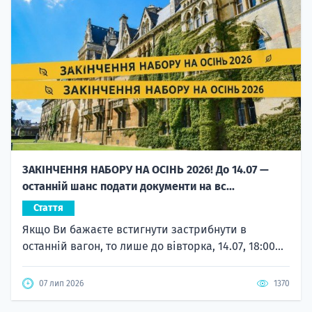
ЗАКІНЧЕННЯ НАБОРУ НА ОСІНЬ 2026! До 14.07 —
останній шанс подати документи на вс...
Стаття
Якщо Ви бажаєте встигнути застрибнути в
останній вагон, то лише до вівторка, 14.07, 18:00...
07 лип 2026
1370