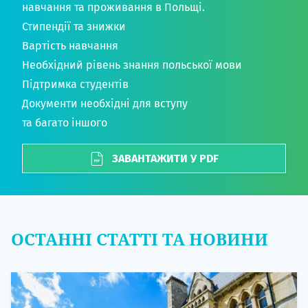
навчання та проживання в Польщі.
Стипендії та знижки
Вартість навчання
Необхідний рівень знання польської мови
Підтримка студентів
Документи необхідні для вступу
та багато іншого
ЗАВАНТАЖИТИ У PDF
ОСТАННІ СТАТТІ ТА НОВИНИ