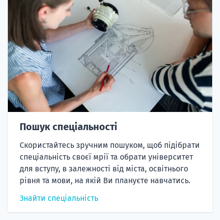
Пошук спеціальності
Скористайтесь зручним пошуком, щоб підібрати
спеціальність своєї мрії та обрати університет
для вступу, в залежності від міста, освітнього
рівня та мови, на якій Ви плануєте навчатись.
Знайти спеціальність