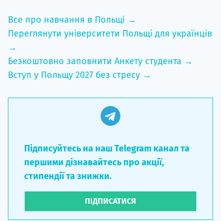
Все про навчання в Польщі →
Переглянути університети Польщі для українців
→
Безкоштовно заповнити Анкету студента →
Вступ у Польщу 2027 без стресу →
Підписуйтесь на наш Telegram канал та
першими дізнавайтесь про акції,
стипендії та знижки.
ПІДПИСАТИСЯ