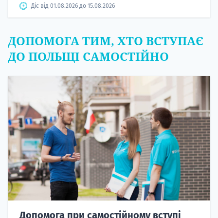
Діє від 01.08.2026 до 15.08.2026
ДОПОМОГА ТИМ, ХТО ВСТУПАЄ
ДО ПОЛЬЩІ САМОСТІЙНО
Допомога при самостійному вступі