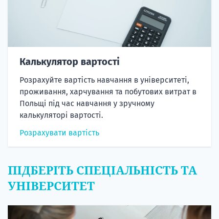
Калькулятор вартості
Розрахуйте вартість навчання в університеті,
проживання, харчування та побутових витрат в
Польщі під час навчання у зручному
калькуляторі вартості.
Розрахувати вартість
ПІДБЕРІТЬ СПЕЦІАЛЬНІСТЬ ТА
УНІВЕРСИТЕТ