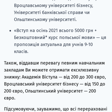
Вроцлавському університеті бізнесу,
Університеті банківської справи чи
Ольштинському університеті.
«Вступ на осінь 2021 всього 5000 грн +
Безкоштовний* курс польської мови» — ця
пропозиція актуальна для учнів 9-10
класів.
Також, віддавши перевагу певним навчальним
закладам Ви можете отримати ексклюзивну
знижку: Академія Вістула — від 200 до 300 євро,
Вроцлавський університет бізнесу — від 150 до
200 євро, Ольштинський університет — 200
євро.
Підсумовуючи, зауважимо, що всі перераховані