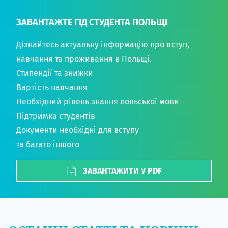
ЗАВАНТАЖТЕ ГІД СТУДЕНТА ПОЛЬЩІ
Дізнайтесь актуальну інформацію про вступ,
навчання та проживання в Польщі.
Стипендії та знижки
Вартість навчання
Необхідний рівень знання польської мови
Підтримка студентів
Документи необхідні для вступу
та багато іншого
ЗАВАНТАЖИТИ У PDF