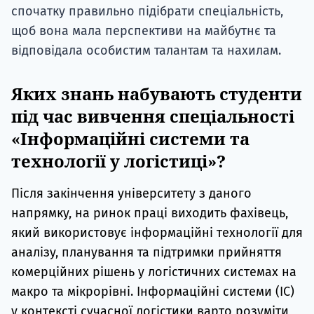
спочатку правильно підібрати спеціальність,
щоб вона мала перспективи на майбутнє та
відповідала особистим талантам та нахилам.
Яких знань набувають студенти
під час вивчення спеціальності
«Інформаційні системи та
технології у логістиці»?
Після закінчення університету з даного
напрямку, на ринок праці виходить фахівець,
який використовує інформаційні технології для
аналізу, планування та підтримки прийняття
комерційних рішень у логістичних системах на
макро та мікрорівні. Інформаційні системи (ІС)
у контексті сучасної логістики варто розуміти,