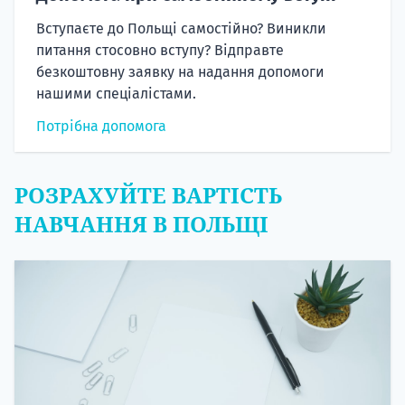
Вступаєте до Польщі самостійно? Виникли
питання стосовно вступу? Відправте
безкоштовну заявку на надання допомоги
нашими спеціалістами.
Потрібна допомога
РОЗРАХУЙТЕ ВАРТІСТЬ
НАВЧАННЯ В ПОЛЬЩІ