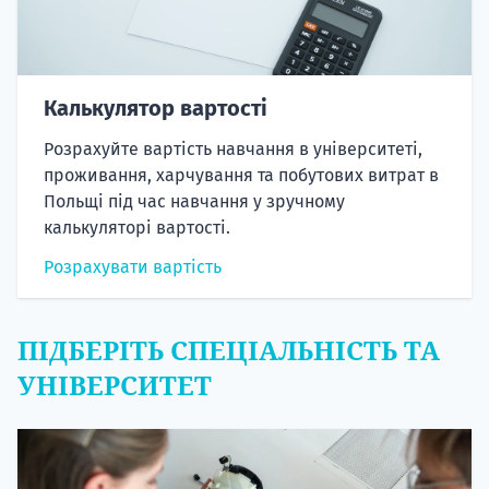
Калькулятор вартості
Розрахуйте вартість навчання в університеті,
проживання, харчування та побутових витрат в
Польщі під час навчання у зручному
калькуляторі вартості.
Розрахувати вартість
ПІДБЕРІТЬ СПЕЦІАЛЬНІСТЬ ТА
УНІВЕРСИТЕТ