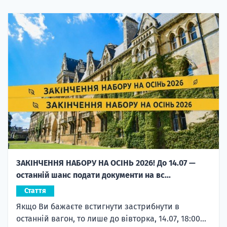
ЗАКІНЧЕННЯ НАБОРУ НА ОСІНЬ 2026! До 14.07 —
останній шанс подати документи на вс...
Стаття
Якщо Ви бажаєте встигнути застрибнути в
останній вагон, то лише до вівторка, 14.07, 18:00...