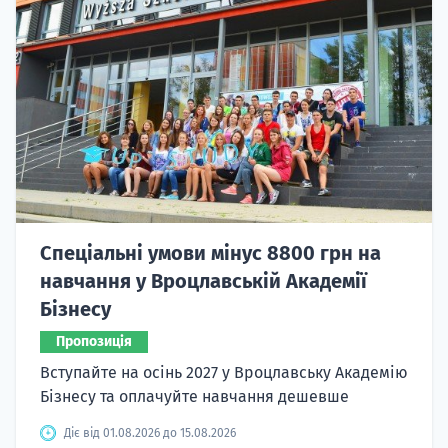
Спеціальні умови мінус 8800 грн на
навчання у Вроцлавській Академії
Бізнесу
Пропозиція
Вступайте на осінь 2027 у Вроцлавську Академію
Бізнесу та оплачуйте навчання дешевше
Діє від 01.08.2026 до 15.08.2026