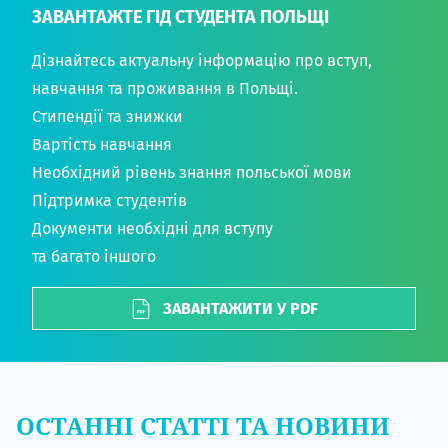
ЗАВАНТАЖТЕ ГІД СТУДЕНТА ПОЛЬЩІ
Дізнайтесь актуальну інформацію про вступ,
навчання та проживання в Польщі.
Стипендії та знижки
Вартість навчання
Необхідний рівень знання польської мови
Підтримка студентів
Документи необхідні для вступу
та багато іншого
ЗАВАНТАЖИТИ У PDF
ОСТАННІ СТАТТІ ТА НОВИНИ