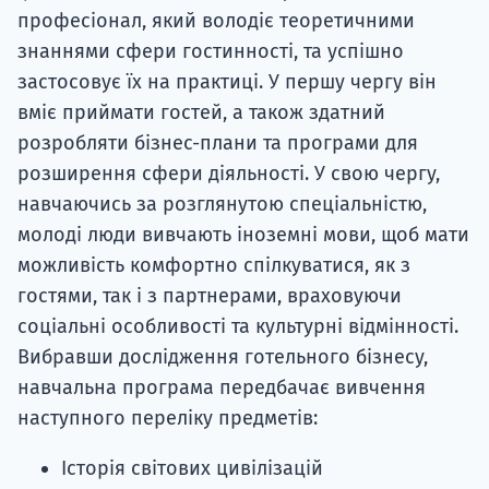
професіонал, який володіє теоретичними
знаннями сфери гостинності, та успішно
застосовує їх на практиці. У першу чергу він
вміє приймати гостей, а також здатний
розробляти бізнес-плани та програми для
розширення сфери діяльності. У свою чергу,
навчаючись за розглянутою спеціальністю,
молоді люди вивчають іноземні мови, щоб мати
можливість комфортно спілкуватися, як з
гостями, так і з партнерами, враховуючи
соціальні особливості та культурні відмінності.
Вибравши дослідження готельного бізнесу,
навчальна програма передбачає вивчення
наступного переліку предметів:
Історія світових цивілізацій