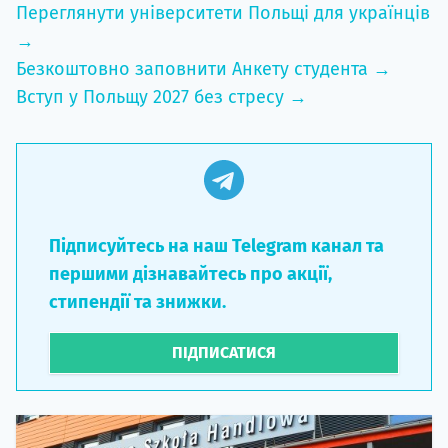
Переглянути університети Польщі для українців
→
Безкоштовно заповнити Анкету студента →
Вступ у Польщу 2027 без стресу →
Підписуйтесь на наш Telegram канал та
першими дізнавайтесь про акції,
стипендії та знижки.
ПІДПИСАТИСЯ