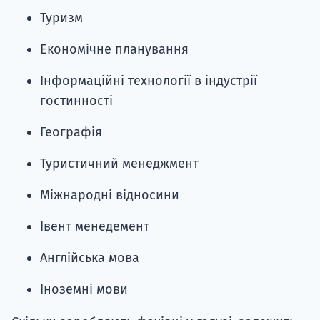
Туризм
Економічне планування
Інформаційні технології в індустрії
гостинності
Географія
Туристичний менеджмент
Міжнародні відносини
Івент менедемент
Англійська мова
Іноземні мови