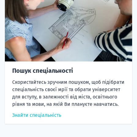
Пошук спеціальності
Скористайтесь зручним пошуком, щоб підібрати
спеціальність своєї мрії та обрати університет
для вступу, в залежності від міста, освітнього
рівня та мови, на якій Ви плануєте навчатись.
Знайти спеціальність