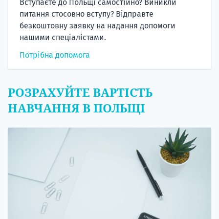
Вступаєте до Польщі самостійно? Виникли
питання стосовно вступу? Відправте
безкоштовну заявку на надання допомоги
нашими спеціалістами.
Потрібна допомога
РОЗРАХУЙТЕ ВАРТІСТЬ
НАВЧАННЯ В ПОЛЬЩІ