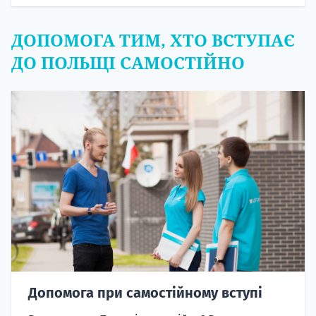
ДОПОМОГА ТИМ, ХТО ВСТУПАЄ
ДО ПОЛЬЩІ САМОСТІЙНО
Допомога при самостійному вступі