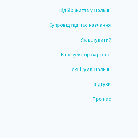
Підбір житла у Польщі
Супровід під час навчання
Як вступити?
Калькулятор вартості
Технікуми Польщі
Відгуки
Про нас