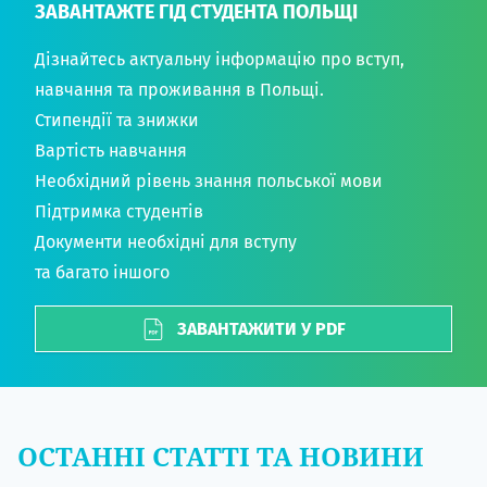
ЗАВАНТАЖТЕ ГІД СТУДЕНТА ПОЛЬЩІ
Дізнайтесь актуальну інформацію про вступ,
навчання та проживання в Польщі.
Стипендії та знижки
Вартість навчання
Необхідний рівень знання польської мови
Підтримка студентів
Документи необхідні для вступу
та багато іншого
ЗАВАНТАЖИТИ У PDF
ОСТАННІ СТАТТІ ТА НОВИНИ