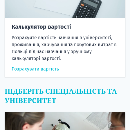
Калькулятор вартості
Розрахуйте вартість навчання в університеті,
проживання, харчування та побутових витрат в
Польщі під час навчання у зручному
калькуляторі вартості.
Розрахувати вартість
ПІДБЕРІТЬ СПЕЦІАЛЬНІСТЬ ТА
УНІВЕРСИТЕТ