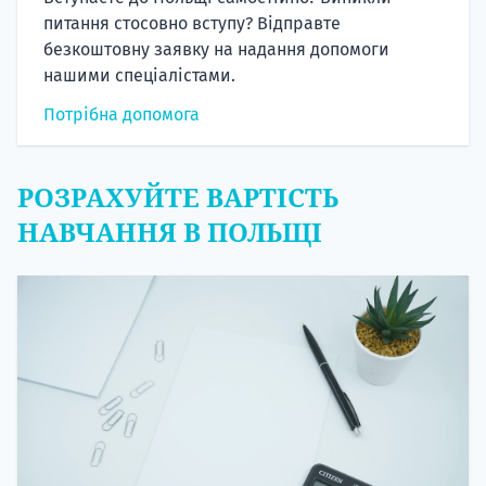
питання стосовно вступу? Відправте
безкоштовну заявку на надання допомоги
нашими спеціалістами.
Потрібна допомога
РОЗРАХУЙТЕ ВАРТІСТЬ
НАВЧАННЯ В ПОЛЬЩІ