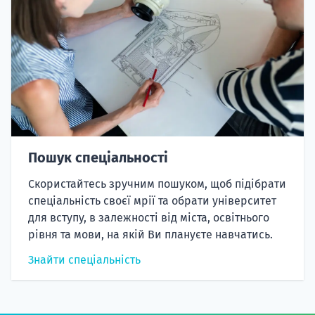
Пошук спеціальності
Скористайтесь зручним пошуком, щоб підібрати
спеціальність своєї мрії та обрати університет
для вступу, в залежності від міста, освітнього
рівня та мови, на якій Ви плануєте навчатись.
Знайти спеціальність