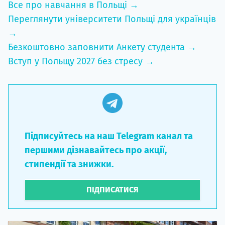
Все про навчання в Польщі →
Переглянути університети Польщі для українців
→
Безкоштовно заповнити Анкету студента →
Вступ у Польщу 2027 без стресу →
Підписуйтесь на наш Telegram канал та
першими дізнавайтесь про акції,
стипендії та знижки.
ПІДПИСАТИСЯ