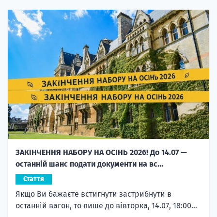
ЗАКІНЧЕННЯ НАБОРУ НА ОСІНЬ 2026! До 14.07 —
останній шанс подати документи на вс...
Стаття
Якщо Ви бажаєте встигнути застрибнути в
останній вагон, то лише до вівторка, 14.07, 18:00...