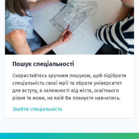
Пошук спеціальності
Скористайтесь зручним пошуком, щоб підібрати
спеціальність своєї мрії та обрати університет
для вступу, в залежності від міста, освітнього
рівня та мови, на якій Ви плануєте навчатись.
Знайти спеціальність