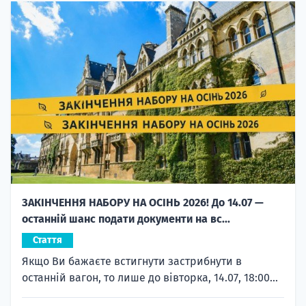
ЗАКІНЧЕННЯ НАБОРУ НА ОСІНЬ 2026! До 14.07 —
останній шанс подати документи на вс...
Стаття
Якщо Ви бажаєте встигнути застрибнути в
останній вагон, то лише до вівторка, 14.07, 18:00...