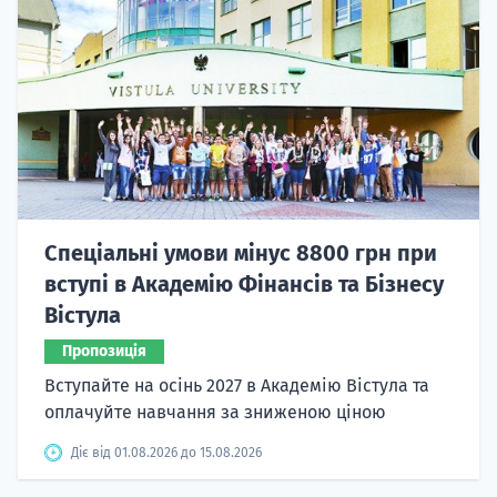
Спеціальні умови мінус 8800 грн при
вступі в Академію Фінансів та Бізнесу
Вістула
Пропозиція
Вступайте на осінь 2027 в Академію Вістула та
оплачуйте навчання за зниженою ціною
Діє від 01.08.2026 до 15.08.2026