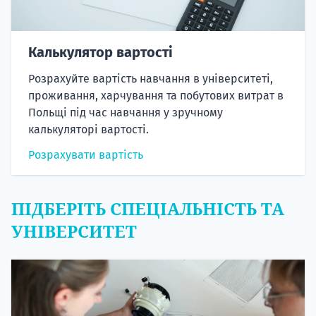
Калькулятор вартості
Розрахуйте вартість навчання в університеті,
проживання, харчування та побутових витрат в
Польщі під час навчання у зручному
калькуляторі вартості.
Розрахувати вартість
ПІДБЕРІТЬ СПЕЦІАЛЬНІСТЬ ТА
УНІВЕРСИТЕТ