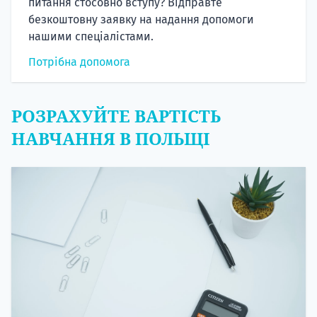
питання стосовно вступу? Відправте
безкоштовну заявку на надання допомоги
нашими спеціалістами.
Потрібна допомога
РОЗРАХУЙТЕ ВАРТІСТЬ
НАВЧАННЯ В ПОЛЬЩІ