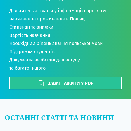
Дізнайтесь актуальну інформацію про вступ,
навчання та проживання в Польщі.
Стипендії та знижки
Вартість навчання
Необхідний рівень знання польської мови
Підтримка студентів
Документи необхідні для вступу
та багато іншого
ЗАВАНТАЖИТИ У PDF
ОСТАННІ СТАТТІ ТА НОВИНИ