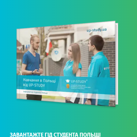
ЗАВАНТАЖТЕ ГІД СТУДЕНТА ПОЛЬЩІ