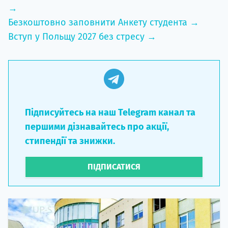
→
Безкоштовно заповнити Анкету студента →
Вступ у Польщу 2027 без стресу →
Підписуйтесь на наш Telegram канал та
першими дізнавайтесь про акції,
стипендії та знижки.
ПІДПИСАТИСЯ