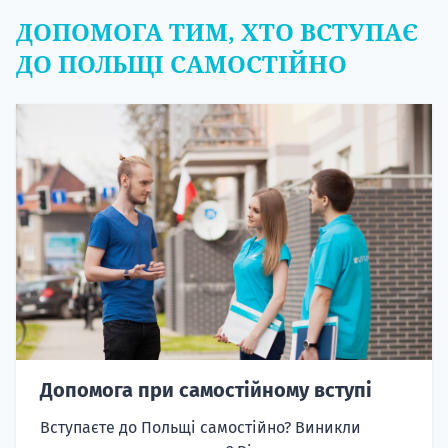
ДОПОМОГА ТИМ, ХТО ВСТУПАЄ
ДО ПОЛЬЩІ САМОСТІЙНО
Допомога при самостійному вступі
Вступаєте до Польщі самостійно? Виникли