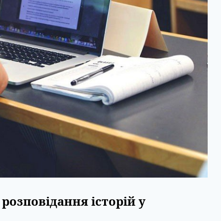
розповідання історій у