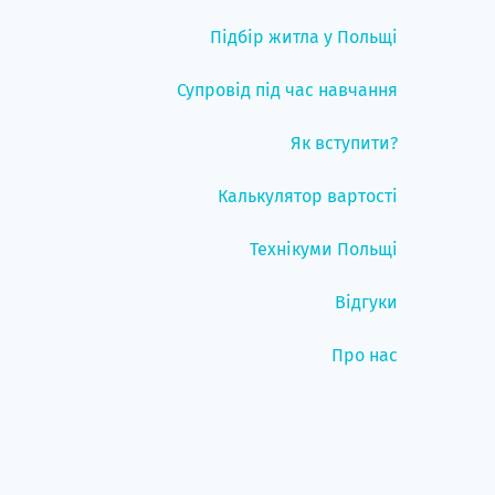
Підбір житла у Польщі
Супровід під час навчання
Як вступити?
Калькулятор вартості
Технікуми Польщі
Відгуки
Про нас