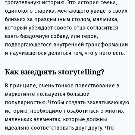
трогательную историю. Это история семьи,
одинокого старика, мечтающего увидеть своих
близких за праздничным столом, мальчика,
который убеждает своего отца согласиться
взять бездомную собаку, или героя,
подвергающегося внутренней трансформации
и научившегося делиться тем, что у него есть.
Как внедрять storytelling?
В принципе, очень тонкое повествование в
маркетинге пользуется большой
популярностью. Чтобы создать захватывающую
историю, необходимо позаботиться о многих
маленьких элементах, которые должны
идеально соответствовать друг другу. Что