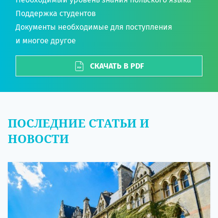
Поддержка студентов
Документы необходимые для поступления
и многое другое
СКАЧАТЬ В PDF
ПОСЛЕДНИЕ СТАТЬИ И
НОВОСТИ