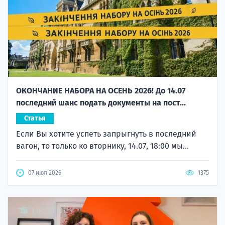
ОКОНЧАНИЕ НАБОРА НА ОСЕНЬ 2026! До 14.07
последний шанс подать документы на пост...
Статья
Если Вы хотите успеть запрыгнуть в последний
вагон, то только ко вторнику, 14.07, 18:00 мы...
07 июл 2026
1375