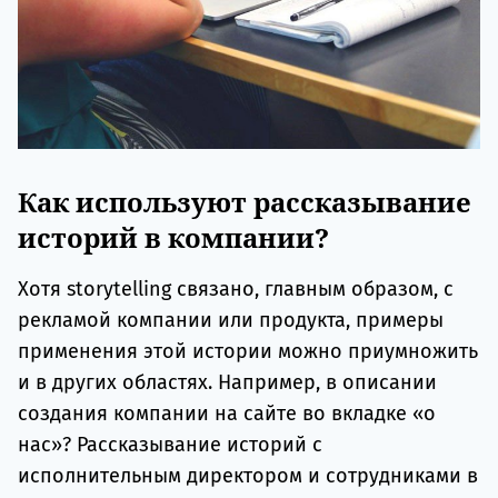
Как используют рассказывание
историй в компании?
Хотя storytelling связано, главным образом, с
рекламой компании или продукта, примеры
применения этой истории можно приумножить
и в других областях. Например, в описании
создания компании на сайте во вкладке «о
нас»? Рассказывание историй с
исполнительным директором и сотрудниками в