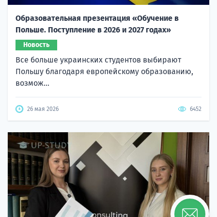
Образовательная презентация «Обучение в
Польше. Поступление в 2026 и 2027 годах»
Новость
Все больше украинских студентов выбирают
Польшу благодаря европейскому образованию,
возмож...
26 мая 2026
6452