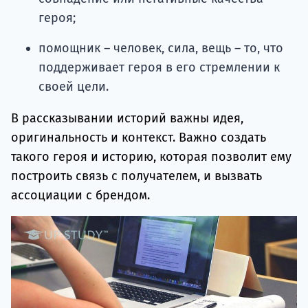
героя;
помощник – человек, сила, вещь – то, что
поддерживает героя в его стремлении к
своей цели.
В рассказывании историй важны идея,
оригинальность и контекст. Важно создать
такого героя и историю, которая позволит ему
построить связь с получателем, и вызвать
ассоциации с брендом.