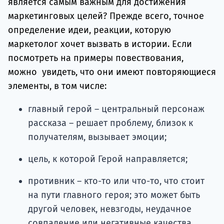
является самым важным для достижения
маркетинговых целей? Прежде всего, точное
определение идеи, реакции, которую
маркетолог хочет вызвать в истории. Если
посмотреть на примеры повествования,
можно увидеть, что они имеют повторяющиеся
элементы, в том числе:
главный герой – центральный персонаж
рассказа – решает проблему, близок к
получателям, вызывает эмоции;
цель, к которой Герой направляется;
противник – кто-то или что-то, что стоит
на пути главного героя; это может быть
другой человек, невзгоды, неудачное
совпадение или негативные качества