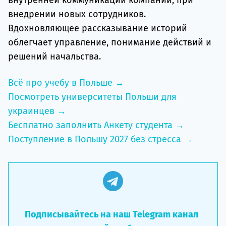
внедрении новых сотрудников.
Вдохновляющее рассказывание историй
облегчает управление, понимание действий и
решений начальства.
Всё про учебу в Польше →
Посмотреть университеты Польши для
украинцев →
Бесплатно заполнить Анкету студента →
Поступление в Польшу 2027 без стресса →
Подписывайтесь на наш Telegram канал