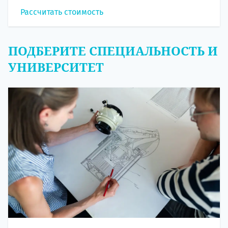
Рассчитать стоимость
ПОДБЕРИТЕ СПЕЦИАЛЬНОСТЬ И
УНИВЕРСИТЕТ