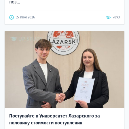
поэ...
27 июн 2026
7893
Поступайте в Университет Лазарского за
половину стоимости поступления