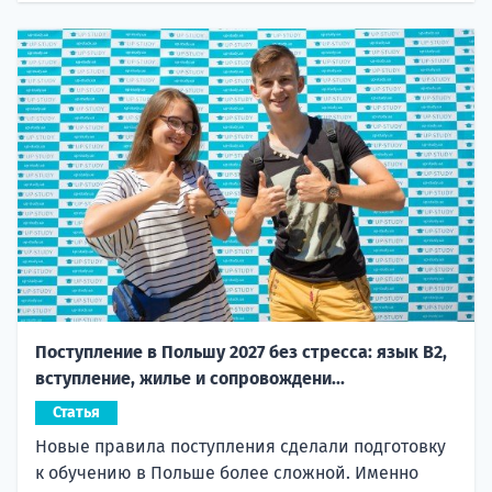
Поступление в Польшу 2027 без стресса: язык B2,
вступление, жилье и сопровождени...
Статья
Новые правила поступления сделали подготовку
к обучению в Польше более сложной. Именно