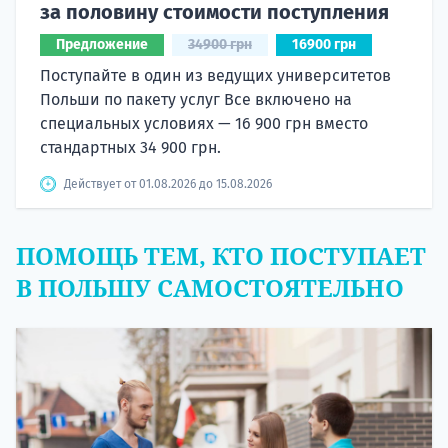
за половину стоимости поступления
Предложение
34900 грн
16900 грн
Поступайте в один из ведущих университетов
Польши по пакету услуг Все включено на
специальных условиях — 16 900 грн вместо
стандартных 34 900 грн.
Действует от 01.08.2026 до 15.08.2026
ПОМОЩЬ ТЕМ, КТО ПОСТУПАЕТ
В ПОЛЬШУ САМОСТОЯТЕЛЬНО