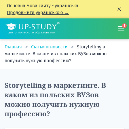
Основна мова сайту - українська.
Продовжити українською →
1
центр польского образования
Главная
Статьи и новости
Storytelling в
маркетинге. В каком из польских ВУЗов можно
получить нужную профессию?
Storytelling в маркетинге. В
каком из польских ВУЗов
можно получить нужную
профессию?