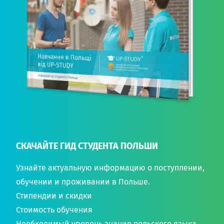
СКАЧАЙТЕ ГИД СТУДЕНТА ПОЛЬШИ
Узнайте актуальную информацию о поступлении,
обучении и проживании в Польше.
Стипендии и скидки
Стоимость обучения
Необходимый уровень знания польского языка