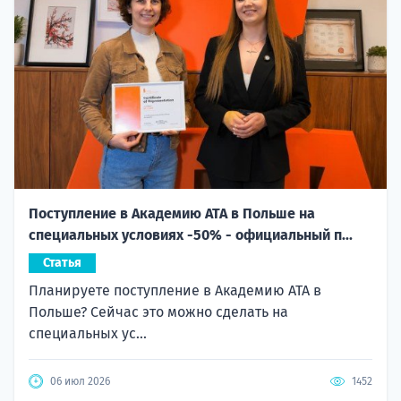
Поступление в Академию ATA в Польше на
специальных условиях -50% - официальный п...
Статья
Планируете поступление в Академию ATA в
Польше? Сейчас это можно сделать на
специальных ус...
06 июл 2026
1452