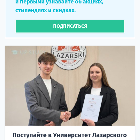
и первыми узнавайте об акциях,
стипендиях и скидках.
ПОДПИСАТЬСЯ
Поступайте в Университет Лазарского