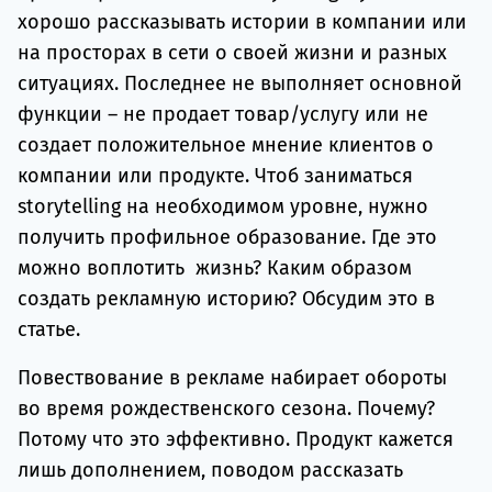
хорошо рассказывать истории в компании или
на просторах в сети о своей жизни и разных
ситуациях. Последнее не выполняет основной
функции – не продает товар/услугу или не
создает положительное мнение клиентов о
компании или продукте. Чтоб заниматься
storytelling на необходимом уровне, нужно
получить профильное образование. Где это
можно воплотить жизнь? Каким образом
создать рекламную историю? Обсудим это в
статье.
Повествование в рекламе набирает обороты
во время рождественского сезона. Почему?
Потому что это эффективно. Продукт кажется
лишь дополнением, поводом рассказать