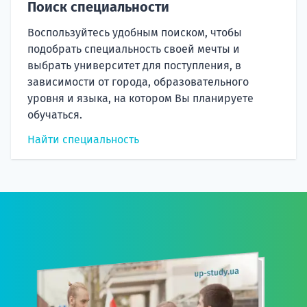
Поиск специальности
Воспользуйтесь удобным поиском, чтобы
подобрать специальность своей мечты и
выбрать университет для поступления, в
зависимости от города, образовательного
уровня и языка, на котором Вы планируете
обучаться.
Найти специальность