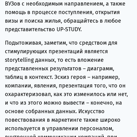
ВУЗов с необходимым направлением, а также
помощь в процессе поступления, открытия
визы и поиска жилья, обращайтесь в любое
представительство UP-STUDY.
Подытоживая, заметим, что средством для
стимулирующих презентаций является
storytelling данных, то есть вложение
представленных результатов – диаграмм,
таблиц в контекст. Эскиз героя – например,
компании, явления, презентация того, что он
охарактеризовал, как это изменилось или нет,
и что из этого можно вывести – конечно, на
основе собранных данных. Искусство
повествования в маркетинге также широко
используется в управлении персоналом,
внутренней коммуникации компаний, при