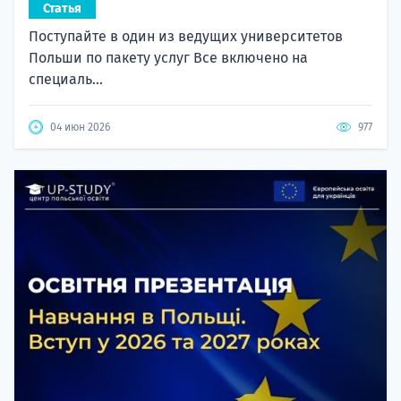
Статья
Поступайте в один из ведущих университетов
Польши по пакету услуг Все включено на
специаль...
04 июн 2026
977