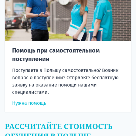
Помощь при самостоятельном
поступлении
Поступаете в Польшу самостоятельно? Возник
вопрос о поступлении? Отправьте бесплатную
заявку на оказание помощи нашими
специалистами.
Нужна помощь
РАССЧИТАЙТЕ СТОИМОСТЬ
ОБУЧЕНИЯ В ПОЛЬШЕ