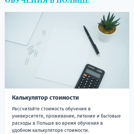
Калькулятор стоимости
Рассчитайте стоимость обучения в
университете, проживание, питание и бытовые
расходы в Польше во время обучения в
удобном калькуляторе стоимости.