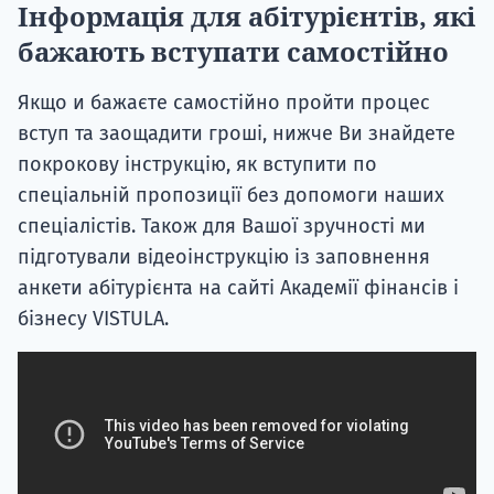
Інформація для абітурієнтів, які
бажають вступати самостійно
Якщо и бажаєте самостійно пройти процес
вступ та заощадити гроші, нижче Ви знайдете
покрокову інструкцію, як вступити по
спеціальній пропозиції без допомоги наших
спеціалістів. Також для Вашої зручності ми
підготували відеоінструкцію із заповнення
анкети абітурієнта на сайті Академії фінансів і
бізнесу VISTULA.