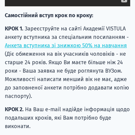
Самостійний вступ крок по кроку:
КРОК 1.
Зареєструйте на сайті Академії VISTULA
анкету вступника за спеціальним посиланням -
Анкета вступника зі знижкою 50% на навчання
(Діє обмеження на вік учасників чоловіків - не
старше 24 років. Якщо Ви маєте більше ніж 24
роки - Ваша заявка не буде роглянута ВУЗом.
Можливості написати менший вік не має, адже
до заповненої анкети потрібно додавати копію
паспорту).
КРОК 2.
На Ваш e-mail надійде інформація щодо
подальших кроків, які Вам потрібно буде
виконати.