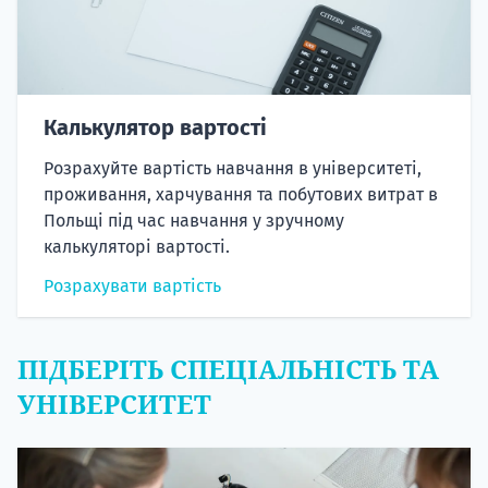
Калькулятор вартості
Розрахуйте вартість навчання в університеті,
проживання, харчування та побутових витрат в
Польщі під час навчання у зручному
калькуляторі вартості.
Розрахувати вартість
ПІДБЕРІТЬ СПЕЦІАЛЬНІСТЬ ТА
УНІВЕРСИТЕТ