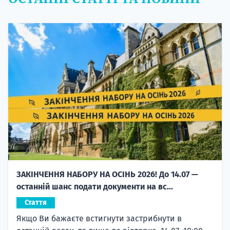
ЗАКІНЧЕННЯ НАБОРУ НА ОСІНЬ 2026! До 14.07 —
останній шанс подати документи на вс...
Стаття
Якщо Ви бажаєте встигнути застрибнути в