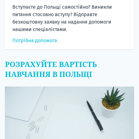
Вступаєте до Польщі самостійно? Виникли
питання стосовно вступу? Відправте
безкоштовну заявку на надання допомоги
нашими спеціалістами.
Потрібна допомога
РОЗРАХУЙТЕ ВАРТІСТЬ
НАВЧАННЯ В ПОЛЬЩІ