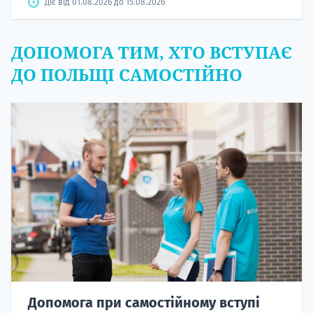
Діє від 01.08.2026 до 15.08.2026
ДОПОМОГА ТИМ, ХТО ВСТУПАЄ
ДО ПОЛЬЩІ САМОСТІЙНО
Допомога при самостійному вступі