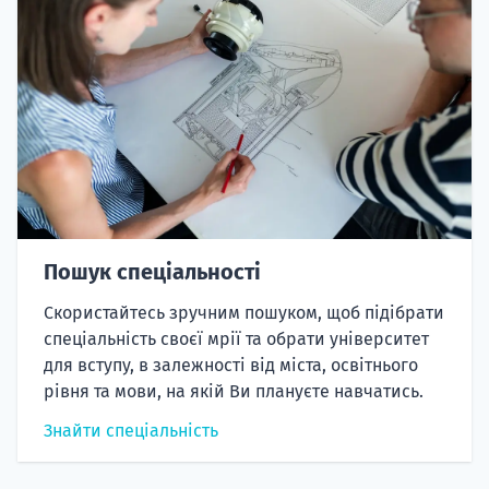
Пошук спеціальності
Скористайтесь зручним пошуком, щоб підібрати
спеціальність своєї мрії та обрати університет
для вступу, в залежності від міста, освітнього
рівня та мови, на якій Ви плануєте навчатись.
Знайти спеціальність