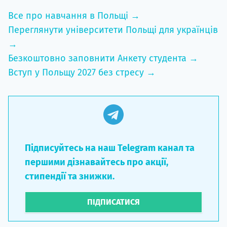
Все про навчання в Польщі →
Переглянути університети Польщі для українців
→
Безкоштовно заповнити Анкету студента →
Вступ у Польщу 2027 без стресу →
Підписуйтесь на наш Telegram канал та
першими дізнавайтесь про акції,
стипендії та знижки.
ПІДПИСАТИСЯ