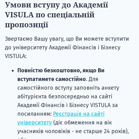
Умови вступу до Академії
VISULA по спеціальній
пропозиції
Звертаємо Вашу увагу, що Ви можете вступити
до університету Академії Фінансів і Бізнесу
VISTULA:
Повністю безкоштовно, якщо Ви
вступатимете самостійно
. Для
самостійного вступу заповніть анкету
абітурієнта безпосередньо на сайті
Академії Фінансів і Бізнесу VISTULA за
посиланням:
Реєстрація на сайті
університету
(діє обмеження на вік
учасників чоловіків - не старше 24 років),