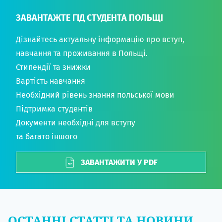
ЗАВАНТАЖТЕ ГІД СТУДЕНТА ПОЛЬЩІ
Дізнайтесь актуальну інформацію про вступ,
навчання та проживання в Польщі.
Стипендії та знижки
Вартість навчання
Необхідний рівень знання польської мови
Підтримка студентів
Документи необхідні для вступу
та багато іншого
ЗАВАНТАЖИТИ У PDF
ОСТАННІ СТАТТІ ТА НОВИНИ