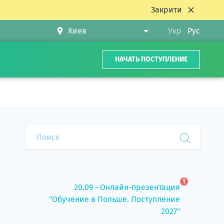
Закрити
Укр
Рус
НАЧАТЬ ПОСТУПЛЕНИЕ
1
20.09 - Онлайн-презентация
"Обучение в Польше. Поступление
2027"