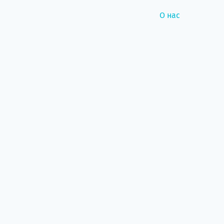
О нас